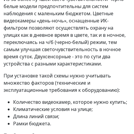
белые модели предпочтительны для систем
наблюдения с маленьким бюджетом. Цветные
видеокамеры «день-ночь», оснащенные ИК-
фильтром позволяют осуществлять охрану на
улицах как в дневное время в цвете, так и в ночное,
переключаясь на ч/б (черно-белый) режим, тем
самым улучшая светочувствительность в ночное
время суток. Двухсенсорные - это по сути два
устройства с разными характеристиками.
При установке такой схемы нужно учитывать
множество факторов (технические и
эксплуатационные требования к оборудованию):
Количество видеокамер, которое нужно купить;
Климатические условия на улице;
Длина линий связи;
Рамки бюджета.