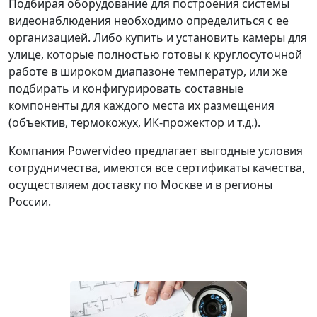
Подбирая оборудование для построения системы
видеонаблюдения необходимо определиться с ее
организацией. Либо купить и установить камеры для
улице, которые полностью готовы к круглосуточной
работе в широком диапазоне температур, или же
подбирать и конфигурировать составные
компоненты для каждого места их размещения
(объектив, термокожух, ИК-прожектор и т.д.).
Компания Powervideo предлагает выгодные условия
сотрудничества, имеются все сертификаты качества,
осуществляем доставку по Москве и в регионы
России.