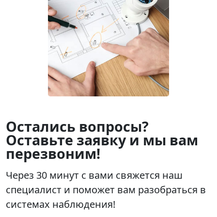
Остались вопросы?
Оставьте заявку и мы вам
перезвоним!
Через 30 минут с вами свяжется наш
специалист и поможет вам разобраться в
системах наблюдения!