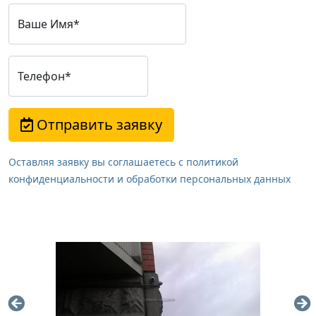
Ваше Имя*
Телефон*
Отправить заявку
Оставляя заявку вы соглашаетесь с политикой
конфиденциальности и обработки персональных данных