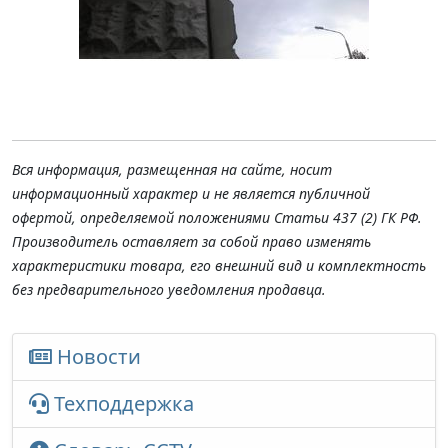
Вся информация, размещенная на сайте, носит
информационный характер и не является публичной
офертой, определяемой положениями Статьи 437 (2) ГК РФ.
Производитель оставляет за собой право изменять
характеристики товара, его внешний вид и комплектность
без предварительного уведомления продавца.
Новости
Техподдержка