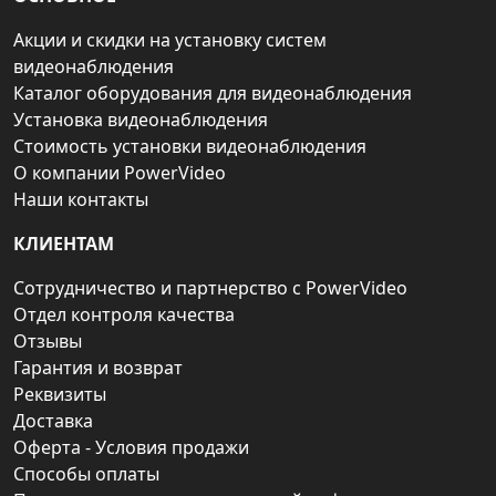
Акции и скидки на установку систем
видеонаблюдения
Каталог оборудования для видеонаблюдения
Установка видеонаблюдения
Стоимость установки видеонаблюдения
О компании PowerVideo
Наши контакты
КЛИЕНТАМ
Сотрудничество и партнерство с PowerVideo
Отдел контроля качества
Отзывы
Гарантия и возврат
Реквизиты
Доставка
Оферта - Условия продажи
Способы оплаты