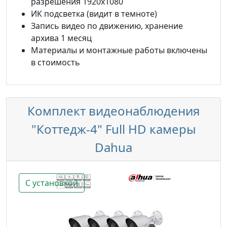
разрешения 1920х1080
ИК подсветка (видит в темноте)
Запись видео по движению, хранение
архива 1 месяц
Материалы и монтажные работы включены
в стоимость
Комплект видеонаблюдения
"Коттедж-4" Full HD камеры
Dahua
С установкой