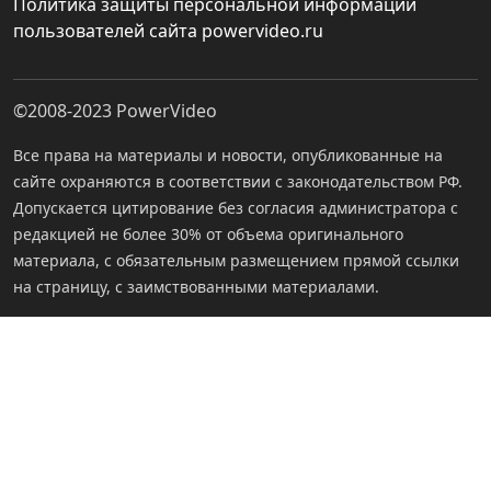
Политика защиты персональной информации
пользователей сайта powervideo.ru
©2008-2023
PowerVideo
Все права на материалы и новости, опубликованные на
сайте охраняются в соответствии с законодательством РФ.
Допускается цитирование без согласия администратора с
редакцией не более 30% от объема оригинального
материала, с обязательным размещением прямой ссылки
на страницу, с заимствованными материалами.