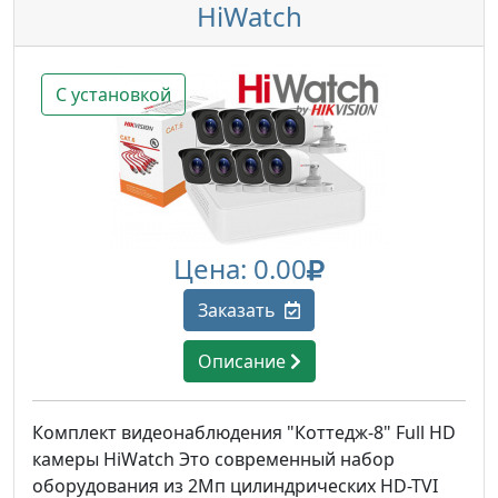
HiWatch
С установкой
Цена: 0.00
Заказать
Описание
Комплект видеонаблюдения "Коттедж-8" Full HD
камеры HiWatch Это современный набор
оборудования из 2Мп цилиндрических HD-TVI