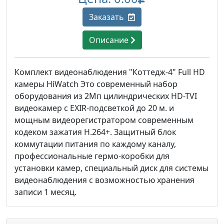
Заказать
Описание
Комплект видеонаблюдения "Коттедж-4" Full HD
камеры HiWatch Это современный набор
оборудования из 2Мп цилиндрических HD-TVI
видеокамер с EXIR-подсветкой до 20 м. и
мощным видеорегистратором современным
кодеком зажатия H.264+. Защитный блок
коммутации питания по каждому каналу,
профессиональные гермо-коробки для
установки камер, специальный диск для системы
видеонаблюдения с возможностью хранения
записи 1 месяц.