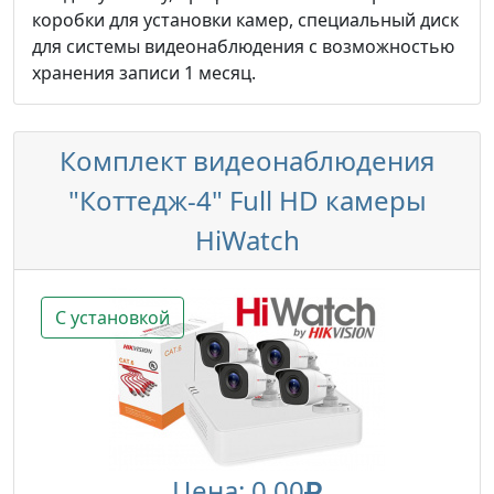
коробки для установки камер, специальный диск
для системы видеонаблюдения с возможностью
хранения записи 1 месяц.
Комплект видеонаблюдения
"Коттедж-4" Full HD камеры
HiWatch
С установкой
Цена: 0.00