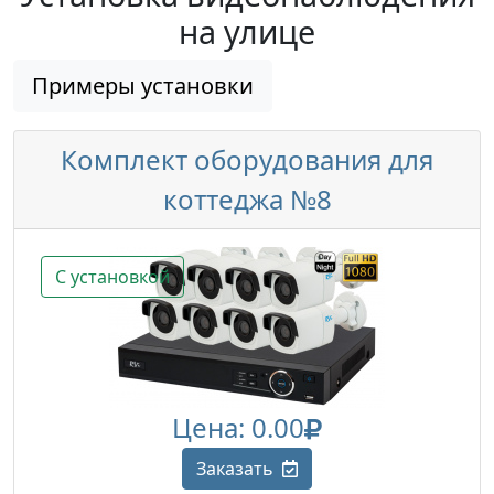
на улице
Примеры установки
Комплект оборудования для
коттеджа №8
С установкой
Цена: 0.00
Заказать