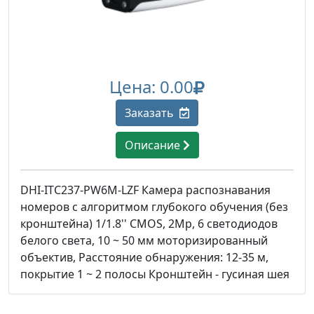
Цена: 0.00
Заказать
Описание
DHI-ITC237-PW6M-LZF Камера распознавания
номеров с алгоритмом глубокого обучения (без
кронштейна) 1/1.8'' CMOS, 2Mp, 6 светодиодов
белого света, 10 ~ 50 мм моторизированный
объектив, Расстояние обнаружения: 12-35 м,
покрытие 1 ~ 2 полосы Кронштейн - гусиная шея