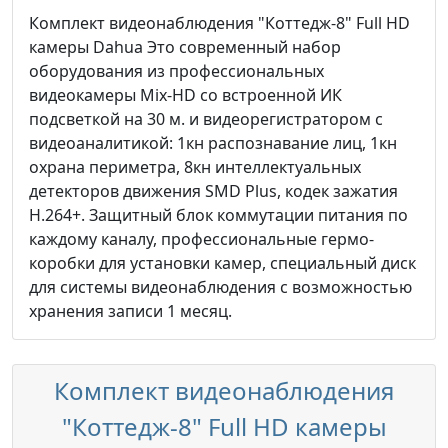
Комплект видеонаблюдения "Коттедж-8" Full HD
камеры Dahua Это современный набор
оборудования из профессиональных
видеокамеры Mix-HD со встроенной ИК
подсветкой на 30 м. и видеорегистратором с
видеоаналитикой: 1кн распознавание лиц, 1кн
охрана периметра, 8кн интеллектуальных
детекторов движения SMD Plus, кодек зажатия
H.264+. Защитный блок коммутации питания по
каждому каналу, профессиональные гермо-
коробки для установки камер, специальный диск
для системы видеонаблюдения с возможностью
хранения записи 1 месяц.
Комплект видеонаблюдения
"Коттедж-8" Full HD камеры