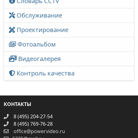
Словарь CCTV
Обслуживание
Проектирование
Фотоальбом
Видеогалерея
Контроль качества
КОНТАКТЫ
8 (495) 204-27-54
8 (495) 769-76-28
office@powervideo.ru