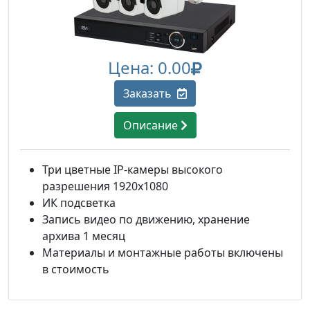
Цена: 0.00
Заказать
Описание
Три цветные IP-камеры высокого
разрешения 1920х1080
ИК подсветка
Запись видео по движению, хранение
архива 1 месяц
Материалы и монтажные работы включены
в стоимость