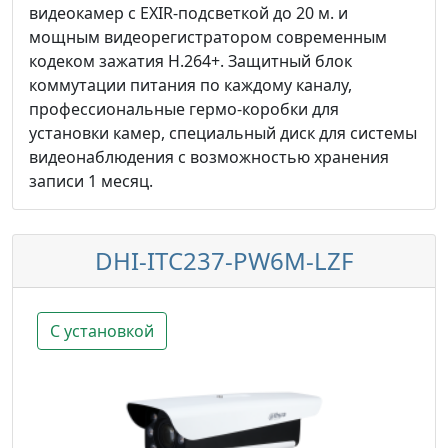
видеокамер с EXIR-подсветкой до 20 м. и
мощным видеорегистратором современным
кодеком зажатия H.264+. Защитный блок
коммутации питания по каждому каналу,
профессиональные гермо-коробки для
установки камер, специальный диск для системы
видеонаблюдения с возможностью хранения
записи 1 месяц.
DHI-ITC237-PW6M-LZF
С установкой