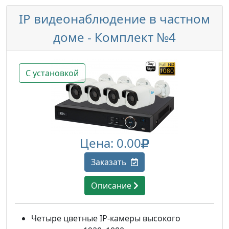
IP видеонаблюдение в частном
доме - Комплект №4
С установкой
Цена: 0.00
Заказать
Описание
Четыре цветные IP-камеры высокого