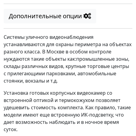
Дополнительные опции
Системы уличного видеонаблюдения
устанавливаются для охраны периметра на объектах
разного класса. В Москве в особом контроле
нуждаются такие объекты как:промышленные зоны,
склады различных видов, крупные торговые центры
с прилегающими парковками, автомобильные
стоянки, вокзалы и т.д.
Установка готовых корпусных видеокамер со
встроенной оптикой и термокожухом позволяет
удешевить стоимость комплекта. Как правило, такие
модели имеют еще встроенную ИК-подсветку, что
дает возможность наблюдать и в ночное время
суток.