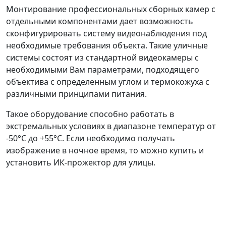
Монтирование профессиональных сборных камер с
отдельными компонентами дает возможность
сконфигурировать систему видеонаблюдения под
необходимые требования объекта. Такие уличные
системы состоят из стандартной видеокамеры с
необходимыми Вам параметрами, подходящего
объектива с определенным углом и термокожуха с
различными принципами питания.
Такое оборудование способно работать в
экстремальных условиях в диапазоне температур от
-50°C до +55°C. Если необходимо получать
изображение в ночное время, то можно купить и
установить ИК-прожектор для улицы.