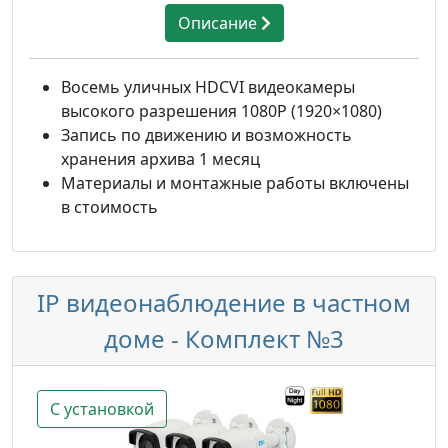
Описание
Восемь уличных HDCVI видеокамеры
высокого разрешения 1080P (1920×1080)
Запись по движению и возможность
хранения архива 1 месяц
Материалы и монтажные работы включены
в стоимость
IP видеонаблюдение в частном
доме - Комплект №3
С установкой