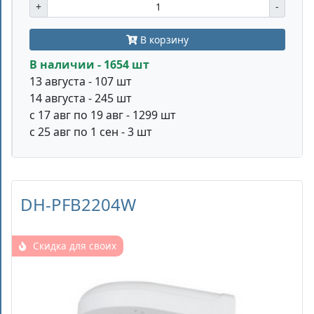
+
-
В корзину
В наличии - 1654 шт
13 августа - 107 шт
14 августа - 245 шт
с 17 авг по 19 авг - 1299 шт
с 25 авг по 1 сен - 3 шт
DH-PFB2204W
Скидка для своих