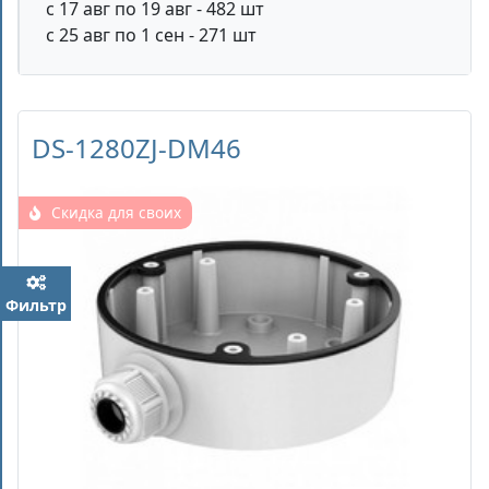
с 17 авг по 19 авг - 482 шт
с 25 авг по 1 сен - 271 шт
DS-1280ZJ-DM46
Скидка для своих
Фильтр