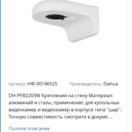
НФ-00146525
Dahua
Артикул:
Производитель:
DH-PFB2203W Крепление на стену Материал:
алюминий и сталь; применение: для купольных
видеокамер и видеокамер в корпусе типа "шар";
Точную совместимость смотрите в докуме ...
Полное описание