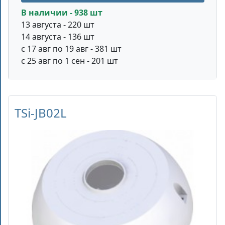
В наличии - 938 шт
13 августа - 220 шт
14 августа - 136 шт
с 17 авг по 19 авг - 381 шт
с 25 авг по 1 сен - 201 шт
TSi-JB02L