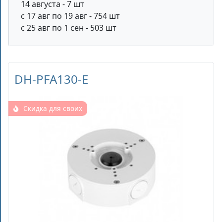
14 августа - 7 шт
с 17 авг по 19 авг - 754 шт
с 25 авг по 1 сен - 503 шт
DH-PFA130-E
Скидка для своих