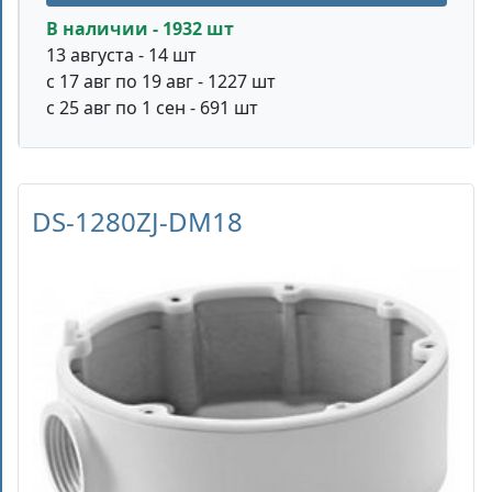
В наличии - 1932 шт
13 августа - 14 шт
с 17 авг по 19 авг - 1227 шт
с 25 авг по 1 сен - 691 шт
DS-1280ZJ-DM18