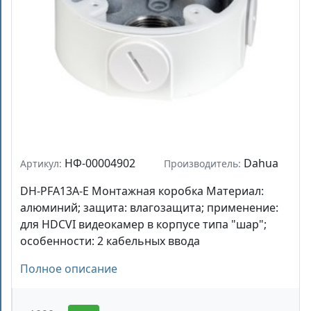
НФ-00004902
Dahua
Артикул:
Производитель:
DH-PFA13A-E Монтажная коробка Материал:
алюминий; защита: влагозащита; применение:
для HDCVI видеокамер в корпусе типа "шар";
особенности: 2 кабельных ввода
Полное описание