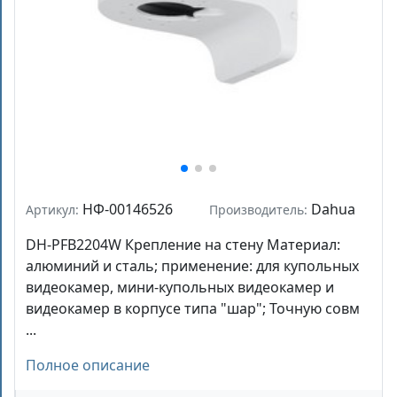
НФ-00146526
Dahua
Артикул:
Производитель:
DH-PFB2204W Крепление на стену Материал:
алюминий и сталь; применение: для купольных
видеокамер, мини-купольных видеокамер и
видеокамер в корпусе типа "шар"; Точную совм
...
Полное описание