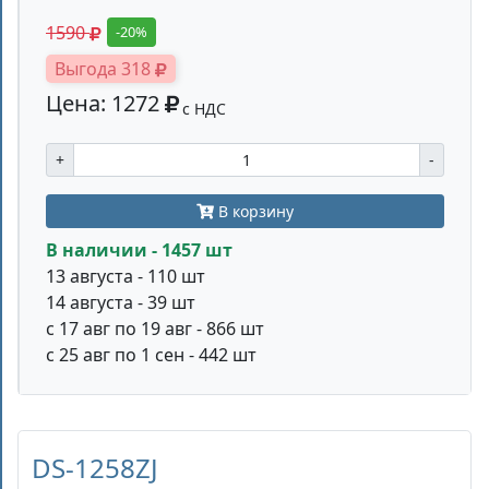
1590
-20%
Выгода 318
Цена: 1272
с НДС
+
-
В корзину
В наличии - 1457 шт
13 августа - 110 шт
14 августа - 39 шт
с 17 авг по 19 авг - 866 шт
с 25 авг по 1 сен - 442 шт
DS-1258ZJ