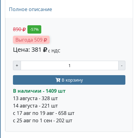
Полное описание
890
-57%
Выгода 509
Цена: 381
с НДС
+
-
В корзину
В наличии - 1409 шт
13 августа - 328 шт
14 августа - 221 шт
с 17 авг по 19 авг - 658 шт
с 25 авг по 1 сен - 202 шт