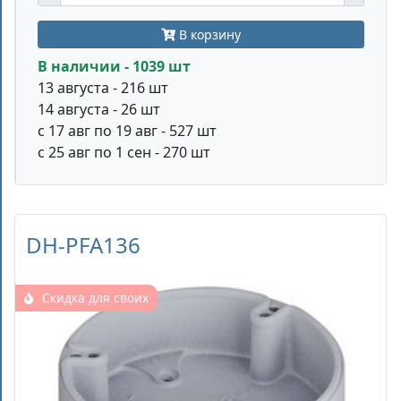
В корзину
В наличии - 1039 шт
13 августа - 216 шт
14 августа - 26 шт
с 17 авг по 19 авг - 527 шт
с 25 авг по 1 сен - 270 шт
DH-PFA136
Скидка для своих