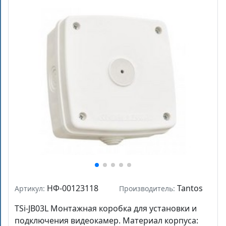
НФ-00123118
Tantos
Артикул:
Производитель:
TSi-JB03L Монтажная коробка для установки и
подключения видеокамер. Материал корпуса: