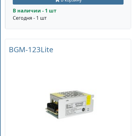
В наличии - 1 шт
Сегодня - 1 шт
BGM-123Lite