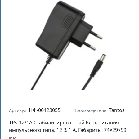
НФ-00123055
Tantos
Артикул:
Производитель:
TPs-12/1А Стабилизированный блок питания
импульсного типа, 12 В, 1 А. Габариты: 74×29×59
мм.