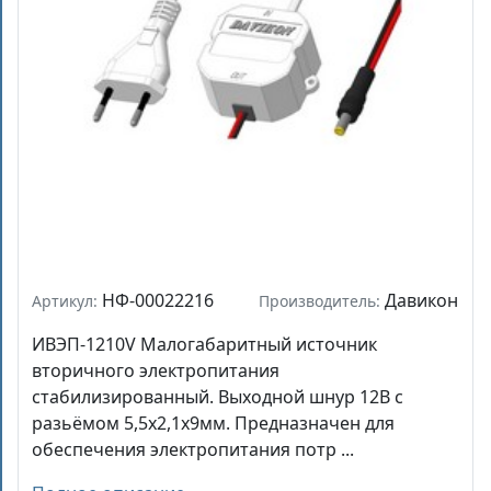
НФ-00022216
Давикон
Артикул:
Производитель:
ИВЭП-1210V Малогабаритный источник
вторичного электропитания
стабилизированный. Выходной шнур 12В с
разьёмом 5,5х2,1х9мм. Предназначен для
обеспечения электропитания потр ...