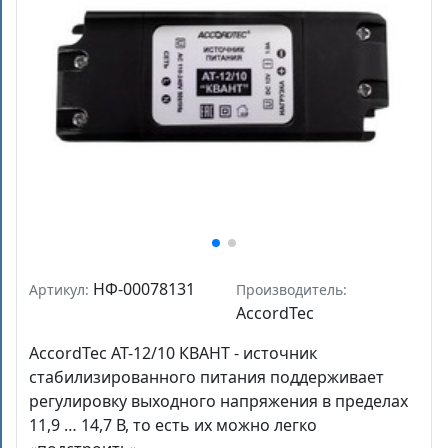
НФ-00078131
Артикул:
Производитель:
AccordTec
AccordTec AT-12/10 КВАНТ - источник
стабилизированного питания поддерживает
регулировку выходного напряжения в пределах
11,9 … 14,7 В, то есть их можно легко