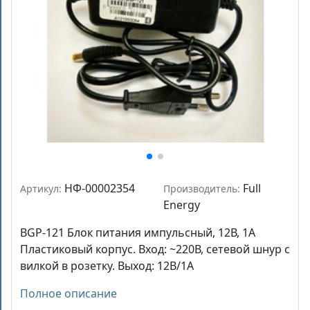
НФ-00002354
Full
Артикул:
Производитель:
Energy
BGP-121 Блок питания импульсный, 12В, 1А
Пластиковый корпус. Вход: ~220В, сетевой шнур с
вилкой в розетку. Выход: 12В/1А
Полное описание