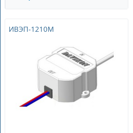
ИВЭП-1210M