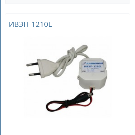
ИВЭП-1210L