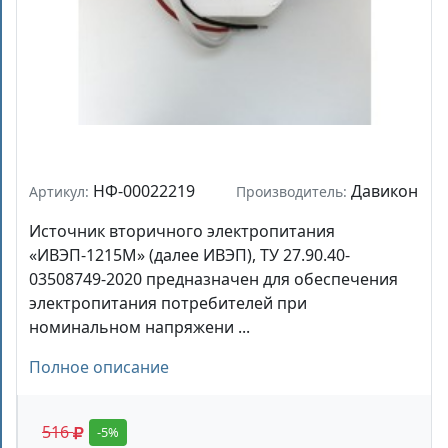
НФ-00022219
Давикон
Артикул:
Производитель:
Источник вторичного электропитания
«ИВЭП-1215M» (далее ИВЭП), ТУ 27.90.40-
03508749-2020 предназначен для обеспечения
электропитания потребителей при
номинальном напряжени ...
Полное описание
516
-5%