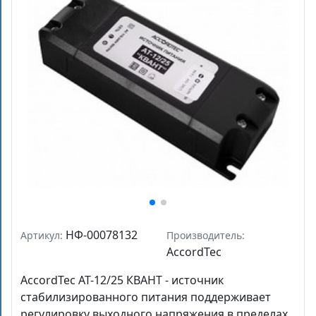
НФ-00078132
Артикул:
Производитель:
AccordTec
AccordTec AT-12/25 КВАНТ - источник
стабилизированного питания поддерживает
регулировку выходного напряжения в пределах