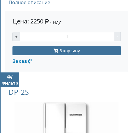
Полное описание
Цена: 2250
с НДС
+
-
В корзину
Заказ
Фильтр
DP-2S