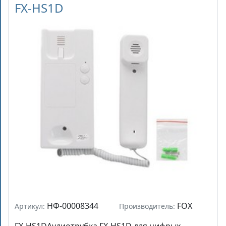
FX-HS1D
НФ-00008344
FOX
Артикул:
Производитель: