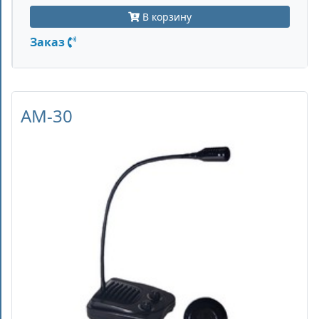
В корзину
Заказ
AM-30