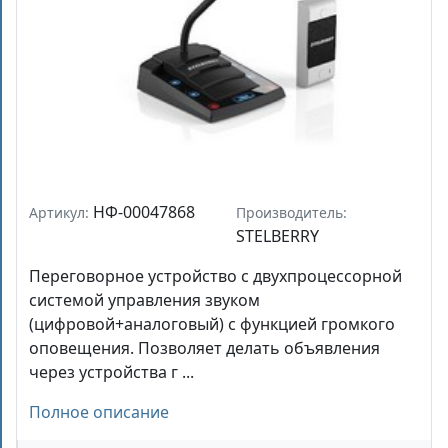
НФ-00047868
Артикул:
Производитель:
STELBERRY
Переговорное устройство с двухпроцессорной
системой управления звуком
(цифровой+аналоговый) с функцией громкого
оповещения. Позволяет делать объявления
через устройства г ...
Полное описание