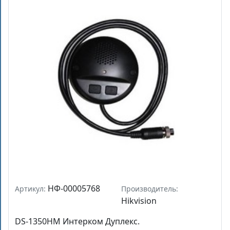
НФ-00005768
Артикул:
Производитель:
Hikvision
DS-1350HM Интерком Дуплекс.