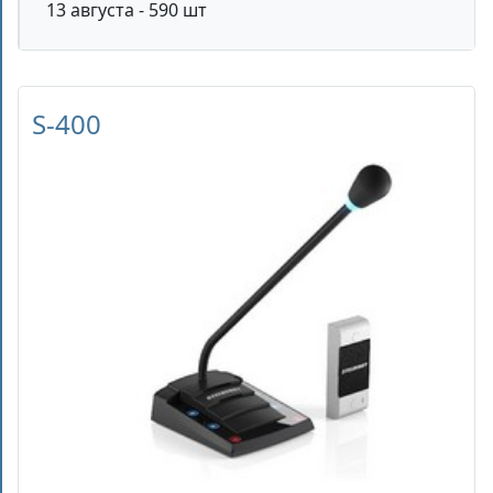
13 августа - 590 шт
S-400