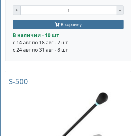
+
-
В корзину
В наличии - 10 шт
с 14 авг по 18 авг - 2 шт
с 24 авг по 31 авг - 8 шт
S-500