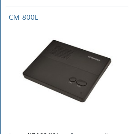
CM-800L