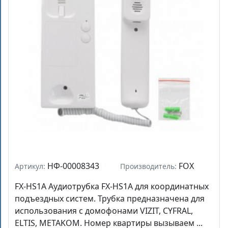
НФ-00008343
FOX
Артикул:
Производитель:
FX-HS1A Аудиотрубка FX-HS1А для координатных
подъездных систем. Трубка предназначена для
использования с домофонами VIZIT, CYFRAL,
ELTIS, METAKOM. Номер квартиры вызываем ...