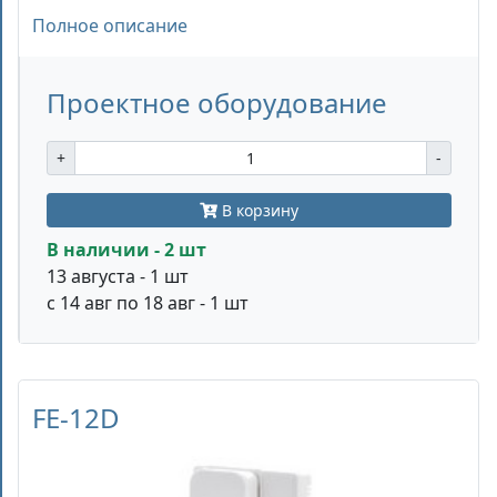
Полное описание
Проектное оборудование
+
-
В корзину
В наличии - 2 шт
13 августа - 1 шт
с 14 авг по 18 авг - 1 шт
FE-12D