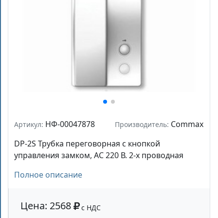
НФ-00047878
Commax
Артикул:
Производитель:
DP-2S Трубка переговорная с кнопкой
управления замком, АС 220 В. 2-х проводная
Полное описание
Цена: 2568
с НДС