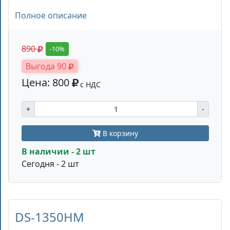
Полное описание
890
-10%
Выгода 90
Цена: 800
с НДС
+
-
В корзину
В наличии - 2 шт
Сегодня - 2 шт
DS-1350HM