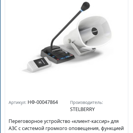
НФ-00047864
Артикул:
Производитель:
STELBERRY
Переговорное устройство «клиент-кассир» для
АЗС с системой громкого оповещения, функцией