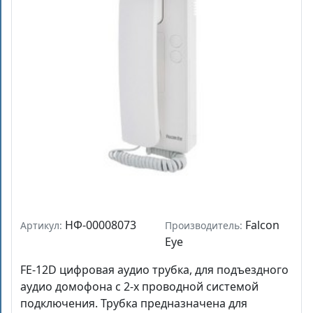
НФ-00008073
Falcon
Артикул:
Производитель:
Eye
FE-12D цифровая аудио трубка, для подъездного
аудио домофона с 2-х проводной системой
подключения. Трубка предназначена для