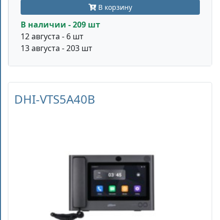
В корзину
В наличии - 209 шт
12 августа - 6 шт
13 августа - 203 шт
DHI-VTS5A40B