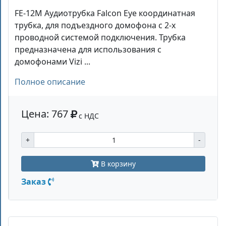
FE-12M Аудиотрубка Falcon Eye координатная
трубка, для подъездного домофона с 2-х
проводной системой подключения. Трубка
предназначена для использования с
домофонами Vizi ...
Полное описание
Цена: 767
с НДС
+
-
В корзину
Заказ