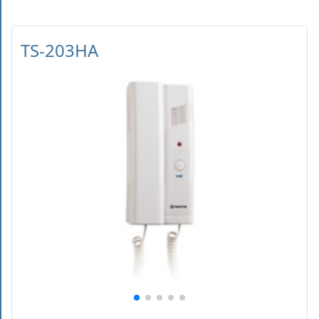
TS-203HA