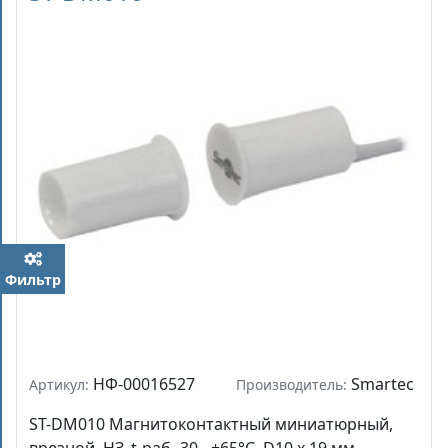
Фильтр
НФ-00016527
Smartec
Артикул:
Производитель:
ST-DM010 Магнитоконтактный миниатюрный,