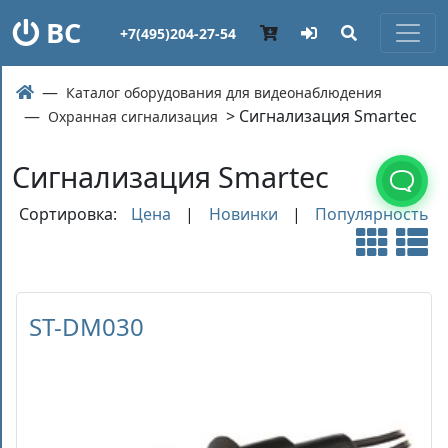
ВС
+7(495)204-27-54
Каталог оборудования для видеонаблюдения
> Сигнализация Smartec
Охранная сигнализация
Сигнализация Smartec
Сортировка:
Цена
|
Новинки
|
Популярность
ST-DM030