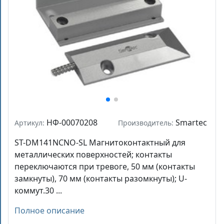
НФ-00070208
Smartec
Артикул:
Производитель:
ST-DM141NCNO-SL Магнитоконтактный для
металлических поверхностей; контакты
переключаются при тревоге, 50 мм (контакты
замкнуты), 70 мм (контакты разомкнуты); U-
коммут.30 ...
Полное описание