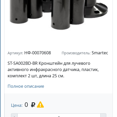
НФ-00070608
Smartec
Артикул:
Производитель:
ST-SA002BD-BR Кронштейн для лучевого
активного инфракрасного датчика, пластик,
комплект 2 шт, длина 25 см.
Полное описание
0
Цена: