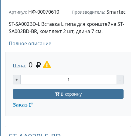
НФ-00070610
Smartec
Артикул:
Производитель:
ST-SA002BD-L Вставка L типа для кронштейна ST-
SA002BD-BR, комплект 2 шт, длина 7 см.
Полное описание
0
Цена:
+
-
В корзину
Заказ