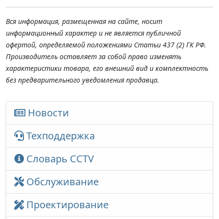
Вся информация, размещенная на сайте, носит
информационный характер и не является публичной
офертой, определяемой положениями Статьи 437 (2) ГК РФ.
Производитель оставляет за собой право изменять
характеристики товара, его внешний вид и комплектность
без предварительного уведомления продавца.
Новости
Техподдержка
Словарь CCTV
Обслуживание
Проектирование