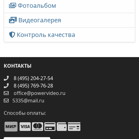
Фотоальбом
Видеогалерея
Контроль качества
КОНТАКТЫ
8 (495) 204-27-54
8 (495) 769-76-28
office@powervideo.ru
5335@mail.ru
Способы оплаты: