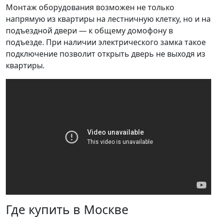
Монтаж оборудования возможен не только
напрямую из квартиры на лестничную клетку, но и на
подъездной двери — к общему домофону в
подъезде. При наличии электрического замка такое
подключение позволит открыть дверь не выходя из
квартиры.
Где купить в Москве