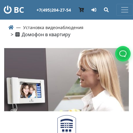
ВС
+7(495)204-27-54
Установка видеонаблюдения
>
Домофон в квартиру