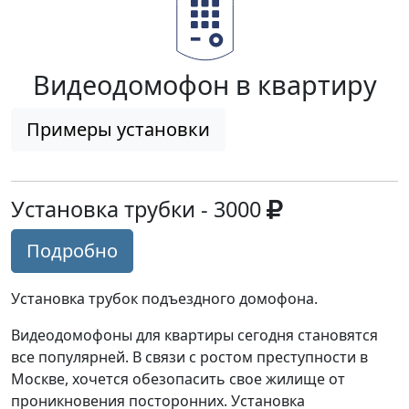
Видеодомофон в квартиру
Примеры установки
Установка трубки - 3000
Подробно
Установка трубок подъездного домофона.
Видеодомофоны для квартиры сегодня становятся
все популярней. В связи с ростом преступности в
Москве, хочется обезопасить свое жилище от
проникновения посторонних. Установка