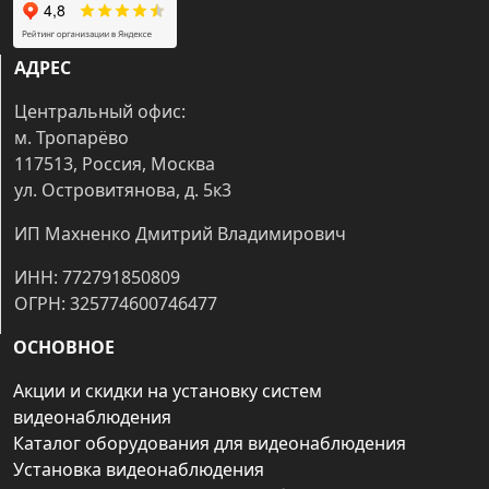
АДРЕС
Центральный офис:
м. Тропарёво
117513, Россия, Москва
ул. Островитянова, д. 5к3
ИП Махненко Дмитрий Владимирович
ИНН: 772791850809
ОГРН: 325774600746477
ОСНОВНОЕ
Акции и скидки на установку систем
видеонаблюдения
Каталог оборудования для видеонаблюдения
Установка видеонаблюдения