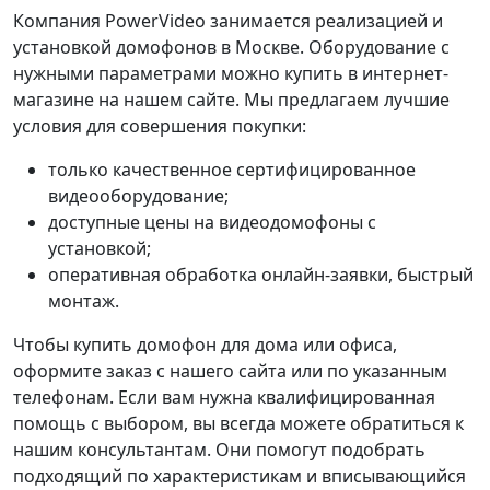
Компания PowerVideo занимается реализацией и
установкой домофонов в Москве. Оборудование с
нужными параметрами можно купить в интернет-
магазине на нашем сайте. Мы предлагаем лучшие
условия для совершения покупки:
только качественное сертифицированное
видеооборудование;
доступные цены на видеодомофоны с
установкой;
оперативная обработка онлайн-заявки, быстрый
монтаж.
Чтобы купить домофон для дома или офиса,
оформите заказ с нашего сайта или по указанным
телефонам. Если вам нужна квалифицированная
помощь с выбором, вы всегда можете обратиться к
нашим консультантам. Они помогут подобрать
подходящий по характеристикам и вписывающийся