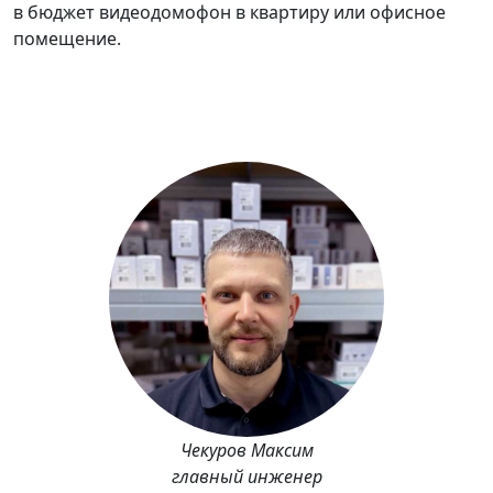
в бюджет видеодомофон в квартиру или офисное
помещение.
Чекуров Максим
главный инженер