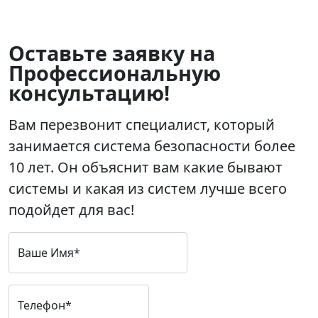
Оставьте заявку на
Профессиональную
консультацию!
Вам перезвонит специалист, который
занимается система безопасности более
10 лет. Он объяснит вам какие бывают
системы и какая из систем лучше всего
подойдет для вас!
Ваше Имя*
Телефон*