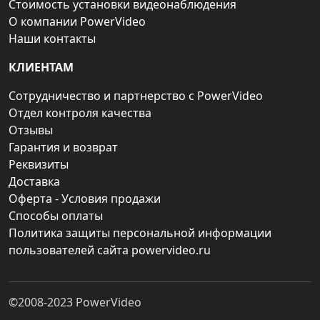
Стоимость установки видеонаблюдения
О компании PowerVideo
Наши контакты
КЛИЕНТАМ
Сотрудничество и партнерство с PowerVideo
Отдел контроля качества
Отзывы
Гарантия и возврат
Реквизиты
Доставка
Оферта - Условия продажи
Способы оплаты
Политика защиты персональной информации
пользователей сайта powervideo.ru
©2008-2023
PowerVideo