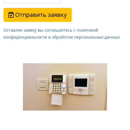
Отправить заявку
Оставляя заявку вы соглашаетесь с политикой
конфиденциальности и обработки персональных данных