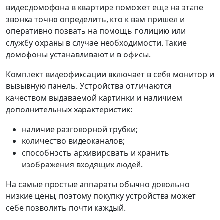
видеодомофона в квартире поможет еще на этапе
звонка точно определить, кто к вам пришел и
оперативно позвать на помощь полицию или
службу охраны в случае необходимости. Такие
домофоны устанавливают и в офисы.
Комплект видеофиксации включает в себя монитор и
вызывную панель. Устройства отличаются
качеством выдаваемой картинки и наличием
дополнительных характеристик:
наличие разговорной трубки;
количество видеоканалов;
способность архивировать и хранить
изображения входящих людей.
На самые простые аппараты обычно довольно
низкие цены, поэтому покупку устройства может
себе позволить почти каждый.