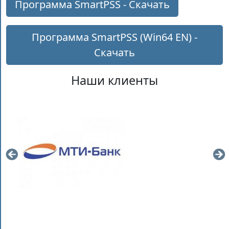
Программа SmartPSS - Скачать
Программа SmartPSS (Win64 EN) -
Скачать
Наши клиенты