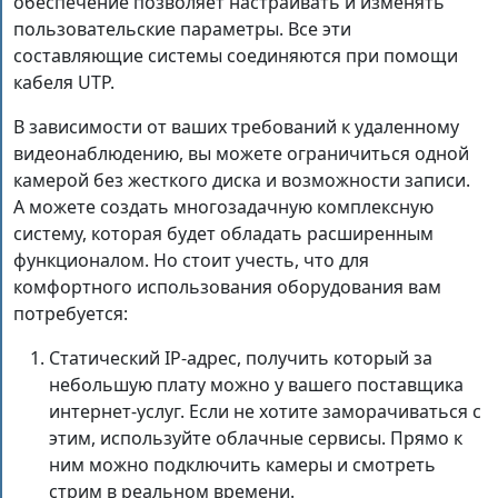
обеспечение позволяет настраивать и изменять
пользовательские параметры. Все эти
составляющие системы соединяются при помощи
кабеля UTP.
В зависимости от ваших требований к удаленному
видеонаблюдению, вы можете ограничиться одной
камерой без жесткого диска и возможности записи.
А можете создать многозадачную комплексную
систему, которая будет обладать расширенным
функционалом. Но стоит учесть, что для
комфортного использования оборудования вам
потребуется:
Статический IP-адрес, получить который за
небольшую плату можно у вашего поставщика
интернет-услуг. Если не хотите заморачиваться с
этим, используйте облачные сервисы. Прямо к
ним можно подключить камеры и смотреть
стрим в реальном времени.