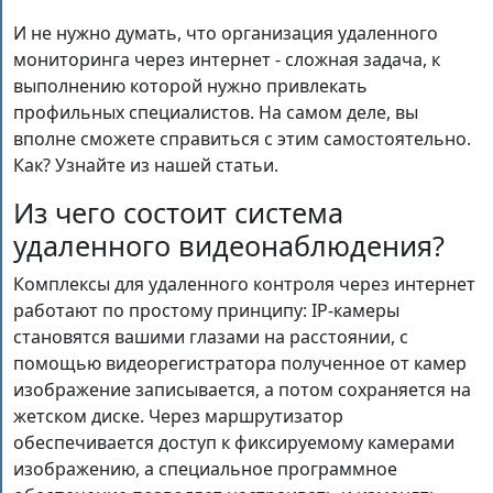
И не нужно думать, что организация удаленного
мониторинга через интернет - сложная задача, к
выполнению которой нужно привлекать
профильных специалистов. На самом деле, вы
вполне сможете справиться с этим самостоятельно.
Как? Узнайте из нашей статьи.
Из чего состоит система
удаленного видеонаблюдения?
Комплексы для удаленного контроля через интернет
работают по простому принципу: IP-камеры
становятся вашими глазами на расстоянии, с
помощью видеорегистратора полученное от камер
изображение записывается, а потом сохраняется на
жетском диске. Через маршрутизатор
обеспечивается доступ к фиксируемому камерами
изображению, а специальное программное