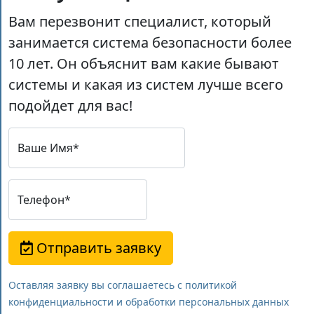
Вам перезвонит специалист, который
занимается система безопасности более
10 лет. Он объяснит вам какие бывают
системы и какая из систем лучше всего
подойдет для вас!
Ваше Имя*
Телефон*
Отправить заявку
Оставляя заявку вы соглашаетесь с политикой
конфиденциальности и обработки персональных данных