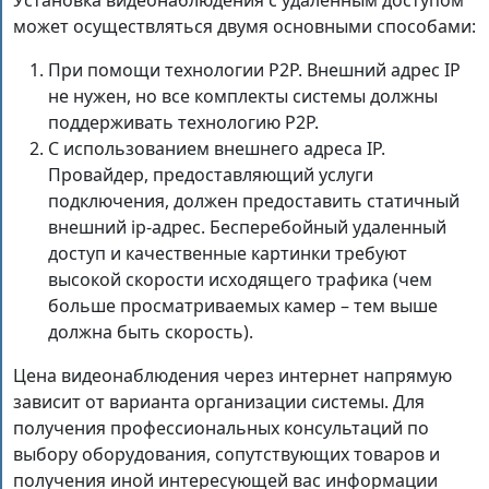
может осуществляться двумя основными способами:
При помощи технологии Р2Р. Внешний адрес IP
не нужен, но все комплекты системы должны
поддерживать технологию Р2Р.
С использованием внешнего адреса IP.
Провайдер, предоставляющий услуги
подключения, должен предоставить статичный
внешний ip-адрес. Бесперебойный удаленный
доступ и качественные картинки требуют
высокой скорости исходящего трафика (чем
больше просматриваемых камер – тем выше
должна быть скорость).
Цена видеонаблюдения через интернет напрямую
зависит от варианта организации системы. Для
получения профессиональных консультаций по
выбору оборудования, сопутствующих товаров и
получения иной интересующей вас информации