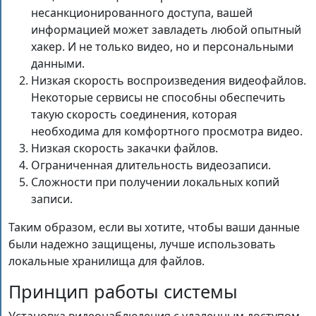
несанкционированного доступа, вашей
информацией может завладеть любой опытный
хакер. И не только видео, но и персональными
данными.
Низкая скорость воспроизведения видеофайлов.
Некоторые сервисы не способны обеспечить
такую скорость соединения, которая
необходима для комфортного просмотра видео.
Низкая скорость закачки файлов.
Ограниченная длительность видеозаписи.
Сложности при получении локальных копий
записи.
Таким образом, если вы хотите, чтобы ваши данные
были надежно защищены, лучше использовать
локальные хранилища для файлов.
Принцип работы системы
Установка видеонаблюдения с удаленным доступом