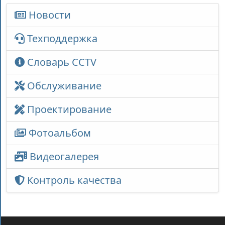
Новости
Техподдержка
Словарь CCTV
Обслуживание
Проектирование
Фотоальбом
Видеогалерея
Контроль качества