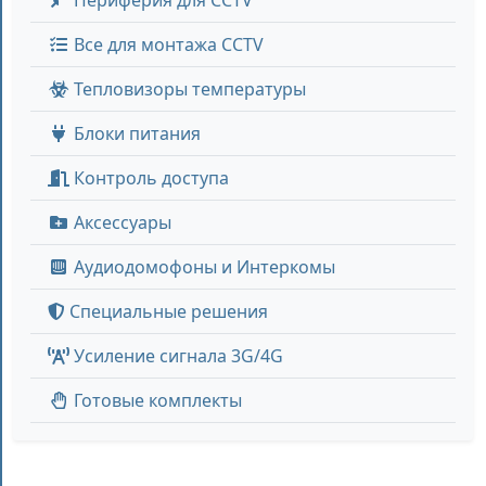
Все для монтажа CCTV
Тепловизоры температуры
Блоки питания
Контроль доступа
Аксессуары
Аудиодомофоны и Интеркомы
Специальные решения
Усиление сигнала 3G/4G
Готовые комплекты