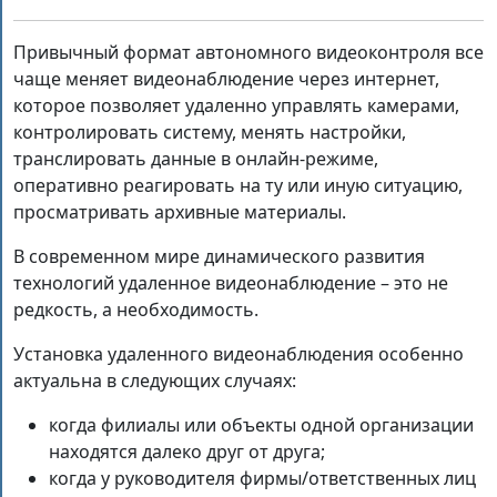
Привычный формат автономного видеоконтроля все
чаще меняет видеонаблюдение через интернет,
которое позволяет удаленно управлять камерами,
контролировать систему, менять настройки,
транслировать данные в онлайн-режиме,
оперативно реагировать на ту или иную ситуацию,
просматривать архивные материалы.
В современном мире динамического развития
технологий удаленное видеонаблюдение – это не
редкость, а необходимость.
Установка удаленного видеонаблюдения особенно
актуальна в следующих случаях:
когда филиалы или объекты одной организации
находятся далеко друг от друга;
когда у руководителя фирмы/ответственных лиц