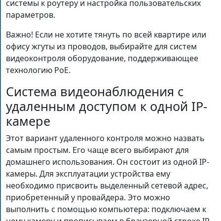
системы к роутеру и настройка пользовательских
параметров.
Важно! Если не хотите тянуть по всей квартире или
офису жгуты из проводов, выбирайте для систем
видеоконтроля оборудование, поддерживающее
технологию PoE.
Система видеонаблюдения с
удаленным доступом к одной IP-
камере
Этот вариант удаленного контроля можно назвать
самым простым. Его чаще всего выбирают для
домашнего использования. Он состоит из одной IP-
камеры. Для эксплуатации устройства ему
необходимо присвоить выделенный сетевой адрес,
приобретенный у провайдера. Это можно
выполнить с помощью компьютера: подключаем к
нему камеру и прописываем в браузерной строке IP-