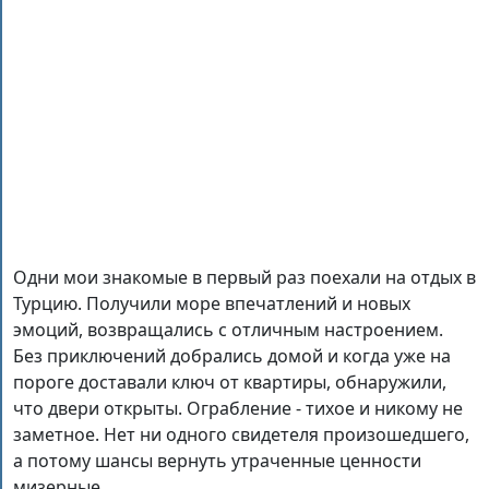
Одни мои знакомые в первый раз поехали на отдых в
Турцию. Получили море впечатлений и новых
эмоций, возвращались с отличным настроением.
Без приключений добрались домой и когда уже на
пороге доставали ключ от квартиры, обнаружили,
что двери открыты. Ограбление - тихое и никому не
заметное. Нет ни одного свидетеля произошедшего,
а потому шансы вернуть утраченные ценности
мизерные.