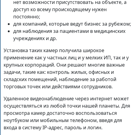
нет возможности присутствовать на объекте, а
доступ ко всему происходящему нужен
постоянно;
для компаний, которые ведут бизнес за рубежом;
для наблюдения за пациентами в медицинских
учреждениях и др.
Установка таких камер получила широкое
применение как у частных лиц и у мелких ИП, так и у
крупных корпораций. Они решают многие важные
задачи, такие как: контроль жилых, офисных и
складских помещений, наблюдение за работой
торговых точек или действиями сотрудников.
Удаленное видеонаблюдение через интернет может
осуществляться из любой точки нашей планеты. Для
просмотра камер достаточно воспользоваться
ноутбуком или мобильным телефоном, введя для
входа в систему IP-адрес, пароль и логин.