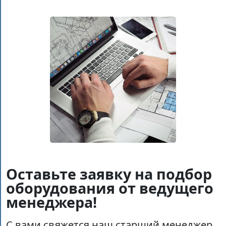
Оставьте заявку на подбор
оборудования от ведущего
менеджера!
С вами свяжется наш старший менеджер,