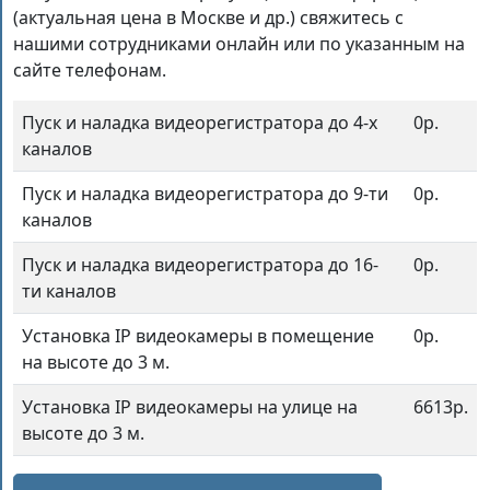
(актуальная цена в Москве и др.) свяжитесь с
нашими сотрудниками онлайн или по указанным на
сайте телефонам.
Пуск и наладка видеорегистратора до 4-х
0р.
каналов
Пуск и наладка видеорегистратора до 9-ти
0р.
каналов
Пуск и наладка видеорегистратора до 16-
0р.
ти каналов
Установка IP видеокамеры в помещение
0р.
на высоте до 3 м.
Установка IP видеокамеры на улице на
6613р.
высоте до 3 м.