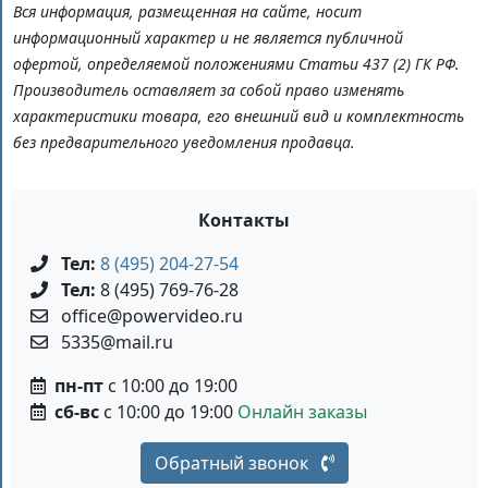
Вся информация, размещенная на сайте, носит
информационный характер и не является публичной
офертой, определяемой положениями Статьи 437 (2) ГК РФ.
Производитель оставляет за собой право изменять
характеристики товара, его внешний вид и комплектность
без предварительного уведомления продавца.
Контакты
Тел:
8 (495) 204-27-54
Тел:
8 (495) 769-76-28
office@powervideo.ru
5335@mail.ru
пн-пт
с 10:00 до 19:00
сб-вс
с 10:00 до 19:00
Онлайн заказы
Обратный звонок