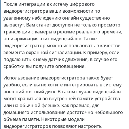
После интеграции в систему цифрового
видеорегистратора ваши возможности по
удаленному наблюдению онлайн существенно
вырастут. Вам станет доступен не только просмотр
трансляции с камеры в режиме реального времени,
но и архивация этих видеофайлов. Также
видеорегистратор можно использовать в качестве
элемента охранной сигнализации. К примеру, если
подключить к нему датчик движения, в случае его
сработки вы получите оповещение.
Использование видеорегистратора также будет
удобно, если вы не хотите интегрировать в систему
внешний жесткий диск. В таком случае видеофайлы
могут храниться во внутренней памяти устройства
или на обычной флешке. Как правило, для
домашнего использования достаточно небольшого
объема памяти. Некоторые модели
видеорегистраторов позволяют настроить