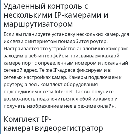
Удаленный контроль с
несколькими IP-камерами и
маршрутизатором
Если вы планируете установку нескольких камер, для
их связи с интернетом понадобится роутер.
Настраивается это устройство аналогично камерам:
заходим в веб-интерфейс и присваиваем каждой
камере порт с определенным номером и локальный
сетевой адрес. Те же IP-адреса фиксируем и в
сетевых настройках камер. Камеры подключаем к
роутеру, а весь комплект оборудования
подсоединяем к сети Internet. Так вы получите
возможность подключиться к любой из камер и
получать изображение в нее в режиме онлайн.
Комплект IP-
камера+видеорегистратор