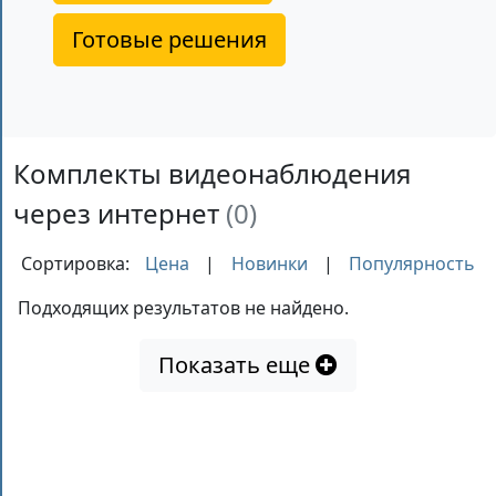
Готовые решения
Комплекты видеонаблюдения
через интернет
(
0
)
Сортировка:
Цена
|
Новинки
|
Популярность
Подходящих результатов не найдено.
Показать еще