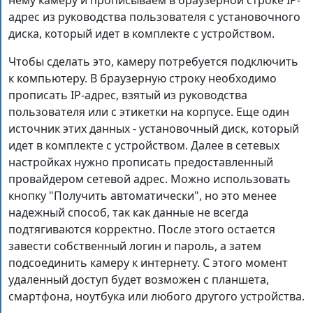
адрес из руководства пользователя с установочного
диска, который идет в комплекте с устройством.
Чтобы сделать это, камеру потребуется подключить
к компьютеру. В браузерную строку необходимо
прописать IP-адрес, взятый из руководства
пользователя или с этикетки на корпусе. Еще один
источник этих данных - установочный диск, который
идет в комплекте с устройством. Далее в сетевых
настройках нужно прописать предоставленный
провайдером сетевой адрес. Можно использовать
кнопку "Получить автоматически", но это менее
надежный способ, так как данные не всегда
подтягиваются корректно. После этого остается
завести собственный логин и пароль, а затем
подсоединить камеру к интернету. С этого момент
удаленный доступ будет возможен с планшета,
смартфона, ноутбука или любого другого устройства.