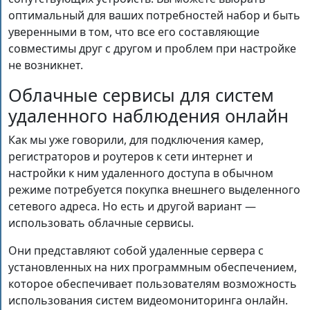
оптимальный для ваших потребностей набор и быть
уверенными в том, что все его составляющие
совместимы друг с другом и проблем при настройке
не возникнет.
Облачные сервисы для систем
удаленного наблюдения онлайн
Как мы уже говорили, для подключения камер,
регистраторов и роутеров к сети интернет и
настройки к ним удаленного доступа в обычном
режиме потребуется покупка внешнего выделенного
сетевого адреса. Но есть и другой вариант —
использовать облачные сервисы.
Они представляют собой удаленные сервера с
установленных на них программным обеспечением,
которое обеспечивает пользователям возможность
использования систем видеомониторинга онлайн.