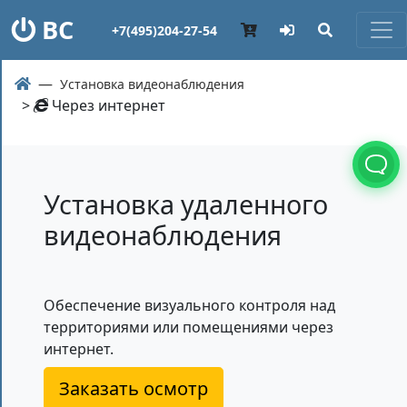
ВС
+7(495)204-27-54
Установка видеонаблюдения
>
Через интернет
Установка удаленного
видеонаблюдения
Обеспечение визуального контроля над
территориями или помещениями через
интернет.
Заказать осмотр