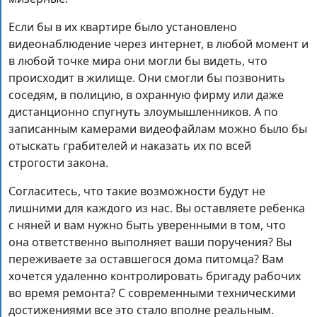
Если бы в их квартире было установлено
видеонаблюдение через интернет, в любой момент и
в любой точке мира они могли бы видеть, что
происходит в жилище. Они смогли бы позвонить
соседям, в полицию, в охранную фирму или даже
дистанционно спугнуть злоумышленников. А по
записанным камерами видеофайлам можно было бы
отыскать грабителей и наказать их по всей
строгости закона.
Согласитесь, что такие возможности будут не
лишними для каждого из нас. Вы оставляете ребенка
с няней и вам нужно быть уверенными в том, что
она ответственно выполняет ваши поручения? Вы
переживаете за оставшегося дома питомца? Вам
хочется удаленно контролировать бригаду рабочих
во время ремонта? С современными техническими
достижениями все это стало вполне реальным.