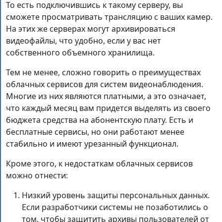
То есть подключившись к такому серверу, вы
сможете просматривать трансляцию с ваших камер.
На этих же серверах могут архивироваться
видеофайлы, что удобно, если у вас нет
собственного объемного хранилища.
Тем не менее, сложно говорить о преимуществах
облачных сервисов для систем видеонаблюдения.
Многие из них являются платными, а это означает,
что каждый месяц вам придется выделять из своего
бюджета средства на абонентскую плату. Есть и
бесплатные сервисы, но они работают менее
стабильно и имеют урезанный функционал.
Кроме этого, к недостаткам облачных сервисов
можно отнести:
Низкий уровень защиты персональных данных.
Если разработчики системы не позаботились о
том, чтобы защитить архивы пользователей от