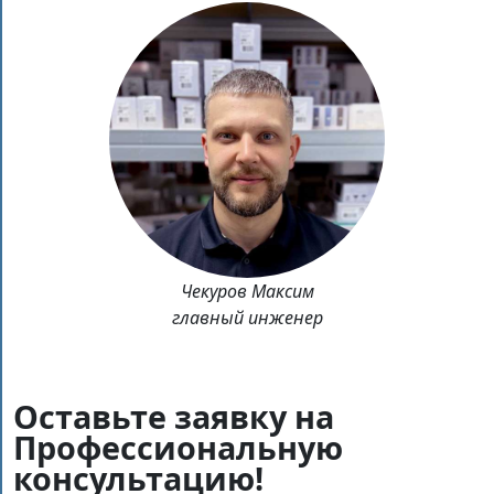
Чекуров Максим
главный инженер
Оставьте заявку на
Профессиональную
консультацию!