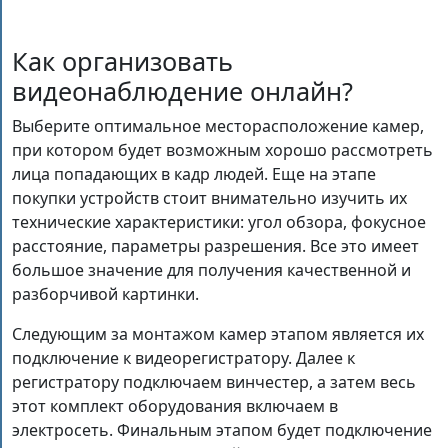
Как организовать
видеонаблюдение онлайн?
Выберите оптимальное месторасположение камер,
при котором будет возможным хорошо рассмотреть
лица попадающих в кадр людей. Еще на этапе
покупки устройств стоит внимательно изучить их
технические характеристики: угол обзора, фокусное
расстояние, параметры разрешения. Все это имеет
большое значение для получения качественной и
разборчивой картинки.
Следующим за монтажом камер этапом является их
подключение к видеорегистратору. Далее к
регистратору подключаем винчестер, а затем весь
этот комплект оборудования включаем в
электросеть. Финальным этапом будет подключение