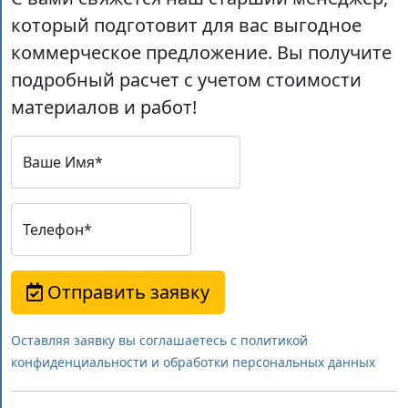
который подготовит для вас выгодное
коммерческое предложение. Вы получите
подробный расчет с учетом стоимости
материалов и работ!
Ваше Имя*
Телефон*
Отправить заявку
Оставляя заявку вы соглашаетесь с политикой
конфиденциальности и обработки персональных данных