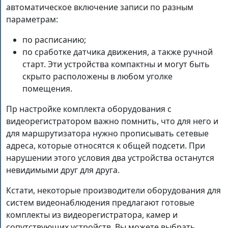
автоматическое включение записи по разным
параметрам:
по расписанию;
по сработке датчика движения, а также ручной
старт. Эти устройства компактны и могут быть
скрыто расположены в любом уголке
помещения.
Пр настройке комплекта оборудования с
видеорегистратором важно помнить, что для него и
для маршрутизатора нужно прописывать сетевые
адреса, которые относятся к общей подсети. При
нарушении этого условия два устройства останутся
невидимыми друг для друга.
Кстати, некоторые производители оборудования для
систем видеонаблюдения предлагают готовые
комплекты из видеорегистратора, камер и
сопутствующих устройств. Вы можете выбрать