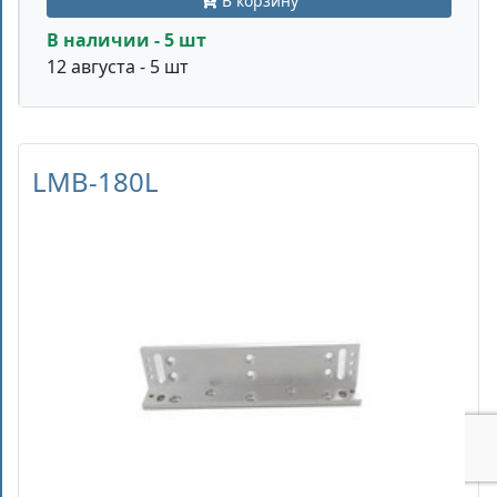
В корзину
В наличии - 5 шт
12 августа - 5 шт
LMB-180L