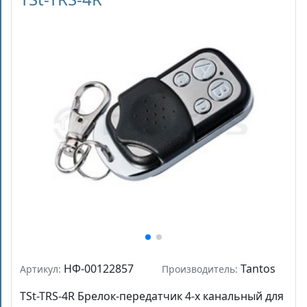
НФ-00122857
Tantos
Артикул:
Производитель:
TSt-TRS-4R Брелок-передатчик 4-х канальный для