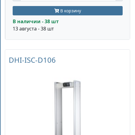
В корзину
В наличии - 38 шт
13 августа - 38 шт
DHI-ISC-D106