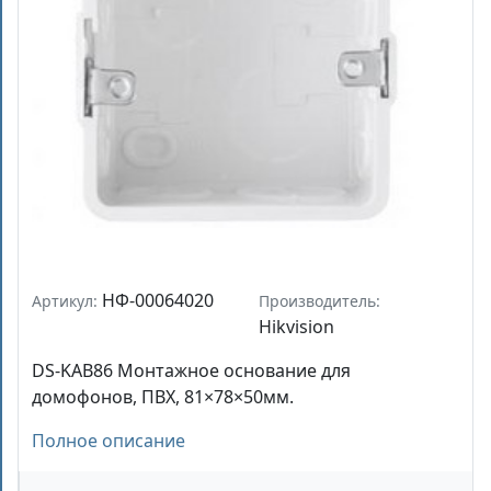
НФ-00064020
Артикул:
Производитель:
Hikvision
DS-KAB86 Монтажное основание для
домофонов, ПВХ, 81×78×50мм.
Полное описание