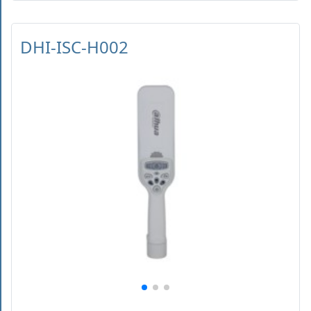
DHI-ISC-H002