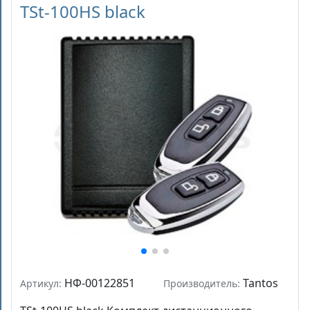
TSt-100HS black
НФ-00122851
Tantos
Артикул:
Производитель: