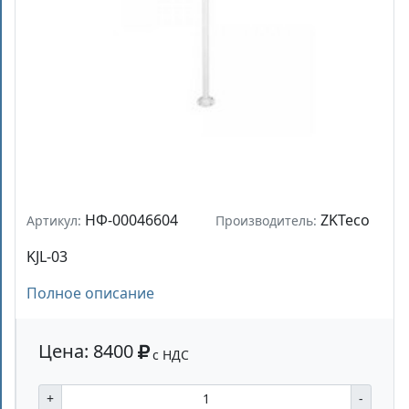
НФ-00046604
ZKTeco
Артикул:
Производитель:
KJL-03
Полное описание
Цена: 8400
с НДС
+
-