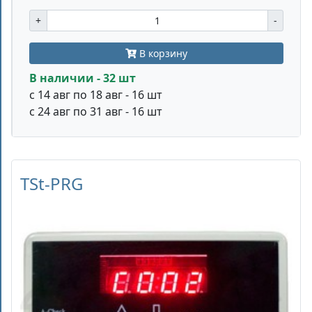
+
-
В корзину
В наличии - 32 шт
с 14 авг по 18 авг - 16 шт
с 24 авг по 31 авг - 16 шт
TSt-PRG