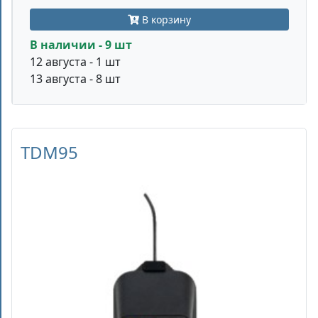
В корзину
В наличии - 9 шт
12 августа - 1 шт
13 августа - 8 шт
TDM95