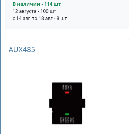
В наличии - 114 шт
12 августа - 100 шт
с 14 авг по 18 авг - 8 шт
AUX485