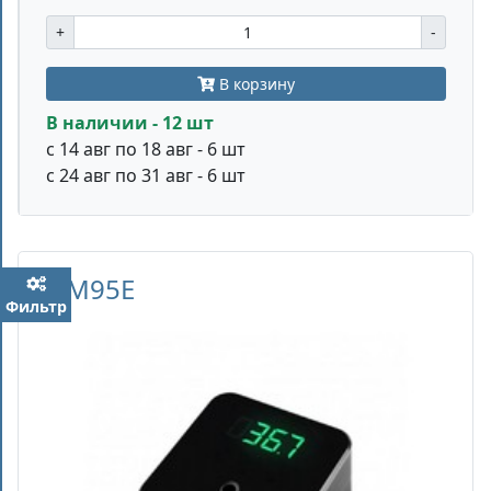
+
-
В корзину
В наличии - 12 шт
с 14 авг по 18 авг - 6 шт
с 24 авг по 31 авг - 6 шт
TDM95E
Фильтр