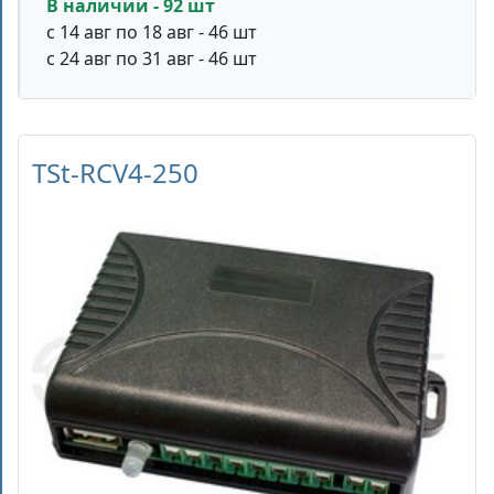
В наличии - 92 шт
с 14 авг по 18 авг - 46 шт
с 24 авг по 31 авг - 46 шт
TSt-RCV4-250