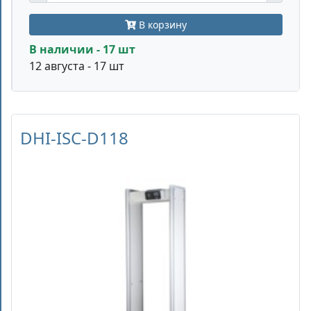
В корзину
В наличии - 17 шт
12 августа - 17 шт
DHI-ISC-D118