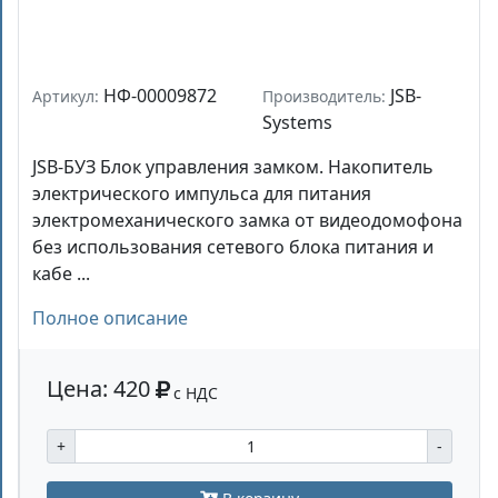
НФ-00009872
JSB-
Артикул:
Производитель:
Systems
JSB-БУЗ Блок управления замком. Накопитель
электрического импульса для питания
электромеханического замка от видеодомофона
без использования сетевого блока питания и
кабе ...
Полное описание
Цена: 420
с НДС
+
-