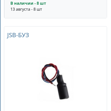
В наличии - 8 шт
13 августа - 8 шт
JSB-БУЗ