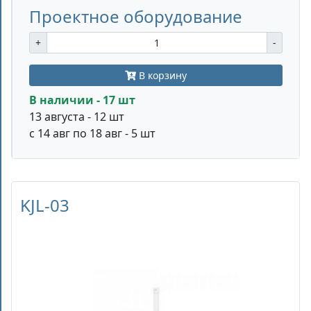
Проектное оборудование
+
-
В корзину
В наличии - 17 шт
13 августа - 12 шт
с 14 авг по 18 авг - 5 шт
KJL-03