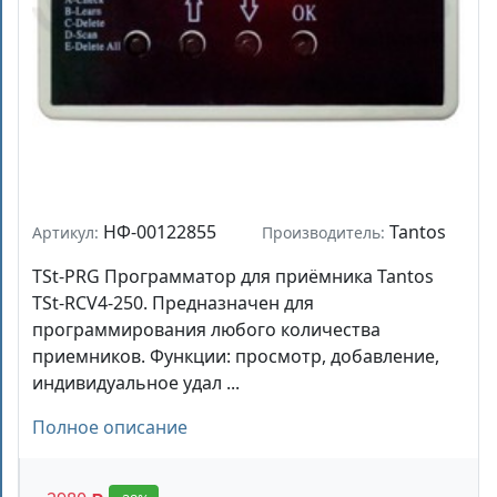
НФ-00122855
Tantos
Артикул:
Производитель:
TSt-PRG Программатор для приёмника Tantos
TSt-RCV4-250. Предназначен для
программирования любого количества
приемников. Функции: просмотр, добавление,
индивидуальное удал ...
Полное описание