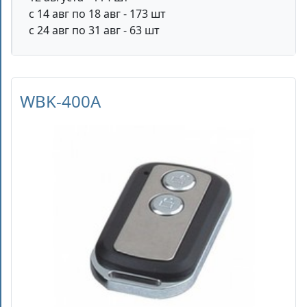
с 14 авг по 18 авг - 173 шт
с 24 авг по 31 авг - 63 шт
WBK-400A