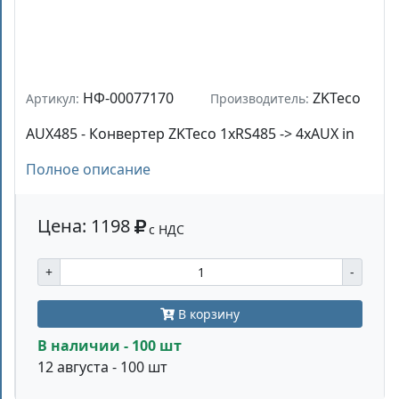
НФ-00077170
ZKTeco
Артикул:
Производитель:
AUX485 - Конвертер ZKTeco 1хRS485 -> 4xAUX in
Полное описание
Цена: 1198
с НДС
+
-
В корзину
В наличии - 100 шт
12 августа - 100 шт