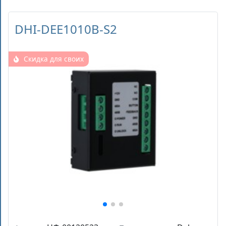
DHI-DEE1010B-S2
Скидка для своих