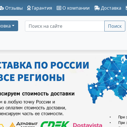
Отзывы
Гарантия
О компании
Доставка
овка
Поиск