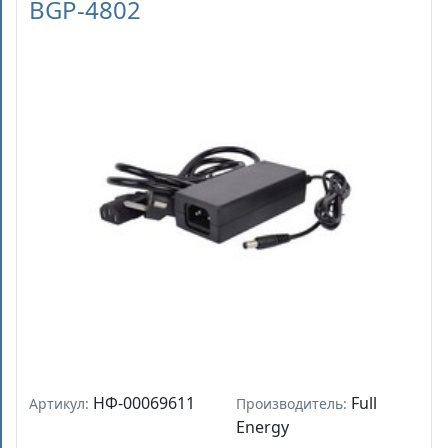
BGP-4802
НФ-00069611
Full
Артикул:
Производитель:
Energy