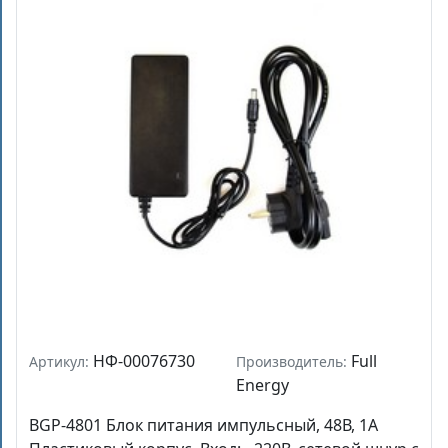
НФ-00076730
Full
Артикул:
Производитель:
Energy
BGP-4801 Блок питания импульсный, 48В, 1А