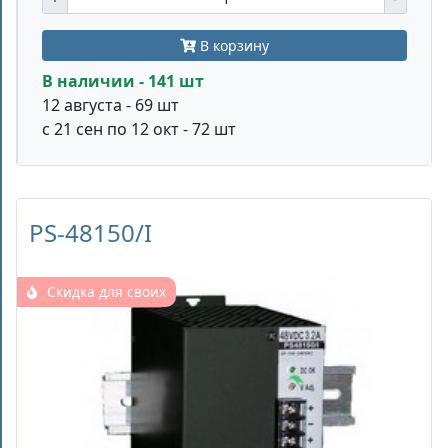
В корзину
В наличии - 141 шт
12 августа - 69 шт
с 21 сен по 12 окт - 72 шт
PS-48150/I
Скидка для своих