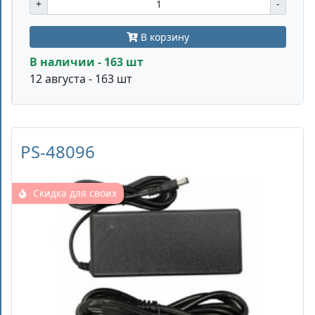
+
-
В корзину
В наличии - 163 шт
12 августа - 163 шт
PS-48096
Скидка для своих