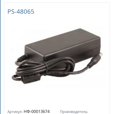
PS-48065
НФ-00013674
Артикул:
Производитель: