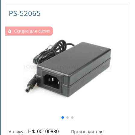
PS-52065
Скидка для своих
НФ-00100880
Артикул:
Производитель: