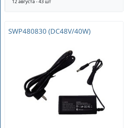
12 августа - 43 шт
SWP480830 (DC48V/40W)