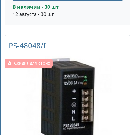
В наличии - 30 шт
12 августа - 30 шт
PS-48048/I
Скидка для своих