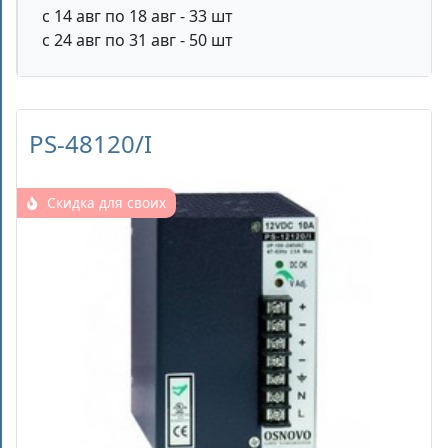
с 14 авг по 18 авг - 33 шт
с 24 авг по 31 авг - 50 шт
PS-48120/I
Скидка для своих