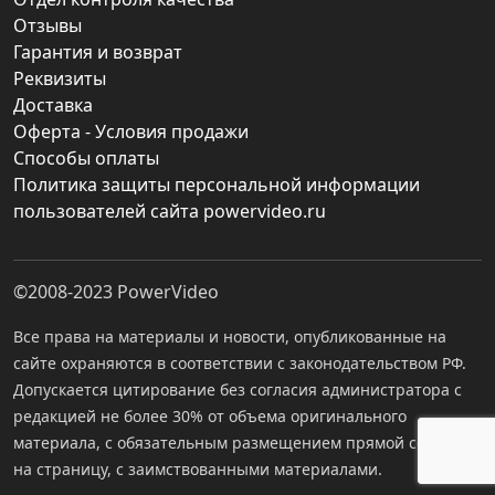
Отзывы
Гарантия и возврат
Реквизиты
Доставка
Оферта - Условия продажи
Способы оплаты
Политика защиты персональной информации
пользователей сайта powervideo.ru
©2008-2023
PowerVideo
Все права на материалы и новости, опубликованные на
сайте охраняются в соответствии с законодательством РФ.
Допускается цитирование без согласия администратора с
редакцией не более 30% от объема оригинального
материала, с обязательным размещением прямой ссылки
на страницу, с заимствованными материалами.