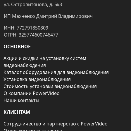
ул. Островитянова, д. 5к3
ИП Махненко Дмитрий Владимирович
ИНН: 772791850809
ОГРН: 325774600746477
ОСНОВНОЕ
Акции и скидки на установку систем
видеонаблюдения
Каталог оборудования для видеонаблюдения
Установка видеонаблюдения
Стоимость установки видеонаблюдения
О компании PowerVideo
Наши контакты
КЛИЕНТАМ
Сотрудничество и партнерство с PowerVideo
Отдел контроля качества