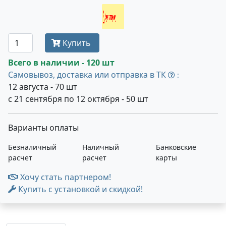
Получить оптовую цену
Купить
Всего в наличии - 120 шт
Самовывоз, доставка или отправка в ТК
:
12 августа - 70 шт
с 21 сентября по 12 октября - 50 шт
Варианты оплаты
Безналичный
Наличный
Банковские
расчет
расчет
карты
Хочу стать партнером!
Купить с установкой и скидкой!