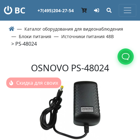
ВС
+7(495)204-27-54
Каталог оборудования для видеонаблюдения
Блоки питания
Источники питания 48В
> PS-48024
OSNOVO PS-48024
Скидка для своих