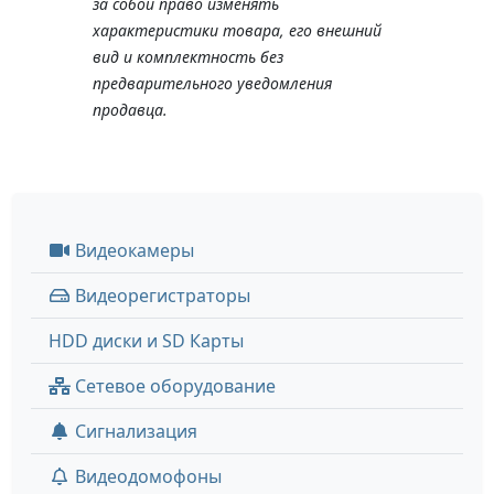
за собой право изменять
характеристики товара, его внешний
вид и комплектность без
предварительного уведомления
продавца.
Видеокамеры
Видеорегистраторы
HDD диски и SD Карты
Сетевое оборудование
Сигнализация
Видеодомофоны