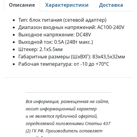
Описание
Характеристики
Доставка
Тип: блок питания (сетевой адаптер)
Диапазон входных напряжений: AC100-240V
Выходное напряжение: DC48V
Выходной ток: 0.5A (24Вт макс.)
Штекер: 2.1x5.5мм
Габаритные размеры (ШхВХГ): 83x43,5x32мм
Рабочая температура: от -10 до +70°С
Вся информация, размещенная на сайте,
носит информационный характер
и не является публичной офертой,
определяемой положениями Статьи 437
(2) ГК РФ. Производитель оставляет