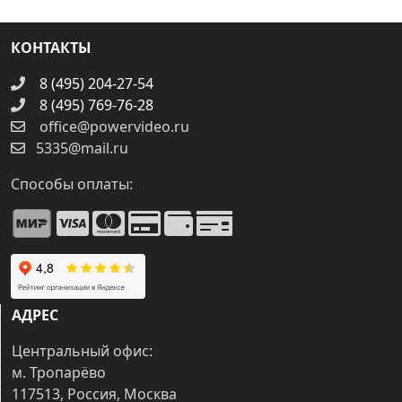
КОНТАКТЫ
8 (495) 204-27-54
8 (495) 769-76-28
office@powervideo.ru
5335@mail.ru
Способы оплаты:
АДРЕС
Центральный офис:
м. Тропарёво
117513, Россия, Москва