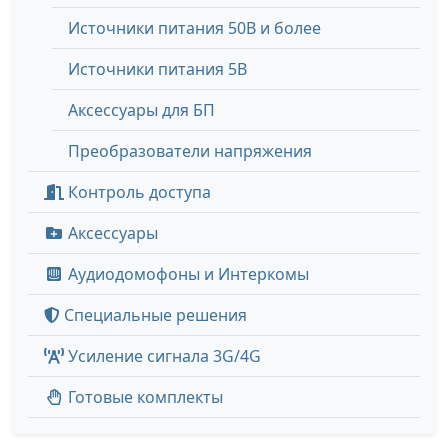
Источники питания 50В и более
Источники питания 5В
Аксессуары для БП
Преобразователи напряжения
Контроль доступа
Аксессуары
Аудиодомофоны и Интеркомы
Специальные решения
Усиление сигнала 3G/4G
Готовые комплекты