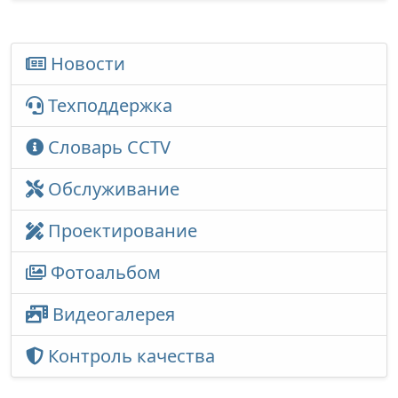
Новости
Техподдержка
Словарь CCTV
Обслуживание
Проектирование
Фотоальбом
Видеогалерея
Контроль качества