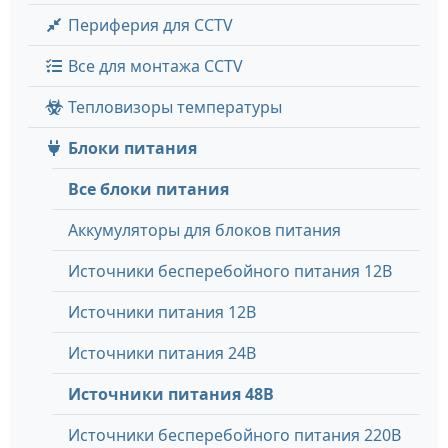
Периферия для CCTV
Все для монтажа CCTV
Тепловизоры температуры
Блоки питания
Все блоки питания
Аккумуляторы для блоков питания
Источники бесперебойного питания 12В
Источники питания 12В
Источники питания 24В
Источники питания 48В
Источники бесперебойного питания 220В