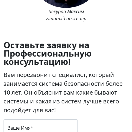
Чекуров Максим
главный инженер
Оставьте заявку на
Профессиональную
консультацию!
Вам перезвонит специалист, который
занимается система безопасности более
10 лет. Он объяснит вам какие бывают
системы и какая из систем лучше всего
подойдет для вас!
Ваше Имя*