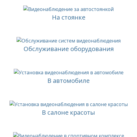
На стоянке
Обслуживание оборудования
В автомобиле
В салоне красоты