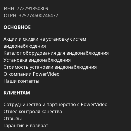
ИНН: 772791850809
ОГРН: 325774600746477
ОСНОВНОЕ
Акции и скидки на установку систем
видеонаблюдения
Каталог оборудования для видеонаблюдения
Установка видеонаблюдения
Стоимость установки видеонаблюдения
О компании PowerVideo
Наши контакты
КЛИЕНТАМ
Сотрудничество и партнерство с PowerVideo
Отдел контроля качества
Отзывы
Гарантия и возврат