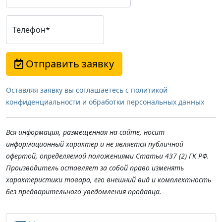
Телефон*
Отправить заявку
Оставляя заявку вы соглашаетесь с политикой
конфиденциальности и обработки персональных данных
Вся информация, размещенная на сайте, носит
информационный характер и не является публичной
офертой, определяемой положениями Статьи 437 (2) ГК РФ.
Производитель оставляет за собой право изменять
характеристики товара, его внешний вид и комплектность
без предварительного уведомления продавца.