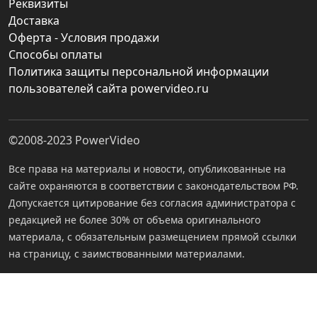
Реквизиты
Доставка
Оферта - Условия продажи
Способы оплаты
Политика защиты персональной информации
пользователей сайта powervideo.ru
©2008-2023
PowerVideo
Все права на материалы и новости, опубликованные на
сайте охраняются в соответствии с законодательством РФ.
Допускается цитирование без согласия администратора с
редакцией не более 30% от объема оригинального
материала, с обязательным размещением прямой ссылки
на страницу, с заимствованными материалами.