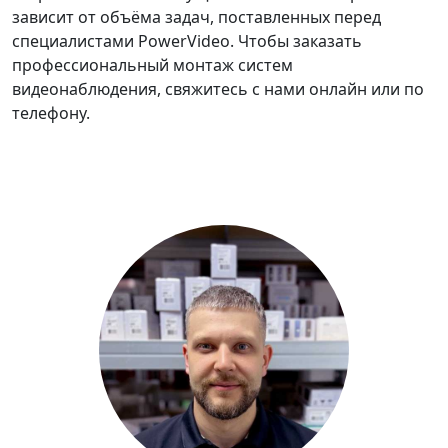
зависит от объёма задач, поставленных перед
специалистами PowerVideo. Чтобы заказать
профессиональный монтаж систем
видеонаблюдения, свяжитесь с нами онлайн или по
телефону.