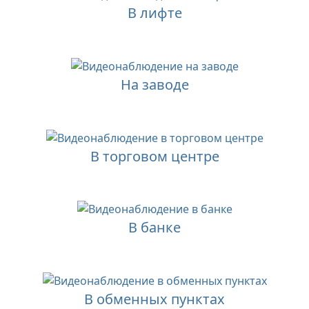
В лифте
На заводе
В торговом центре
В банке
В обменных пунктах