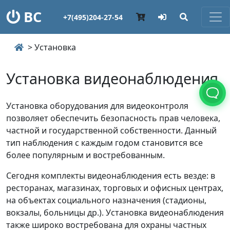
ВС
+7(495)204-27-54
> Установка
Установка видеонаблюдения
Установка оборудования для видеоконтроля
позволяет обеспечить безопасность прав человека,
частной и государственной собственности. Данный
тип наблюдения с каждым годом становится все
более популярным и востребованным.
Сегодня комплекты видеонаблюдения есть везде: в
ресторанах, магазинах, торговых и офисных центрах,
на объектах социального назначения (стадионы,
вокзалы, больницы др.). Установка видеонаблюдения
также широко востребована для охраны частных