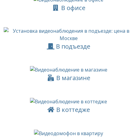
В офисе
В подъезде
В магазине
В коттедже