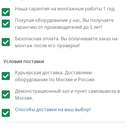
Наша гарантия на монтажные работы 1 год.
Покупая оборудование у нас, Вы получаете
гарантию от производителей до 5 лет!
Безопасная оплата. Вы оплачиваете заказ на
монтаж после его проверки!
Условия поставки
Курьерская доставка. Доставляем
оборудование по Москве и России.
Демонстрационный зал и пункт самовывоза в
Москве.
Способы доставки на ваш выбор!