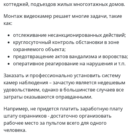
коттеджей, подъездов жилых многоэтажных домов.
Монтаж видеокамер решает многие задачи, такие
как:
отслеживание несанкционированных действий;
круглосуточный контроль обстановки в зоне
охраняемого объекта;
предотвращение актов вандализма и воровства;
оперативное реагирование на нарушения и т.п.
Заказать и профессионально установить систему
камер наблюдения – зачастую является недешевым
удовольствием, однако в большинстве случаев все
затраты оказываются оправданными.
Например, не придется платить заработную плату
штату охранников - достаточно организовать
рабочее место за пультом всего для одного
человека.