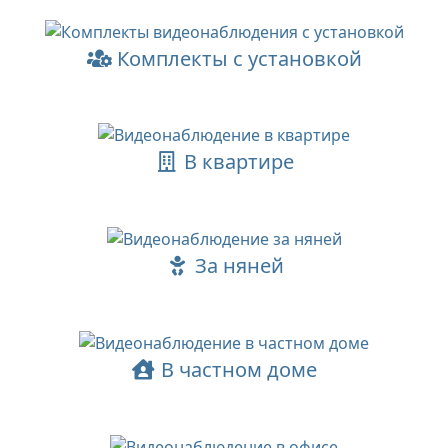
Комплекты с установкой
В квартире
За няней
В частном доме