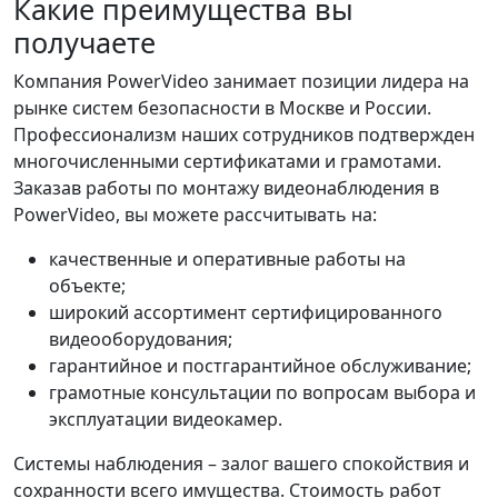
Какие преимущества вы
получаете
Компания PowerVideo занимает позиции лидера на
рынке систем безопасности в Москве и России.
Профессионализм наших сотрудников подтвержден
многочисленными сертификатами и грамотами.
Заказав работы по монтажу видеонаблюдения в
PowerVideo, вы можете рассчитывать на:
качественные и оперативные работы на
объекте;
широкий ассортимент сертифицированного
видеооборудования;
гарантийное и постгарантийное обслуживание;
грамотные консультации по вопросам выбора и
эксплуатации видеокамер.
Системы наблюдения – залог вашего спокойствия и
сохранности всего имущества. Стоимость работ