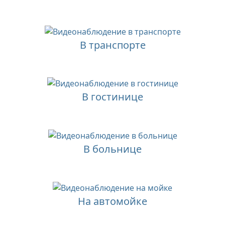
В транспорте
В гостинице
В больнице
На автомойке