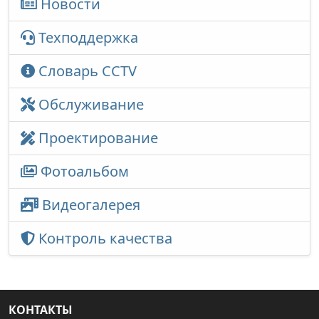
Новости
Техподдержка
Словарь CCTV
Обслуживание
Проектирование
Фотоальбом
Видеогалерея
Контроль качества
КОНТАКТЫ