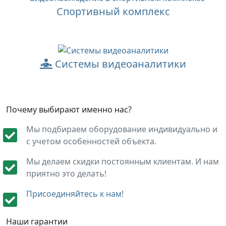
Спортивный комплекс
Системы видеоаналитики
Почему выбирают именно нас?
Мы подбираем оборудование индивидуально и
с учетом особенностей объекта.
Мы делаем скидки постоянным клиентам. И нам
приятно это делать!
Присоединяйтесь к нам!
Наши гарантии