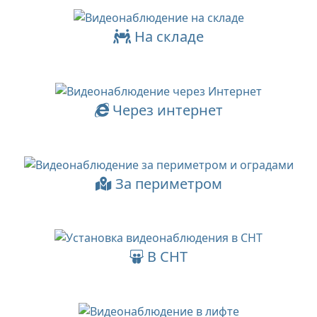
На складе
Через интернет
За периметром
В СНТ