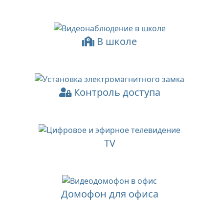
В школе
Контроль доступа
TV
Домофон для офиса