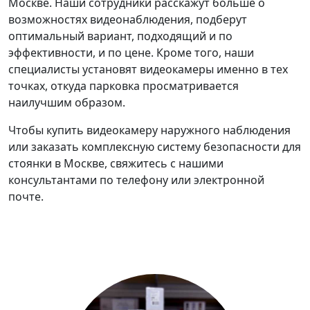
Москве. Наши сотрудники расскажут больше о
возможностях видеонаблюдения, подберут
оптимальный вариант, подходящий и по
эффективности, и по цене. Кроме того, наши
специалисты установят видеокамеры именно в тех
точках, откуда парковка просматривается
наилучшим образом.
Чтобы купить видеокамеру наружного наблюдения
или заказать комплексную систему безопасности для
стоянки в Москве, свяжитесь с нашими
консультантами по телефону или электронной
почте.