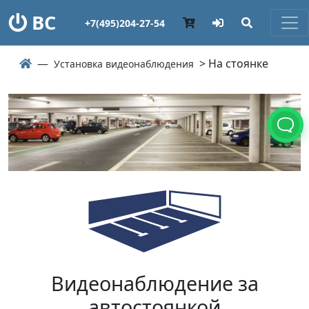
ВС
+7(495)204-27-54
> На стоянке
Установка видеонаблюдения
Видеонаблюдение за
автостоянкой