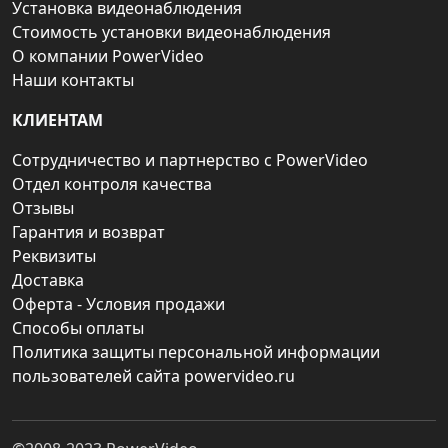
Установка видеонаблюдения
Стоимость установки видеонаблюдения
О компании PowerVideo
Наши контакты
КЛИЕНТАМ
Сотрудничество и партнерство с PowerVideo
Отдел контроля качества
Отзывы
Гарантия и возврат
Реквизиты
Доставка
Оферта - Условия продажи
Способы оплаты
Политика защиты персональной информации
пользователей сайта powervideo.ru