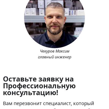
Чекуров Максим
главный инженер
Оставьте заявку на
Профессиональную
консультацию!
Вам перезвонит специалист, который