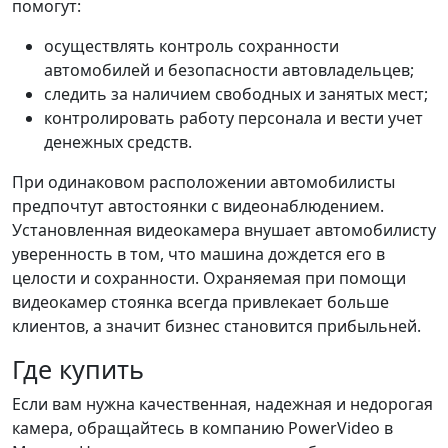
помогут:
осуществлять контроль сохранности
автомобилей и безопасности автовладельцев;
следить за наличием свободных и занятых мест;
контролировать работу персонала и вести учет
денежных средств.
При одинаковом расположении автомобилисты
предпочтут автостоянки с видеонаблюдением.
Установленная видеокамера внушает автомобилисту
уверенность в том, что машина дождется его в
целости и сохранности. Охраняемая при помощи
видеокамер стоянка всегда привлекает больше
клиентов, а значит бизнес становится прибыльней.
Где купить
Если вам нужна качественная, надежная и недорогая
камера, обращайтесь в компанию PowerVideo в