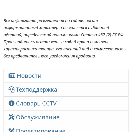
Вся информация, размещенная на сайте, носит
информационный характер и не является публичной
офертой, определяемой положениями Статьи 437 (2) ГК РФ.
Производитель оставляет за собой право изменять
характеристики товара, его внешний вид и комплектность
без предварительного уведомления продавца.
Новости
Техподдержка
Словарь CCTV
Обслуживание
Проектирование