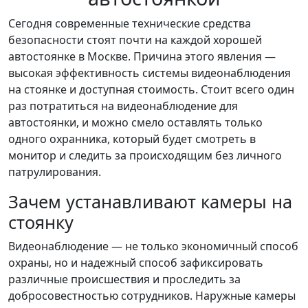
Сегодня современные технические средства
безопасности стоят почти на каждой хорошей
автостоянке в Москве. Причина этого явления —
высокая эффективность системы видеонаблюдения
на стоянке и доступная стоимость. Стоит всего один
раз потратиться на видеонаблюдение для
автостоянки, и можно смело оставлять только
одного охранника, который будет смотреть в
монитор и следить за происходящим без личного
патрулирования.
Зачем устанавливают камеры на
стоянку
Видеонаблюдение — не только экономичный способ
охраны, но и надежный способ зафиксировать
различные происшествия и проследить за
добросовестностью сотрудников. Наружные камеры