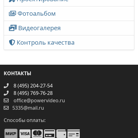
Фотоальбом
Видеогалерея
Контроль качества
КОНТАКТЫ
8 (495) 204-27-54
8 (495) 769-76-28
office@powervideo.ru
5335@mail.ru
Способы оплаты: