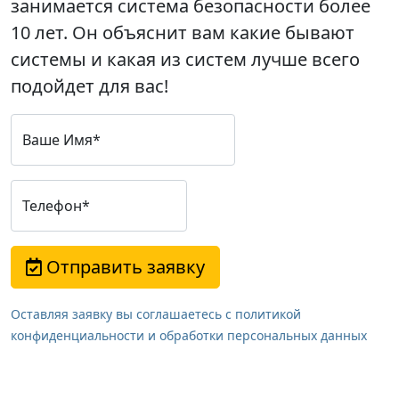
занимается система безопасности более
10 лет. Он объяснит вам какие бывают
системы и какая из систем лучше всего
подойдет для вас!
Ваше Имя*
Телефон*
Отправить заявку
Оставляя заявку вы соглашаетесь с политикой
конфиденциальности и обработки персональных данных