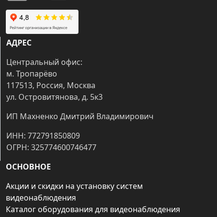
АДРЕС
Центральный офис:
м. Тропарёво
117513, Россия, Москва
ул. Островитянова, д. 5к3
ИП Махненко Дмитрий Владимирович
ИНН: 772791850809
ОГРН: 325774600746477
ОСНОВНОЕ
Акции и скидки на установку систем
видеонаблюдения
Каталог оборудования для видеонаблюдения