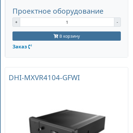
Проектное оборудование
+
-
В корзину
Заказ
DHI-MXVR4104-GFWI