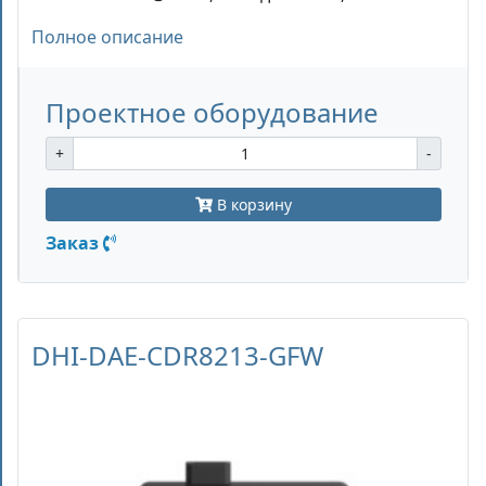
Полное описание
Проектное оборудование
+
-
В корзину
Заказ
DHI-DAE-CDR8213-GFW