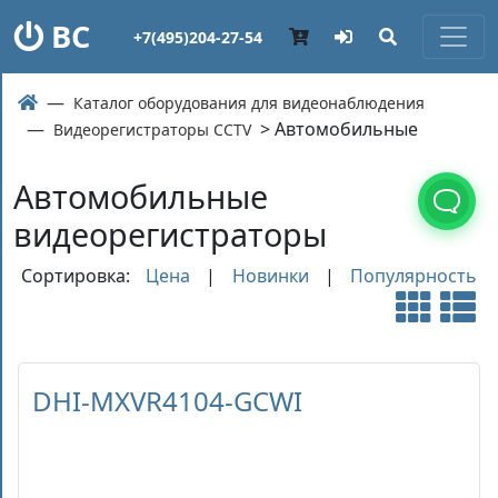
ВС
+7(495)204-27-54
Каталог оборудования для видеонаблюдения
> Автомобильные
Видеорегистраторы CCTV
Автомобильные
видеорегистраторы
Сортировка:
Цена
|
Новинки
|
Популярность
DHI-MXVR4104-GCWI