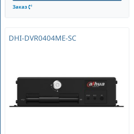
Заказ
DHI-DVR0404ME-SC