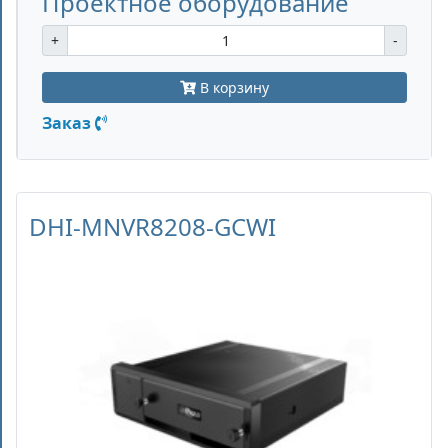
Проектное оборудование
+
-
В корзину
Заказ
DHI-MNVR8208-GCWI