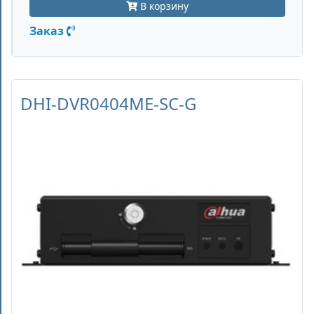
В корзину
Заказ
DHI-DVR0404ME-SC-G