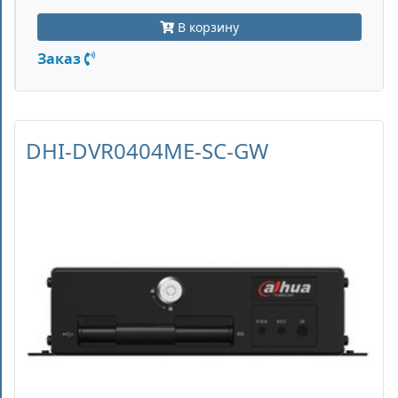
В корзину
Заказ
DHI-DVR0404ME-SC-GW