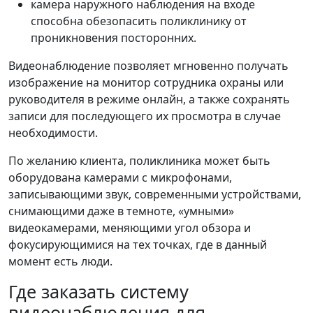
камера наружного наблюдения на входе
способна обезопасить поликлинику от
проникновения посторонних.
Видеонаблюдение позволяет мгновенно получать
изображение на монитор сотрудника охраны или
руководителя в режиме онлайн, а также сохранять
записи для последующего их просмотра в случае
необходимости.
По желанию клиента, поликлиника может быть
оборудована камерами с микрофонами,
записывающими звук, современными устройствами,
снимающими даже в темноте, «умными»
видеокамерами, меняющими угол обзора и
фокусирующимися на тех точках, где в данный
момент есть люди.
Где заказать систему
видеонаблюдения для