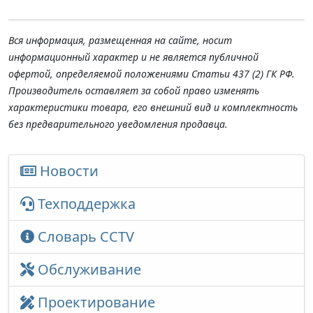
Вся информация, размещенная на сайте, носит
информационный характер и не является публичной
офертой, определяемой положениями Статьи 437 (2) ГК РФ.
Производитель оставляет за собой право изменять
характеристики товара, его внешний вид и комплектность
без предварительного уведомления продавца.
Новости
Техподдержка
Словарь CCTV
Обслуживание
Проектирование