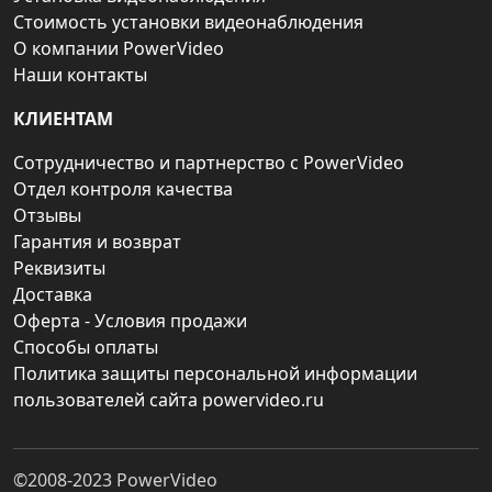
Стоимость установки видеонаблюдения
О компании PowerVideo
Наши контакты
КЛИЕНТАМ
Сотрудничество и партнерство с PowerVideo
Отдел контроля качества
Отзывы
Гарантия и возврат
Реквизиты
Доставка
Оферта - Условия продажи
Способы оплаты
Политика защиты персональной информации
пользователей сайта powervideo.ru
©2008-2023
PowerVideo