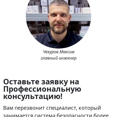
Чекуров Максим
главный инженер
Оставьте заявку на
Профессиональную
консультацию!
Вам перезвонит специалист, который
занимается система безопасности более