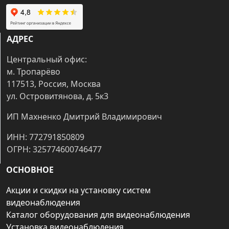
АДРЕС
Центральный офис:
м. Тропарёво
117513, Россия, Москва
ул. Островитянова, д. 5к3
ИП Махненко Дмитрий Владимирович
ИНН: 772791850809
ОГРН: 325774600746477
ОСНОВНОЕ
Акции и скидки на установку систем
видеонаблюдения
Каталог оборудования для видеонаблюдения
Установка видеонаблюдения