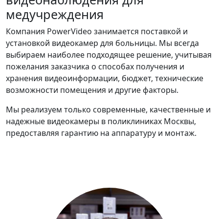
медучреждения
Компания PowerVideo занимается поставкой и
установкой видеокамер для больницы. Мы всегда
выбираем наиболее подходящее решение, учитывая
пожелания заказчика о способах получения и
хранения видеоинформации, бюджет, технические
возможности помещения и другие факторы.
Мы реализуем только современные, качественные и
надежные видеокамеры в поликлиниках Москвы,
предоставляя гарантию на аппаратуру и монтаж.