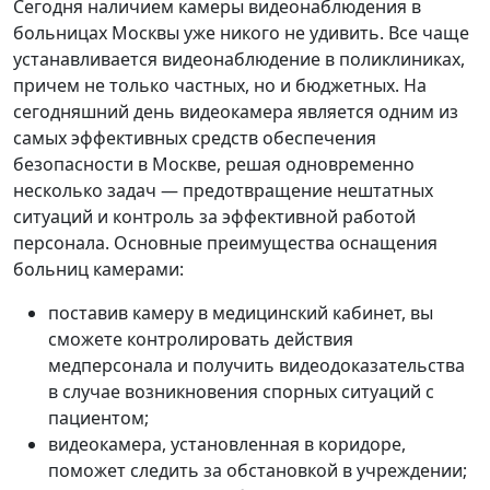
Сегодня наличием камеры видеонаблюдения в
больницах Москвы уже никого не удивить. Все чаще
устанавливается видеонаблюдение в поликлиниках,
причем не только частных, но и бюджетных. На
сегодняшний день видеокамера является одним из
самых эффективных средств обеспечения
безопасности в Москве, решая одновременно
несколько задач — предотвращение нештатных
ситуаций и контроль за эффективной работой
персонала. Основные преимущества оснащения
больниц камерами:
поставив камеру в медицинский кабинет, вы
сможете контролировать действия
медперсонала и получить видеодоказательства
в случае возникновения спорных ситуаций с
пациентом;
видеокамера, установленная в коридоре,
поможет следить за обстановкой в учреждении;