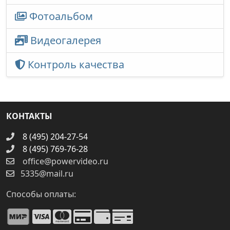
Фотоальбом
Видеогалерея
Контроль качества
КОНТАКТЫ
8 (495) 204-27-54
8 (495) 769-76-28
office@powervideo.ru
5335@mail.ru
Способы оплаты: