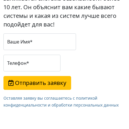
10 лет. Он объяснит вам какие бывают
системы и какая из систем лучше всего
подойдет для вас!
Ваше Имя*
Телефон*
Отправить заявку
Оставляя заявку вы соглашаетесь с политикой
конфиденциальности и обработки персональных данных