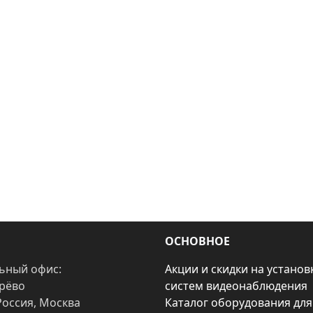
ОСНОВНОЕ
ьный офис:
Акции и скидки на установ
арёво
систем видеонаблюдения
Россия, Москва
Каталог оборудования для