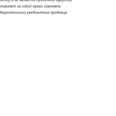
ставляет за собой право изменять
дварительного уведомления продавца.