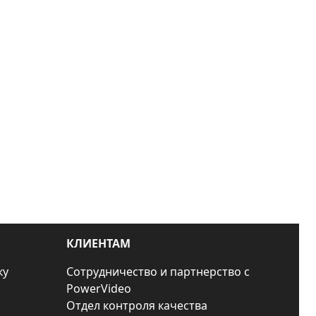
КЛИЕНТАМ
ку
Сотрудничество и партнерство с
PowerVideo
Отдел контроля качества