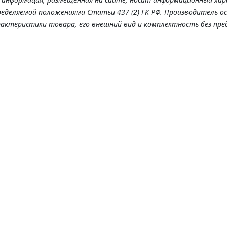
ределяемой положениями Статьи 437 (2) ГК РФ. Производитель о
рактеристики товара, его внешний вид и комплектность без пре