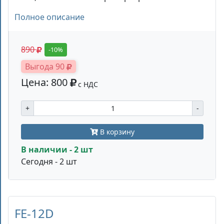
Полное описание
890
-10%
Выгода 90
Цена: 800
с НДС
+
-
В корзину
В наличии - 2 шт
Сегодня - 2 шт
FE-12D