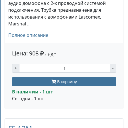
аудио домофона с 2-х проводной системой
подключения. Трубка предназначена для
использования с домофонами Lascomex,
Marshal ...
Полное описание
Цена: 908
с НДС
+
-
В корзину
В наличии - 1 шт
Сегодня - 1 шт