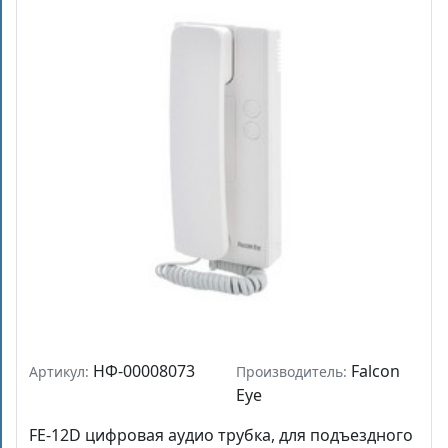
НФ-00008073
Falcon
Артикул:
Производитель:
Eye
FE-12D цифровая аудио трубка, для подъездного