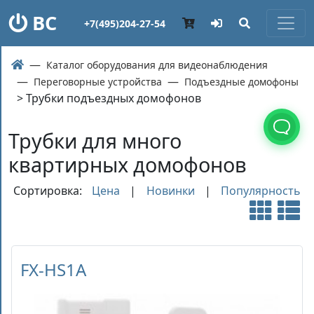
ВС
+7(495)204-27-54
Каталог оборудования для видеонаблюдения
Переговорные устройства
Подъездные домофоны
> Трубки подъездных домофонов
Трубки для много
квартирных домофонов
Сортировка:
Цена
|
Новинки
|
Популярность
FX-HS1A