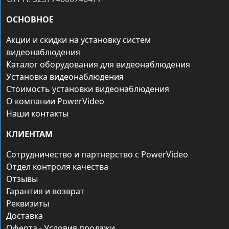
ОСНОВНОЕ
Акции и скидки на установку систем
видеонаблюдения
Каталог оборудования для видеонаблюдения
Установка видеонаблюдения
Стоимость установки видеонаблюдения
О компании PowerVideo
Наши контакты
КЛИЕНТАМ
Сотрудничество и партнерство с PowerVideo
Отдел контроля качества
Отзывы
Гарантия и возврат
Реквизиты
Доставка
Оферта - Условия продажи