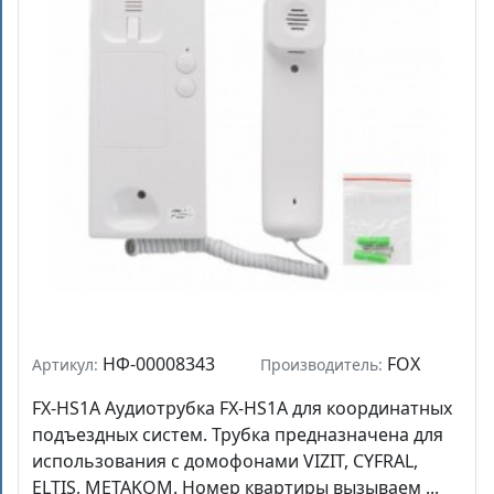
НФ-00008343
FOX
Артикул:
Производитель:
FX-HS1A Аудиотрубка FX-HS1А для координатных
подъездных систем. Трубка предназначена для
использования с домофонами VIZIT, CYFRAL,
ELTIS, METAKOM. Номер квартиры вызываем ...