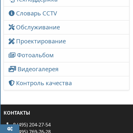
Словарь CCTV
Обслуживание
Проектирование
Фотоальбом
Видеогалерея
Контроль качества
КОНТАКТЫ
8 (495) 204-27-54
8 (495) 769-76-28