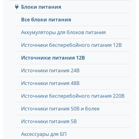
Блоки питания
Все блоки питания
Аккумуляторы для блоков питания
Источники бесперебойного питания 12В
Источники питания 12В
Источники питания 24В
Источники питания 48В
Источники бесперебойного питания 220В
Источники питания 50В и более
Источники питания 5В
Аксессуары для БП