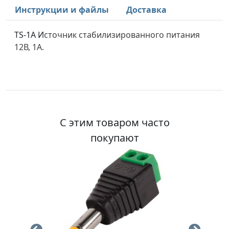
Инструкции и файлы
Доставка
TS-1A И
сточник стабилизированного питания
12В, 1А.
С этим товаром часто
покупают