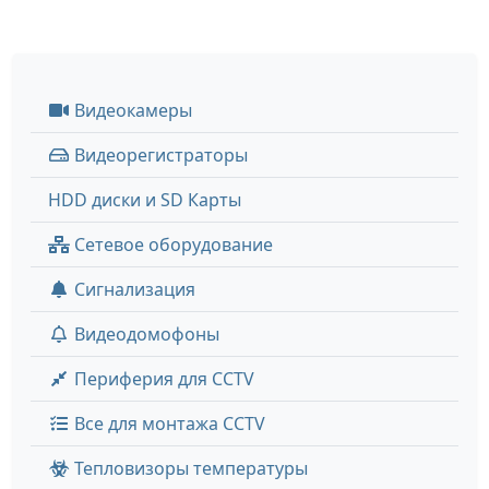
Видеокамеры
Видеорегистраторы
HDD диски и SD Карты
Сетевое оборудование
Сигнализация
Видеодомофоны
Периферия для CCTV
Все для монтажа CCTV
Тепловизоры температуры