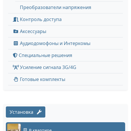
Преобразователи напряжения
Контроль доступа
Аксессуары
Аудиодомофоны и Интеркомы
Специальные решения
Усиление сигнала 3G/4G
Готовые комплекты
Установка
В квартире