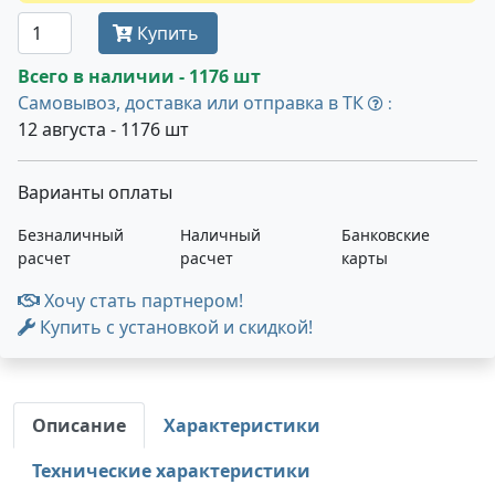
Купить
Всего в наличии - 1176 шт
Самовывоз, доставка или отправка в ТК
:
12 августа - 1176 шт
Варианты оплаты
Безналичный
Наличный
Банковские
расчет
расчет
карты
Хочу стать партнером!
Купить с установкой и скидкой!
Описание
Характеристики
Технические характеристики