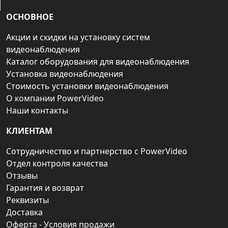
ОСНОВНОЕ
Акции и скидки на установку систем
видеонаблюдения
Каталог оборудования для видеонаблюдения
Установка видеонаблюдения
Стоимость установки видеонаблюдения
О компании PowerVideo
Наши контакты
КЛИЕНТАМ
Сотрудничество и партнерство с PowerVideo
Отдел контроля качества
Отзывы
Гарантия и возврат
Реквизиты
Доставка
Оферта - Условия продажи