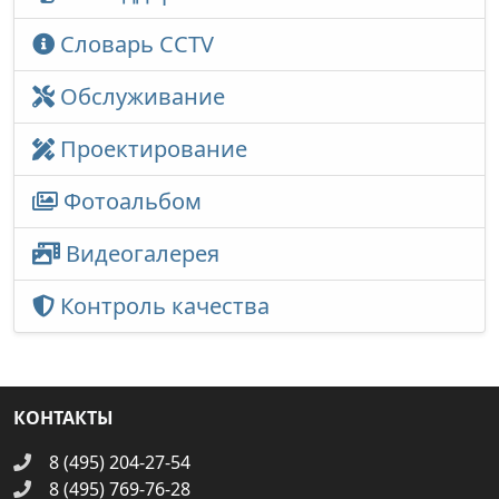
Словарь CCTV
Обслуживание
Проектирование
Фотоальбом
Видеогалерея
Контроль качества
КОНТАКТЫ
8 (495) 204-27-54
8 (495) 769-76-28