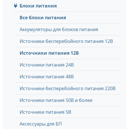
Блоки питания
Все блоки питания
Аккумуляторы для блоков питания
Источники бесперебойного питания 12В
Источники питания 12В
Источники питания 24В
Источники питания 48В
Источники бесперебойного питания 220В
Источники питания 50В и более
Источники питания 5В
Аксессуары для БП