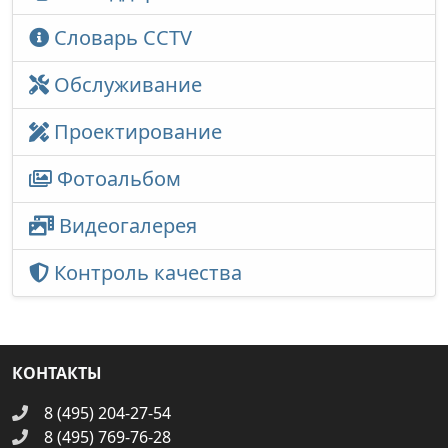
Словарь CCTV
Обслуживание
Проектирование
Фотоальбом
Видеогалерея
Контроль качества
КОНТАКТЫ
8 (495) 204-27-54
8 (495) 769-76-28