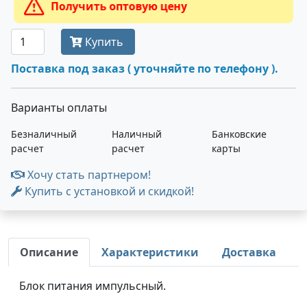
Получить оптовую цену
Купить
Поставка под заказ ( уточняйте по телефону ).
Варианты оплаты
Безналичный
Наличный
Банковские
расчет
расчет
карты
Хочу стать партнером!
Купить с установкой и скидкой!
Описание
Характеристики
Доставка
Блок питания импульсный.