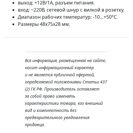
выход: +12В/1А, разъем питания.
вход: ~220В, сетевой шнур с вилкой в розетку.
Диапазон рабочих температур: -10…+50°C.
Размеры 48x75x28 мм.
Вся информация, размещенная на сайте,
носит информационный характер
и не является публичной офертой,
определяемой положениями Статьи 437
(2) ГК РФ. Производитель оставляет
за собой право изменять
характеристики товара, его внешний
вид и комплектность без
предварительного уведомления
продавца.