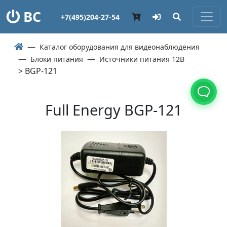
ВС
+7(495)204-27-54
Каталог оборудования для видеонаблюдения
Блоки питания
Источники питания 12В
> BGP-121
Full Energy BGP-121