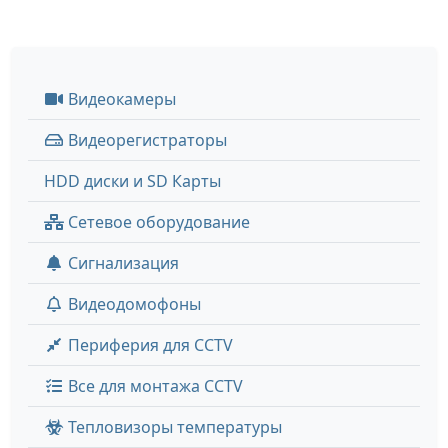
Видеокамеры
Видеорегистраторы
HDD диски и SD Карты
Сетевое оборудование
Сигнализация
Видеодомофоны
Периферия для CCTV
Все для монтажа CCTV
Тепловизоры температуры