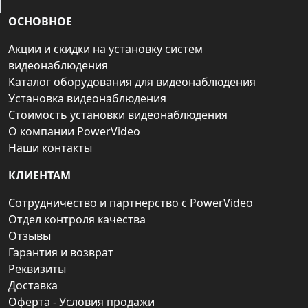
ОСНОВНОЕ
Акции и скидки на установку систем
видеонаблюдения
Каталог оборудования для видеонаблюдения
Установка видеонаблюдения
Стоимость установки видеонаблюдения
О компании PowerVideo
Наши контакты
КЛИЕНТАМ
Сотрудничество и партнерство с PowerVideo
Отдел контроля качества
Отзывы
Гарантия и возврат
Реквизиты
Доставка
Оферта - Условия продажи