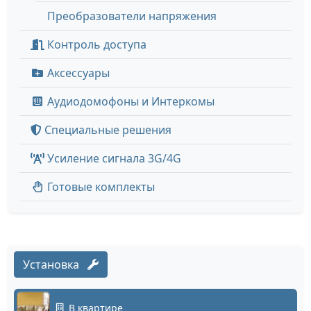
Преобразователи напряжения
Контроль доступа
Аксессуары
Аудиодомофоны и Интеркомы
Специальные решения
Усиление сигнала 3G/4G
Готовые комплекты
Установка
В квартире