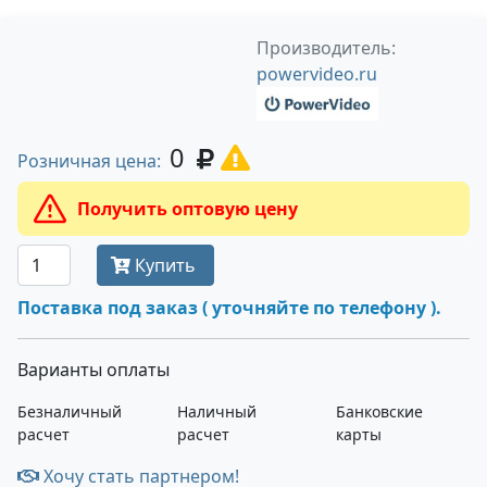
Производитель:
powervideo.ru
0
Розничная цена:
Получить оптовую цену
Купить
Поставка под заказ ( уточняйте по телефону ).
Варианты оплаты
Безналичный
Наличный
Банковские
расчет
расчет
карты
Хочу стать партнером!