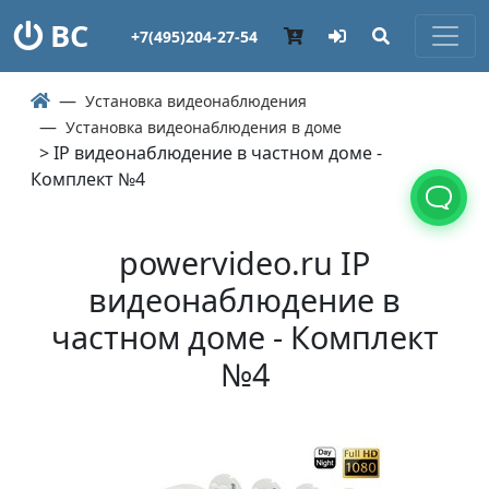
ВС
+7(495)204-27-54
Установка видеонаблюдения
Установка видеонаблюдения в доме
> IP видеонаблюдение в частном доме -
Комплект №4
powervideo.ru IP
видеонаблюдение в
частном доме - Комплект
№4