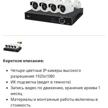
Короткое описание:
Четыре цветные IP-камеры высокого
разрешения 1920х1080
ИК подсветка (видит в темноте)
Запись видео по движению, хранение архива 1
месяц
Материалы и монтажные работы включены в
стоимость