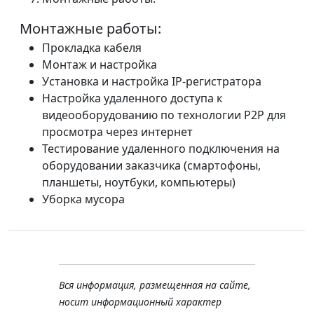
Монтажные работы:
Прокладка кабеля
Монтаж и настройка
Установка и настройка IP-регистратора
Настройка удаленного доступа к
видеооборудованию по технологии P2P для
просмотра через интернет
Тестирование удаленного подключения на
оборудовании заказчика (смартофоны,
планшеты, ноутбуки, компьютеры)
Уборка мусора
Вся информация, размещенная на сайте,
носит информационный характер