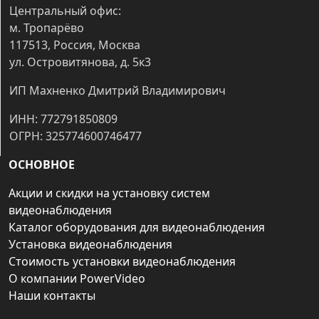
Центральный офис:
м. Тропарёво
117513, Россия, Москва
ул. Островитянова, д. 5к3
ИП Махненко Дмитрий Владимирович
ИНН: 772791850809
ОГРН: 325774600746477
ОСНОВНОЕ
Акции и скидки на установку систем
видеонаблюдения
Каталог оборудования для видеонаблюдения
Установка видеонаблюдения
Стоимость установки видеонаблюдения
О компании PowerVideo
Наши контакты