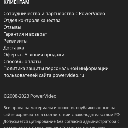
КЛИЕНТАМ
Сотрудничество и партнерство с PowerVideo
Отдел контроля качества
Отзывы
Гарантия и возврат
Реквизиты
Доставка
Оферта - Условия продажи
Способы оплаты
Политика защиты персональной информации
пользователей сайта powervideo.ru
©2008-2023
PowerVideo
Все права на материалы и новости, опубликованные на
сайте охраняются в соответствии с законодательством РФ.
Допускается цитирование без согласия администратора с