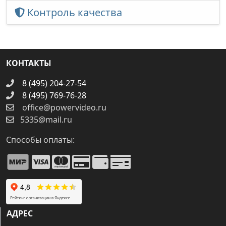
Контроль качества
КОНТАКТЫ
8 (495) 204-27-54
8 (495) 769-76-28
office@powervideo.ru
5335@mail.ru
Способы оплаты:
АДРЕС