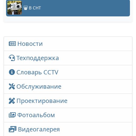
В СНТ
Новости
Техподдержка
Словарь CCTV
Обслуживание
Проектирование
Фотоальбом
Видеогалерея