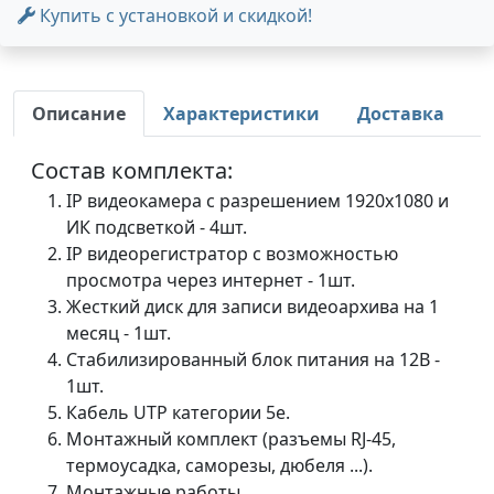
Купить с установкой и скидкой!
Описание
Характеристики
Доставка
Состав комплекта:
IP видеокамера с разрешением 1920х1080 и
ИК подсветкой - 4шт.
IP видеорегистратор с возможностью
просмотра через интернет - 1шт.
Жесткий диск для записи видеоархива на 1
месяц - 1шт.
Стабилизированный блок питания на 12В -
1шт.
Кабель UTP категории 5e.
Монтажный комплект (разъемы RJ-45,
термоусадка, саморезы, дюбеля ...).
Монтажные работы.