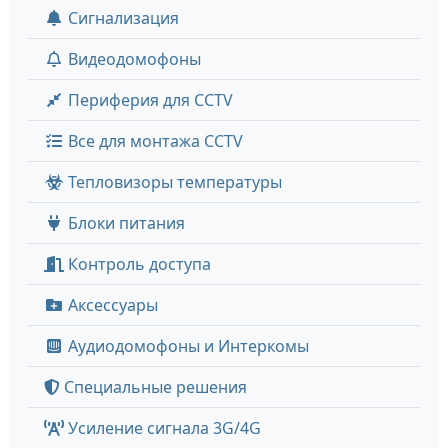
Сигнализация
Видеодомофоны
Периферия для CCTV
Все для монтажа CCTV
Тепловизоры температуры
Блоки питания
Контроль доступа
Аксессуары
Аудиодомофоны и Интеркомы
Специальные решения
Усиление сигнала 3G/4G