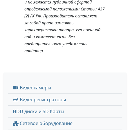
и не является публичной офертой,
определяемой положениями Статьи 437
(2) ГК РФ. Производитель оставляет
за собой право изменять
характеристики товара, его внешний
вид и комплектность без
предварительного уведомления
продавца.
Видеокамеры
Видеорегистраторы
HDD диски и SD Карты
Сетевое оборудование