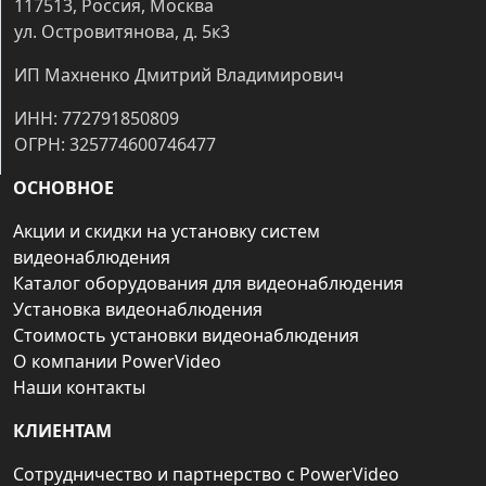
117513, Россия, Москва
ул. Островитянова, д. 5к3
ИП Махненко Дмитрий Владимирович
ИНН: 772791850809
ОГРН: 325774600746477
ОСНОВНОЕ
Акции и скидки на установку систем
видеонаблюдения
Каталог оборудования для видеонаблюдения
Установка видеонаблюдения
Стоимость установки видеонаблюдения
О компании PowerVideo
Наши контакты
КЛИЕНТАМ
Сотрудничество и партнерство с PowerVideo