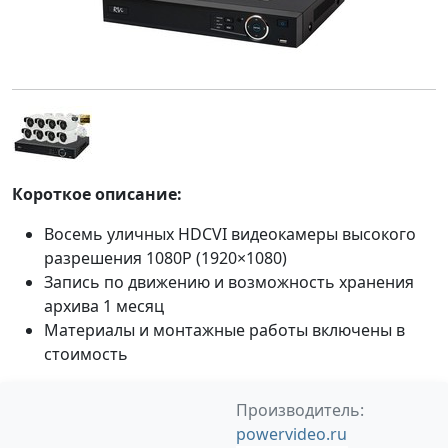
Короткое описание:
Восемь уличных HDCVI видеокамеры высокого
разрешения 1080P (1920×1080)
Запись по движению и возможность хранения
архива 1 месяц
Материалы и монтажные работы включены в
стоимость
Производитель:
powervideo.ru