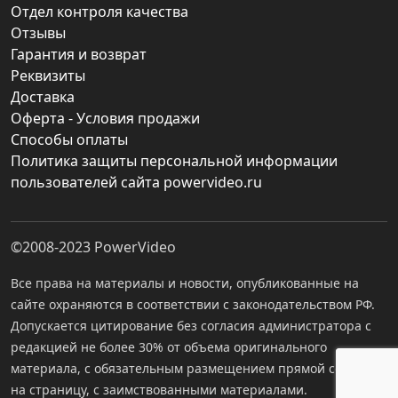
Отдел контроля качества
Отзывы
Гарантия и возврат
Реквизиты
Доставка
Оферта - Условия продажи
Способы оплаты
Политика защиты персональной информации
пользователей сайта powervideo.ru
©2008-2023
PowerVideo
Все права на материалы и новости, опубликованные на
сайте охраняются в соответствии с законодательством РФ.
Допускается цитирование без согласия администратора с
редакцией не более 30% от объема оригинального
материала, с обязательным размещением прямой ссылки
на страницу, с заимствованными материалами.