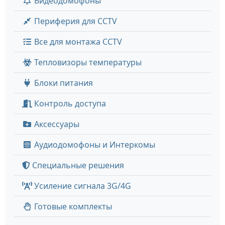
Видеодомофоны
Периферия для CCTV
Все для монтажа CCTV
Тепловизоры температуры
Блоки питания
Контроль доступа
Аксессуары
Аудиодомофоны и Интеркомы
Специальные решения
Усиление сигнала 3G/4G
Готовые комплекты