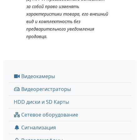
за собой право изменять
характеристики товара, его внешний
вид и комплектность без
предварительного уведомления
продавца.
Видеокамеры
Видеорегистраторы
HDD диски и SD Карты
Сетевое оборудование
Сигнализация