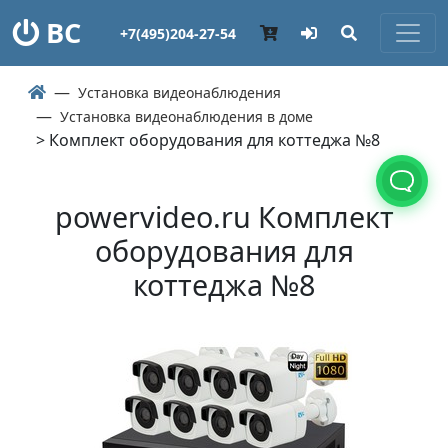
ВС
+7(495)204-27-54
Установка видеонаблюдения
Установка видеонаблюдения в доме
> Комплект оборудования для коттеджа №8
powervideo.ru Комплект
оборудования для
коттеджа №8