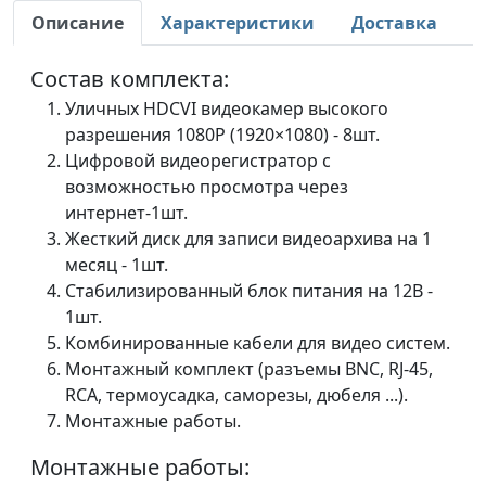
Описание
Характеристики
Доставка
Состав комплекта:
Уличных HDCVI видеокамер высокого
разрешения 1080P (1920×1080) - 8шт.
Цифровой видеорегистратор с
возможностью просмотра через
интернет-1шт.
Жесткий диск для записи видеоархива на 1
месяц - 1шт.
Стабилизированный блок питания на 12В -
1шт.
Комбинированные кабели для видео систем.
Монтажный комплект (разъемы BNC, RJ-45,
RCA, термоусадка, саморезы, дюбеля ...).
Монтажные работы.
Монтажные работы: