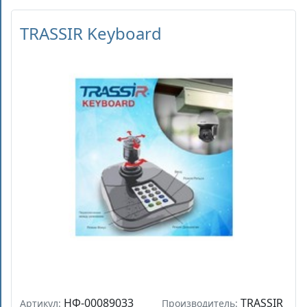
TRASSIR Keyboard
НФ-00089033
TRASSIR
Артикул:
Производитель: