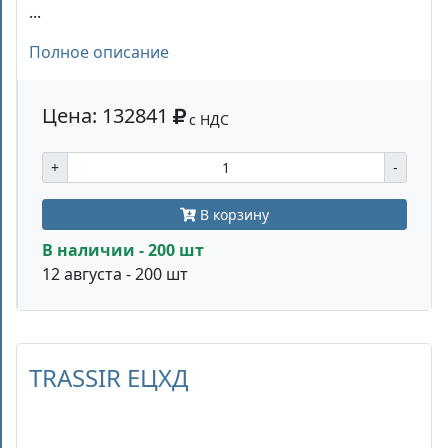
...
Полное описание
Цена: 132841
с НДС
+
-
В корзину
В наличии - 200 шт
12 августа - 200 шт
TRASSIR ЕЦХД