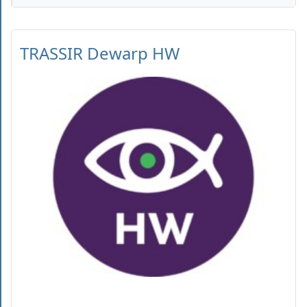
TRASSIR Dewarp HW