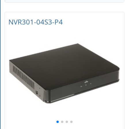
NVR301-04S3-P4