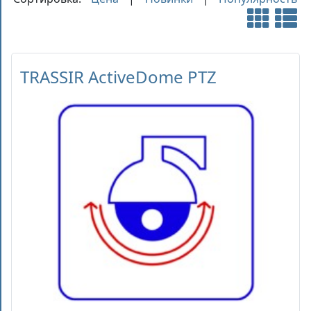
TRASSIR ActiveDome PTZ