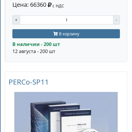
Цена: 66360
с НДС
+
-
В корзину
В наличии - 200 шт
12 августа - 200 шт
PERCo-SP11