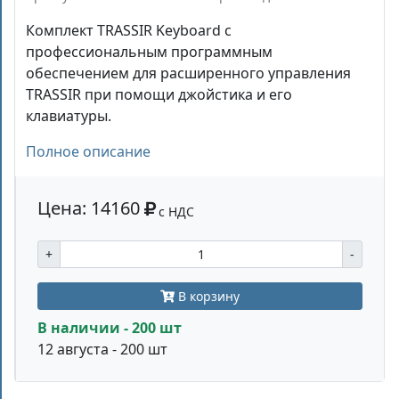
Комплект TRASSIR Keyboard с
профессиональным программным
обеспечением для расширенного управления
TRASSIR при помощи джойстика и его
клавиатуры.
Полное описание
Цена: 14160
с НДС
+
-
В корзину
В наличии - 200 шт
12 августа - 200 шт