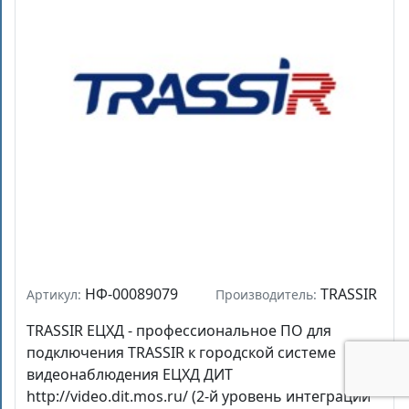
НФ-00089079
TRASSIR
Артикул:
Производитель:
TRASSIR ЕЦХД - профессиональное ПО для
подключения TRASSIR к городской системе
видеонаблюдения ЕЦХД ДИТ
http://video.dit.mos.ru/ (2-й уровень интеграции