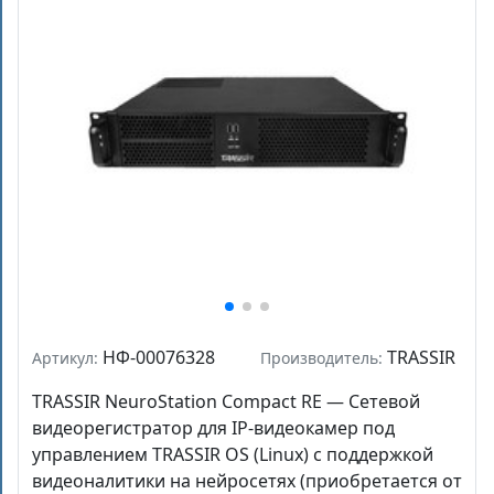
НФ-00076328
TRASSIR
Артикул:
Производитель:
TRASSIR NeuroStation Compact RE — Сетевой
видеорегистратор для IP-видеокамер под
управлением TRASSIR OS (Linux) с поддержкой
видеоналитики на нейросетях (приобретается от