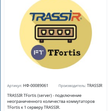
НФ-00089061
TRASSIR
Артикул:
Производитель:
TRASSIR TFortis (server) - подключение
неограниченного количества коммутаторов
TFortis к 1 серверу TRASSIR.