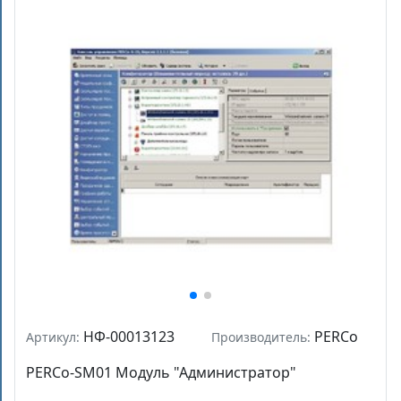
НФ-00013123
PERCo
Артикул:
Производитель:
PERCo-SM01 Модуль "Администратор"