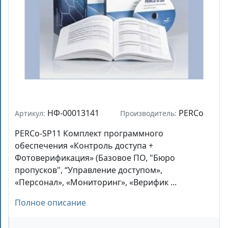
НФ-00013141
PERCo
Артикул:
Производитель:
PERCo-SP11 Комплект программного
обеспечения «Контроль доступа +
Фотоверификация» (Базовое ПО, "Бюро
пропусков", “Управление доступом»,
«Персонал», «Мониторинг», «Верифик ...
Полное описание