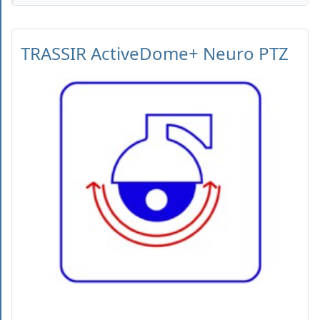
TRASSIR ActiveDome+ Neuro PTZ