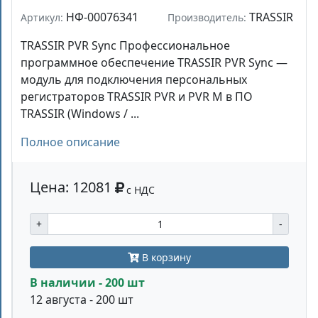
НФ-00076341
TRASSIR
Артикул:
Производитель:
TRASSIR PVR Sync Профессиональное
программное обеспечение TRASSIR PVR Sync —
модуль для подключения персональных
регистраторов TRASSIR PVR и PVR M в ПО
TRASSIR (Windows / ...
Полное описание
Цена: 12081
с НДС
+
-
В корзину
В наличии - 200 шт
12 августа - 200 шт