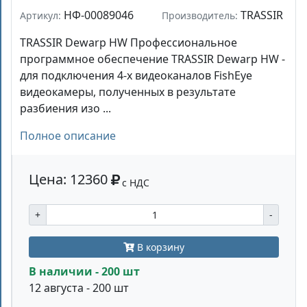
НФ-00089046
TRASSIR
Артикул:
Производитель:
TRASSIR Dewarp HW Профессиональное
программное обеспечение TRASSIR Dewarp HW -
для подключения 4-х видеоканалов FishEye
видеокамеры, полученных в результате
разбиения изо ...
Полное описание
Цена: 12360
с НДС
+
-
В корзину
В наличии - 200 шт
12 августа - 200 шт