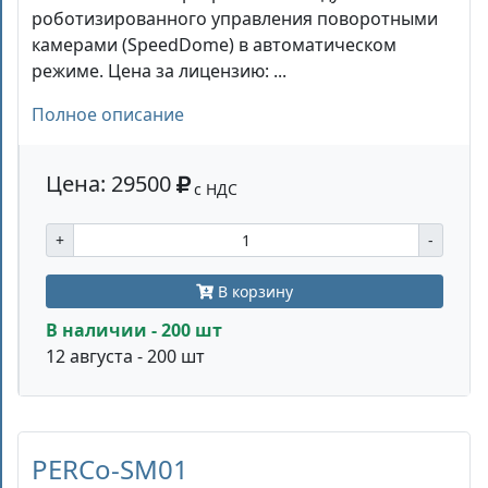
роботизированного управления поворотными
камерами (SpeedDome) в автоматическом
режиме. Цена за лицензию: ...
Полное описание
Цена: 29500
с НДС
+
-
В корзину
В наличии - 200 шт
12 августа - 200 шт
PERCo-SM01