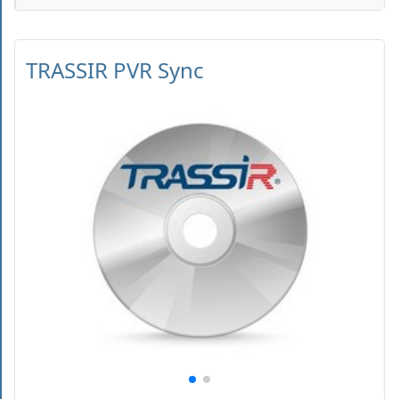
TRASSIR PVR Sync