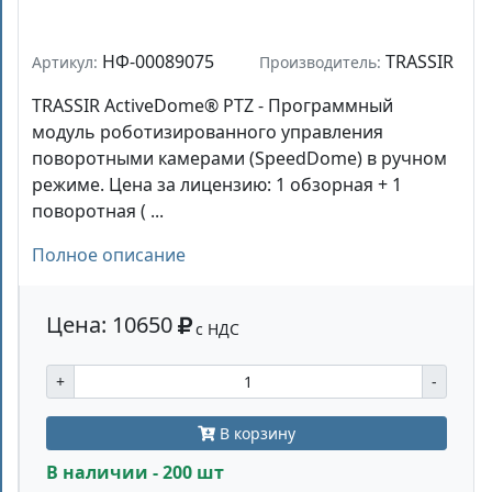
НФ-00089075
TRASSIR
Артикул:
Производитель:
TRASSIR ActiveDome® PTZ - Программный
модуль роботизированного управления
поворотными камерами (SpeedDome) в ручном
режиме. Цена за лицензию: 1 обзорная + 1
поворотная ( ...
Полное описание
Цена: 10650
с НДС
+
-
В корзину
В наличии - 200 шт