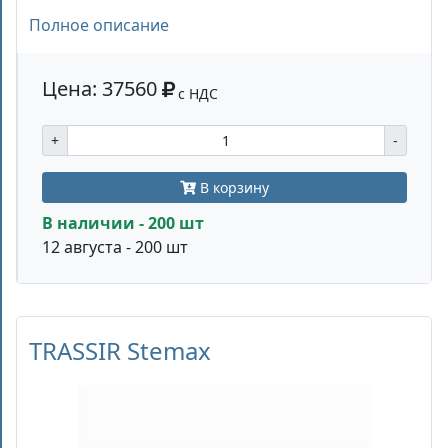
Полное описание
Цена: 37560
с НДС
+
-
В корзину
В наличии - 200 шт
12 августа - 200 шт
TRASSIR Stemax