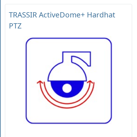
TRASSIR ActiveDome+ Hardhat
PTZ