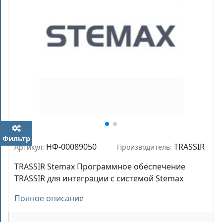
Фильтр
НФ-00089050
TRASSIR
Артикул:
Производитель:
TRASSIR Stemax Программное обеспечение
TRASSIR для интеграции с системой Stemax
Полное описание