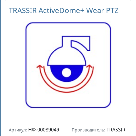
TRASSIR ActiveDome+ Wear PTZ
НФ-00089049
TRASSIR
Артикул:
Производитель: