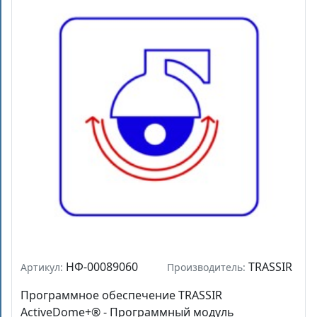
НФ-00089060
TRASSIR
Артикул:
Производитель:
Программное обеспечение TRASSIR
ActiveDome+® - Программный модуль