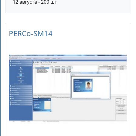
12 августа - 200 шт
PERCo-SM14