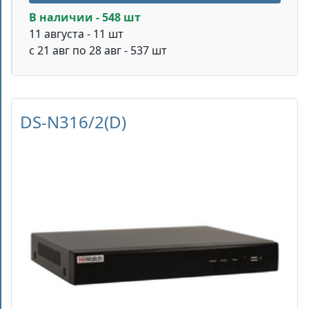
В наличии - 548 шт
11 августа - 11 шт
с 21 авг по 28 авг - 537 шт
DS-N316/2(D)