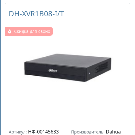
DH-XVR1B08-I/T
Скидка для своих
НФ-00145633
Dahua
Артикул:
Производитель: