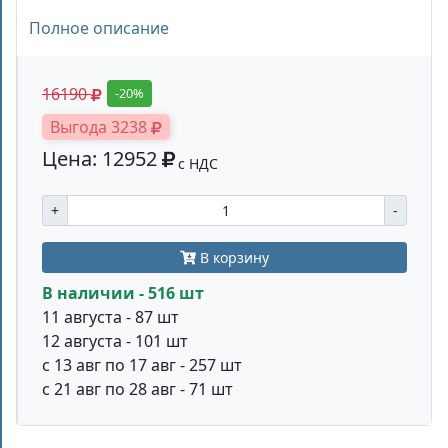
Полное описание
16190
-20%
Выгода 3238
Цена: 12952
с НДС
+
-
В корзину
В наличии - 516 шт
11 августа - 87 шт
12 августа - 101 шт
с 13 авг по 17 авг - 257 шт
с 21 авг по 28 авг - 71 шт