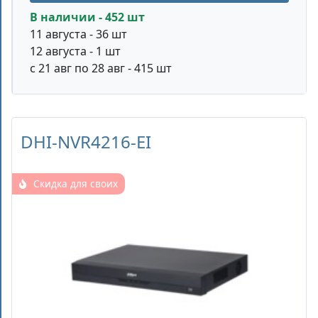
В наличии - 452 шт
11 августа - 36 шт
12 августа - 1 шт
с 21 авг по 28 авг - 415 шт
DHI-NVR4216-EI
Скидка для своих