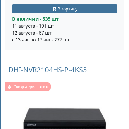
В корзину
В наличии - 535 шт
11 августа - 191 шт
12 августа - 67 шт
с 13 авг по 17 авг - 277 шт
DHI-NVR2104HS-P-4KS3
Скидка для своих