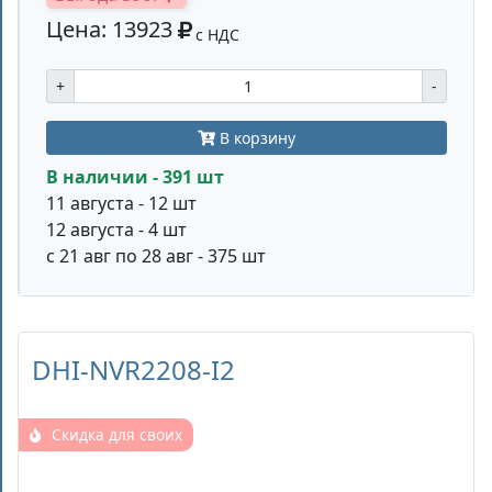
Цена: 13923
с НДС
+
-
В корзину
В наличии - 391 шт
11 августа - 12 шт
12 августа - 4 шт
с 21 авг по 28 авг - 375 шт
DHI-NVR2208-I2
Скидка для своих