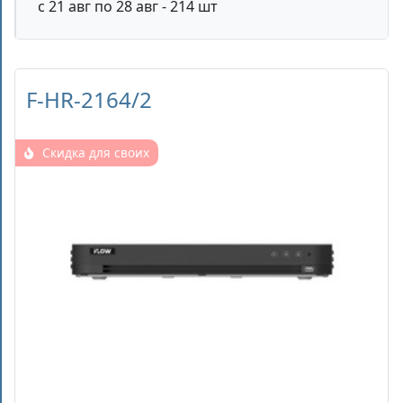
с 21 авг по 28 авг - 214 шт
F-HR-2164/2
Скидка для своих