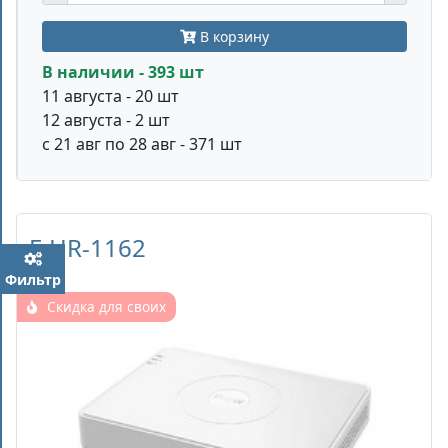
В корзину
В наличии - 393 шт
11 августа - 20 шт
12 августа - 2 шт
с 21 авг по 28 авг - 371 шт
F-HR-1162
Фильтр
Скидка для своих