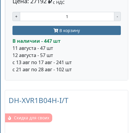
Цена: 27192
с НДС
+
-
В корзину
В наличии - 447 шт
11 августа - 47 шт
12 августа - 57 шт
с 13 авг по 17 авг - 241 шт
с 21 авг по 28 авг - 102 шт
DH-XVR1B04H-I/T
Скидка для своих