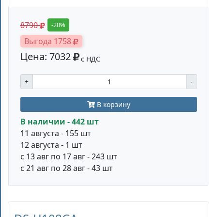
8790
-20%
Выгода 1758
Цена: 7032
с НДС
+
-
В корзину
В наличии - 442 шт
11 августа - 155 шт
12 августа - 1 шт
с 13 авг по 17 авг - 243 шт
с 21 авг по 28 авг - 43 шт