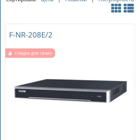
F-NR-208E/2
Скидка для своих