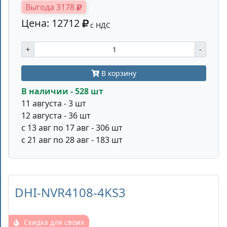
Выгода 3178
Цена: 12712
с НДС
+
-
В корзину
В наличии - 528 шт
11 августа - 3 шт
12 августа - 36 шт
с 13 авг по 17 авг - 306 шт
с 21 авг по 28 авг - 183 шт
DHI-NVR4108-4KS3
Скидка для своих