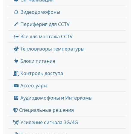
Видеодомофоны
Периферия для CCTV
Все для монтажа CCTV
Тепловизоры температуры
Блоки питания
Контроль доступа
Аксессуары
Аудиодомофоны и Интеркомы
Специальные решения
Усиление сигнала 3G/4G