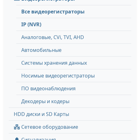
Все видеорегистраторы
IP (NVR)
Аналоговые, СVi, TVI, AHD
Автомобильные
Системы хранения данных
Носимые видеорегистраторы
ПО видеонаблюдения
Декодеры и кодеры
HDD диски и SD Карты
Сетевое оборудование
Сигнализация