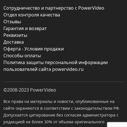
Сотрудничество и партнерство с PowerVideo
Отдел контроля качества
Отзывы
Гарантия и возврат
Реквизиты
Доставка
Оферта - Условия продажи
Способы оплаты
Политика защиты персональной информации
пользователей сайта powervideo.ru
©2008-2023
PowerVideo
Все права на материалы и новости, опубликованные на
сайте охраняются в соответствии с законодательством РФ.
Допускается цитирование без согласия администратора с
редакцией не более 30% от объема оригинального