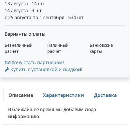
13 августа - 14 шт
14 августа - 3 шт
с 25 августа по 1 сентября - 534 шт
Варианты оплаты
Безналичный
Наличный
Банковские
расчет
расчет
карты
Хочу стать партнером!
Купить с установкой и скидкой!
Описание
Характеристики
Доставка
В ближайшее время мы добавим сюда
информацию