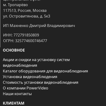
м. Тропарёво
117513, Россия, Москва
ул. Островитянова, д. 5к3
ИП Махненко Дмитрий Владимирович
ИНН: 772791850809
ОГРН: 325774600746477
ОСНОВНОЕ
Акции и скидки на установку систем
видеонаблюдения
Каталог оборудования для видеонаблюдения
Установка видеонаблюдения
Стоимость установки видеонаблюдения
О компании PowerVideo
Наши контакты
КЛИЕНТАМ