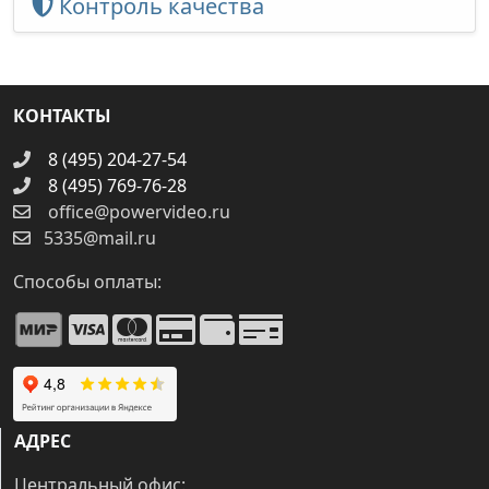
Контроль качества
КОНТАКТЫ
8 (495) 204-27-54
8 (495) 769-76-28
office@powervideo.ru
5335@mail.ru
Способы оплаты:
АДРЕС
Центральный офис: