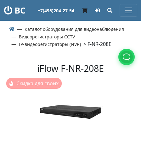
ВС
+7(495)204-27-54
Каталог оборудования для видеонаблюдения
Видеорегистраторы CCTV
> F-NR-208E
IP-видеорегистраторы (NVR)
iFlow F-NR-208E
Скидка для своих