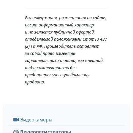
Вся информация, размещенная на сайте,
носит информационный характер
и не является публичной офертой,
определяемой положениями Статьи 437
(2) ГК РФ. Производитель оставляет
за собой право изменять
характеристики товара, его внешний
вид и комплектность без
предварительного уведомления
продавца.
Видеокамеры
Видеорегистраторы