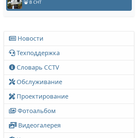
В СНТ
Новости
Техподдержка
Словарь CCTV
Обслуживание
Проектирование
Фотоальбом
Видеогалерея