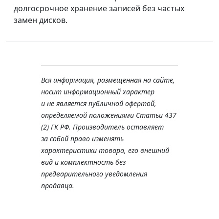
долгосрочное хранение записей без частых
замен дисков.
Вся информация, размещенная на сайте,
носит информационный характер
и не является публичной офертой,
определяемой положениями Статьи 437
(2) ГК РФ. Производитель оставляет
за собой право изменять
характеристики товара, его внешний
вид и комплектность без
предварительного уведомления
продавца.