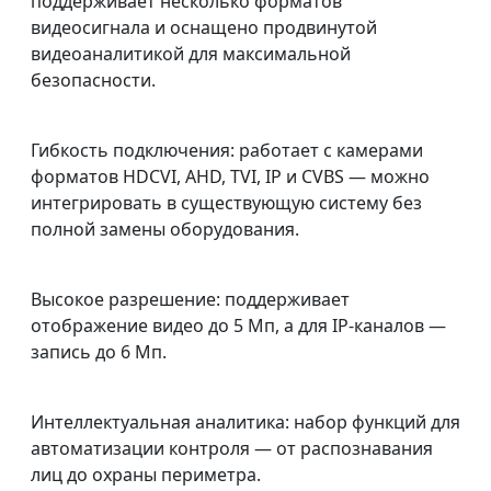
поддерживает несколько форматов
видеосигнала и оснащено продвинутой
видеоаналитикой для максимальной
безопасности.
Гибкость подключения: работает с камерами
форматов HDCVI, AHD, TVI, IP и CVBS — можно
интегрировать в существующую систему без
полной замены оборудования.
Высокое разрешение: поддерживает
отображение видео до 5 Мп, а для IP‑каналов —
запись до 6 Мп.
Интеллектуальная аналитика: набор функций для
автоматизации контроля — от распознавания
лиц до охраны периметра.