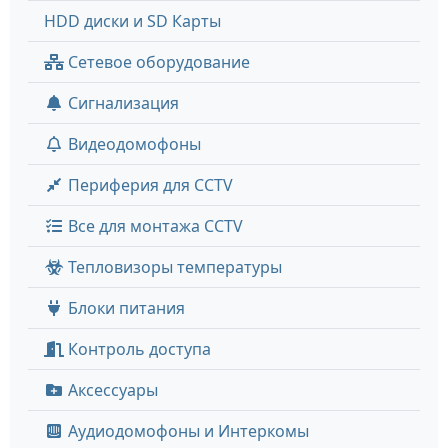
HDD диски и SD Карты
Сетевое оборудование
Сигнализация
Видеодомофоны
Периферия для CCTV
Все для монтажа CCTV
Тепловизоры температуры
Блоки питания
Контроль доступа
Аксессуары
Аудиодомофоны и Интеркомы