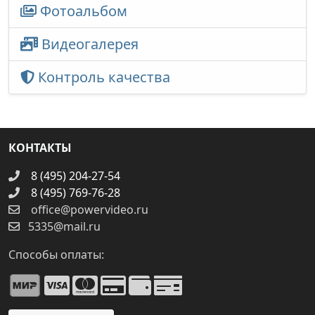
Фотоальбом
Видеогалерея
Контроль качества
КОНТАКТЫ
8 (495) 204-27-54
8 (495) 769-76-28
office@powervideo.ru
5335@mail.ru
Способы оплаты: