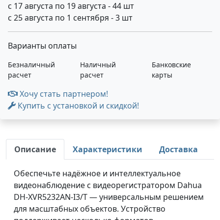
с 17 августа по 19 августа - 44 шт
с 25 августа по 1 сентября - 3 шт
Варианты оплаты
Безналичный
Наличный
Банковские
расчет
расчет
карты
Хочу стать партнером!
Купить с установкой и скидкой!
Описание
Характеристики
Доставка
Обеспечьте надёжное и интеллектуальное
видеонаблюдение с видеорегистратором Dahua
DH‑XVR5232AN‑I3/T — универсальным решением
для масштабных объектов. Устройство