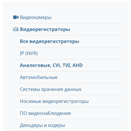
Видеокамеры
Видеорегистраторы
Все видеорегистраторы
IP (NVR)
Аналоговые, СVi, TVI, AHD
Автомобильные
Системы хранения данных
Носимые видеорегистраторы
ПО видеонаблюдения
Декодеры и кодеры