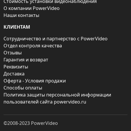
Стоимость установки видеонаблюдения
О компании PowerVideo
Наши контакты
КЛИЕНТАМ
Сотрудничество и партнерство с PowerVideo
Отдел контроля качества
Отзывы
Гарантия и возврат
Реквизиты
Доставка
Оферта - Условия продажи
Способы оплаты
Политика защиты персональной информации
пользователей сайта powervideo.ru
©2008-2023
PowerVideo