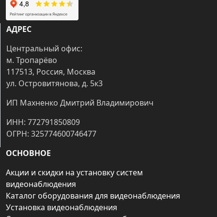
АДРЕС
Центральный офис:
м. Тропарёво
117513, Россия, Москва
ул. Островитянова, д. 5к3
ИП Махненко Дмитрий Владимирович
ИНН: 772791850809
ОГРН: 325774600746477
ОСНОВНОЕ
Акции и скидки на установку систем
видеонаблюдения
Каталог оборудования для видеонаблюдения
Установка видеонаблюдения