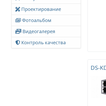
Проектирование
Фотоальбом
Видеогалерея
Контроль качества
DS-KD