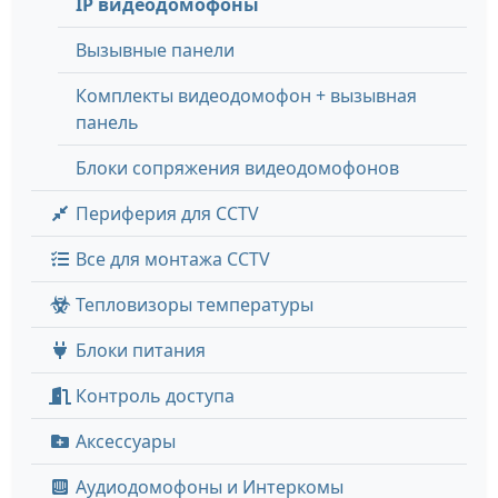
IP видеодомофоны
Вызывные панели
Комплекты видеодомофон + вызывная
панель
Блоки сопряжения видеодомофонов
Периферия для CCTV
Все для монтажа CCTV
Тепловизоры температуры
Блоки питания
Контроль доступа
Аксессуары
Аудиодомофоны и Интеркомы