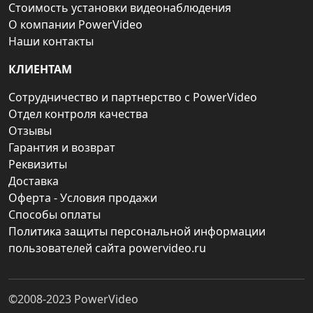
Стоимость установки видеонаблюдения
О компании PowerVideo
Наши контакты
КЛИЕНТАМ
Сотрудничество и партнерство с PowerVideo
Отдел контроля качества
Отзывы
Гарантия и возврат
Реквизиты
Доставка
Оферта - Условия продажи
Способы оплаты
Политика защиты персональной информации
пользователей сайта powervideo.ru
©2008-2023
PowerVideo