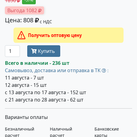
1890
-57%
Выгода 1082
Цена: 808
с НДС
Получить оптовую цену
Купить
Всего в наличии - 236 шт
Самовывоз, доставка или отправка в ТК
:
11 августа - 7 шт
12 августа - 15 шт
с 13 августа по 17 августа - 152 шт
с 21 августа по 28 августа - 62 шт
Варианты оплаты
Безналичный
Наличный
Банковские
расчет
расчет
карты