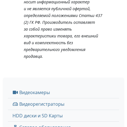
носит информационный характер
и не является публичной офертой,
определяемой положениями Статьи 437
(2) ГК РФ. Производитель оставляет
за собой право изменять
характеристики товара, его внешний
вид и комплектность без
предварительного уведомления
продавца.
Видеокамеры
Видеорегистраторы
HDD диски и SD Карты