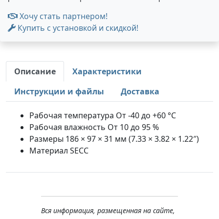
Хочу стать партнером!
Купить с установкой и скидкой!
Описание
Характеристики
Инструкции и файлы
Доставка
Рабочая температура От -40 до +60 °C
Рабочая влажность От 10 до 95 %
Размеры 186 × 97 × 31 мм (7.33 × 3.82 × 1.22″)
Материал SECC
Вся информация, размещенная на сайте,