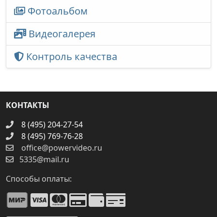
Фотоальбом
Видеогалерея
Контроль качества
КОНТАКТЫ
8 (495) 204-27-54
8 (495) 769-76-28
office@powervideo.ru
5335@mail.ru
Способы оплаты: