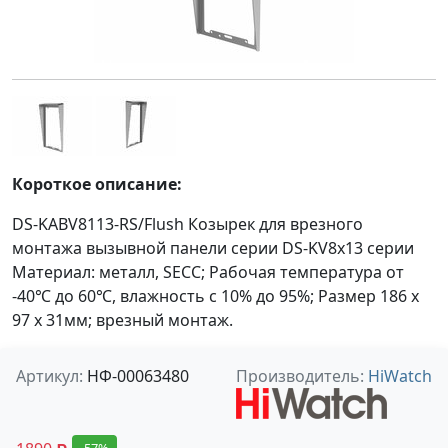
Короткое описание:
DS-KABV8113-RS/Flush Козырек для врезного
монтажа вызывной панели серии DS-KV8x13 серии
Материал: металл, SECC; Рабочая температура от
-40℃ до 60℃, влажность с 10% до 95%; Размер 186 x
97 x 31мм; врезный монтаж.
Артикул:
НФ-00063480
Производитель:
HiWatch