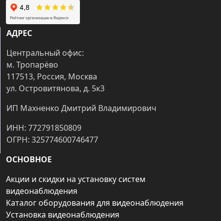
АДРЕС
Центральный офис:
м. Тропарёво
117513, Россия, Москва
ул. Островитянова, д. 5к3
ИП Махненко Дмитрий Владимирович
ИНН: 772791850809
ОГРН: 325774600746477
ОСНОВНОЕ
Акции и скидки на установку систем
видеонаблюдения
Каталог оборудования для видеонаблюдения
Установка видеонаблюдения