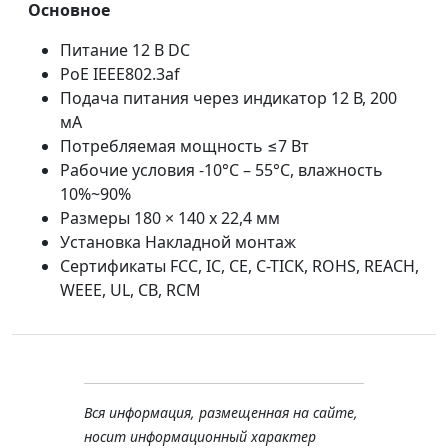
Основное
Питание 12 В DC
PoE IEEE802.3af
Подача питания через индикатор 12 В, 200
мА
Потребляемая мощность ≤7 Вт
Рабочие условия -10°C – 55°C, влажность
10%~90%
Размеры 180 × 140 x 22,4 мм
Установка Накладной монтаж
Сертификаты FCC, IC, CE, C-TICK, ROHS, REACH,
WEEE, UL, CB, RCM
Вся информация, размещенная на сайте,
носит информационный характер