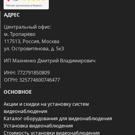
АДРЕС
Центральный офис:
м. Тропарёво
117513, Россия, Москва
ул. Островитянова, д. 5к3
ИП Махненко Дмитрий Владимирович
ИНН: 772791850809
ОГРН: 325774600746477
ОСНОВНОЕ
Акции и скидки на установку систем
видеонаблюдения
Каталог оборудования для видеонаблюдения
Установка видеонаблюдения
Стоимость установки видеонаблюдения