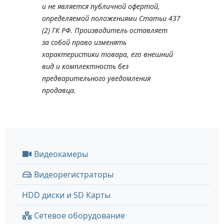
и не является публичной офертой,
определяемой положениями Статьи 437
(2) ГК РФ. Производитель оставляет
за собой право изменять
характеристики товара, его внешний
вид и комплектность без
предварительного уведомления
продавца.
Видеокамеры
Видеорегистраторы
HDD диски и SD Карты
Сетевое оборудование