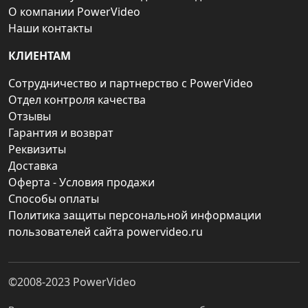
О компании PowerVideo
Наши контакты
КЛИЕНТАМ
Сотрудничество и партнерство с PowerVideo
Отдел контроля качества
Отзывы
Гарантия и возврат
Реквизиты
Доставка
Оферта - Условия продажи
Способы оплаты
Политика защиты персональной информации
пользователей сайта powervideo.ru
©2008-2023
PowerVideo