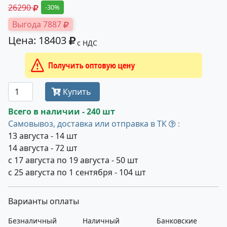
26290
-30%
Выгода 7887
Цена: 18403
с НДС
Получить оптовую цену
Купить
Всего в наличии - 240 шт
Самовывоз, доставка или отправка в ТК
:
13 августа - 14 шт
14 августа - 72 шт
с 17 августа по 19 августа - 50 шт
с 25 августа по 1 сентября - 104 шт
Варианты оплаты
Безналичный
Наличный
Банковские