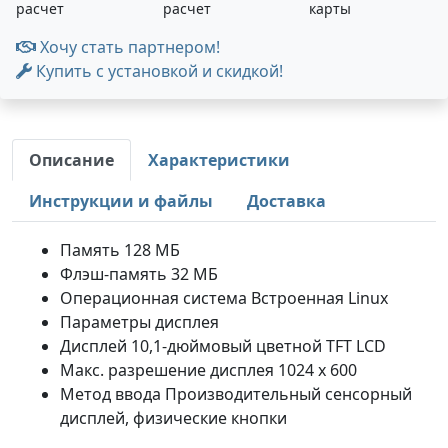
расчет
расчет
карты
Хочу стать партнером!
Купить с установкой и скидкой!
Описание
Характеристики
Инструкции и файлы
Доставка
Память 128 МБ
Флэш-память 32 МБ
Операционная система Встроенная Linux
Параметры дисплея
Дисплей 10,1-дюймовый цветной TFT LCD
Макс. разрешение дисплея 1024 x 600
Метод ввода Производительный сенсорный
дисплей, физические кнопки