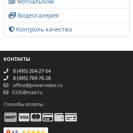
Фотоальбом
Видеогалерея
Контроль качества
КОНТАКТЫ
8 (495) 204-27-54
8 (495) 769-76-28
office@powervideo.ru
5335@mail.ru
Способы оплаты: