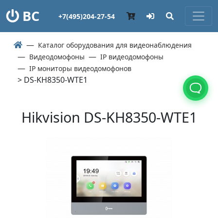
ВС
+7(495)204-27-54
Каталог оборудования для видеонаблюдения
Видеодомофоны
IP видеодомофоны
IP мониторы видеодомофонов
> DS-KH8350-WTE1
Hikvision DS-KH8350-WTE1