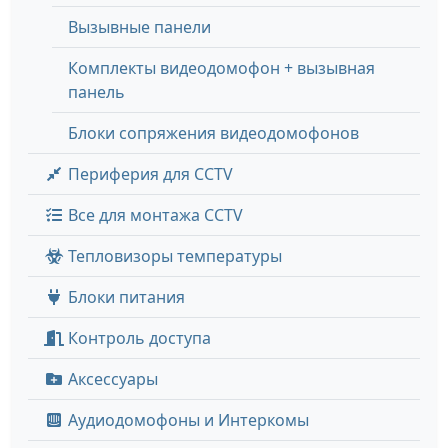
Вызывные панели
Комплекты видеодомофон + вызывная
панель
Блоки сопряжения видеодомофонов
Периферия для CCTV
Все для монтажа CCTV
Тепловизоры температуры
Блоки питания
Контроль доступа
Аксессуары
Аудиодомофоны и Интеркомы