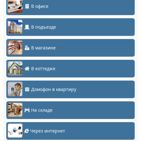
В офисе
В подъезде
В магазине
В коттедже
Домофон в квартиру
На складе
Через интернет