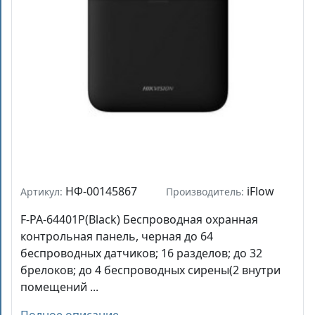
НФ-00145867
iFlow
Артикул:
Производитель:
F-PA-64401P(Black) Беспроводная охранная
контрольная панель, черная до 64
беспроводных датчиков; 16 разделов; до 32
брелоков; до 4 беспроводных сирены(2 внутри
помещений ...
Полное описание