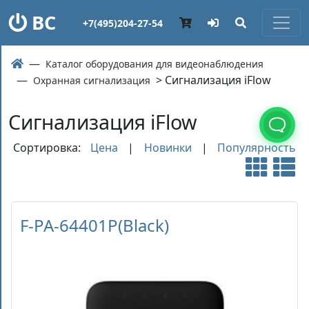
ВС
+7(495)204-27-54
Каталог оборудования для видеонаблюдения
> Сигнализация iFlow
Охранная сигнализация
Сигнализация iFlow
Сортировка:
Цена
|
Новинки
|
Популярность
F-PA-64401P(Black)