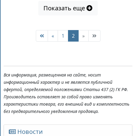
Показать еще
«
1
2
»
Вся информация, размещенная на сайте, носит
информационный характер и не является публичной
офертой, определяемой положениями Статьи 437 (2) ГК РФ.
Производитель оставляет за собой право изменять
характеристики товара, его внешний вид и комплектность
без предварительного уведомления продавца.
Новости