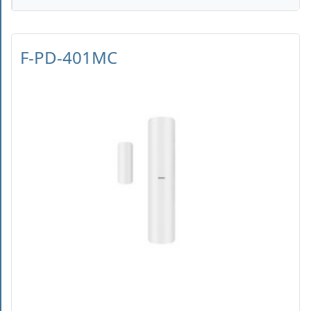
F-PD-401MC