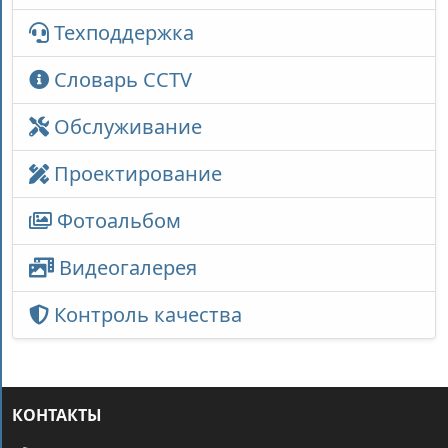
Техподдержка
Словарь CCTV
Обслуживание
Проектирование
Фотоальбом
Видеогалерея
Контроль качества
КОНТАКТЫ