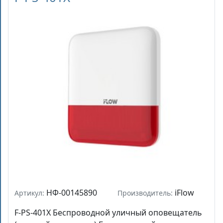
НФ-00145890
iFlow
Артикул:
Производитель:
F-PS-401X Беспроводной уличный оповещатель