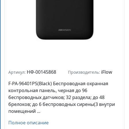
НФ-00145868
iFlow
Артикул:
Производитель:
F-PA-96401PS(Black) Беспроводная охранная
контрольная панель, черная до 96
беспроводных датчиков; 32 раздела; до 48
брелоков; до 6 беспроводных сирены(3 внутри
помещений ...
Полное описание