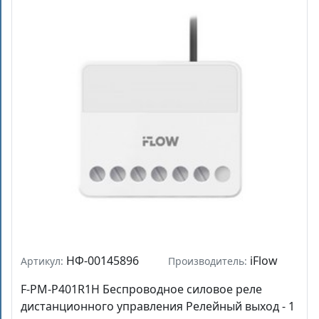
НФ-00145896
iFlow
Артикул:
Производитель:
F-PM-P401R1H Беспроводное силовое реле
дистанционного управления Релейный выход - 1