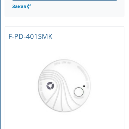
Заказ
F-PD-401SMK