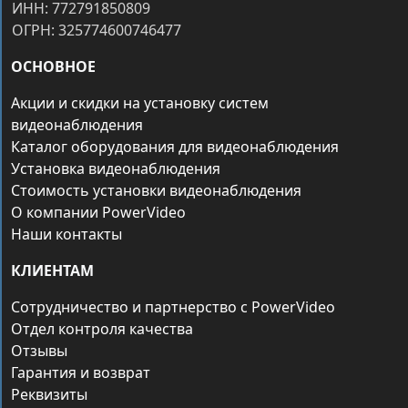
ИНН: 772791850809
ОГРН: 325774600746477
ОСНОВНОЕ
Акции и скидки на установку систем
видеонаблюдения
Каталог оборудования для видеонаблюдения
Установка видеонаблюдения
Стоимость установки видеонаблюдения
О компании PowerVideo
Наши контакты
КЛИЕНТАМ
Сотрудничество и партнерство с PowerVideo
Отдел контроля качества
Отзывы
Гарантия и возврат
Реквизиты