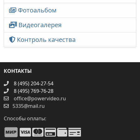
Фотоальбом
Видеогалерея
Контроль качества
КОНТАКТЫ
8 (495) 204-27-54
8 (495) 769-76-28
office@powervideo.ru
5335@mail.ru
Способы оплаты: