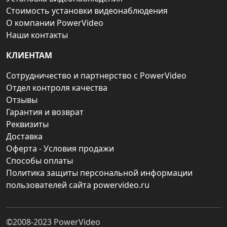
Стоимость установки видеонаблюдения
О компании PowerVideo
Наши контакты
КЛИЕНТАМ
Сотрудничество и партнерство с PowerVideo
Отдел контроля качества
Отзывы
Гарантия и возврат
Реквизиты
Доставка
Оферта - Условия продажи
Способы оплаты
Политика защиты персональной информации
пользователей сайта powervideo.ru
©2008-2023
PowerVideo