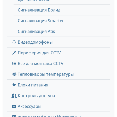
Сигнализация Болид
Сигнализация Smartec
Сигнализация Atis
Видеодомофоны
Периферия для CCTV
Все для монтажа CCTV
Тепловизоры температуры
Блоки питания
Контроль доступа
Аксессуары