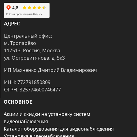
АДРЕС
Центральный офис:
м. Тропарёво
117513, Россия, Москва
ул. Островитянова, д. 5к3
ИП Махненко Дмитрий Владимирович
ИНН: 772791850809
ОГРН: 325774600746477
ОСНОВНОЕ
Акции и скидки на установку систем
видеонаблюдения
Каталог оборудования для видеонаблюдения
Установка видеонаблюдения