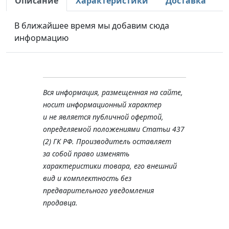
Описание
Характеристики
Доставка
В ближайшее время мы добавим сюда
информацию
Вся информация, размещенная на сайте,
носит информационный характер
и не является публичной офертой,
определяемой положениями Статьи 437
(2) ГК РФ. Производитель оставляет
за собой право изменять
характеристики товара, его внешний
вид и комплектность без
предварительного уведомления
продавца.