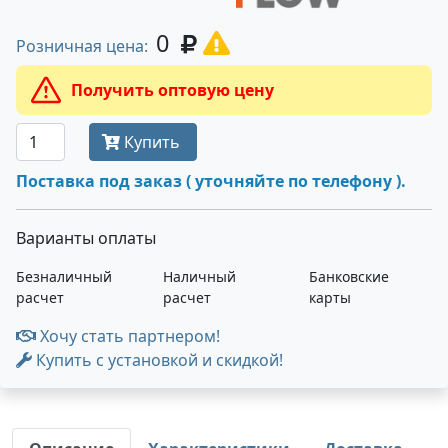
0
Розничная цена:
Получить оптовую цену
Купить
Поставка под заказ ( уточняйте по телефону ).
Варианты оплаты
Безналичный
Наличный
Банковские
расчет
расчет
карты
Хочу стать партнером!
Купить с установкой и скидкой!