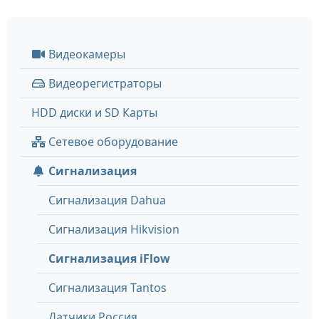
Видеокамеры
Видеорегистраторы
HDD диски и SD Карты
Сетевое оборудование
Сигнализация
Сигнализация Dahua
Сигнализация Hikvision
Сигнализация iFlow
Сигнализация Tantos
Датчики Россия