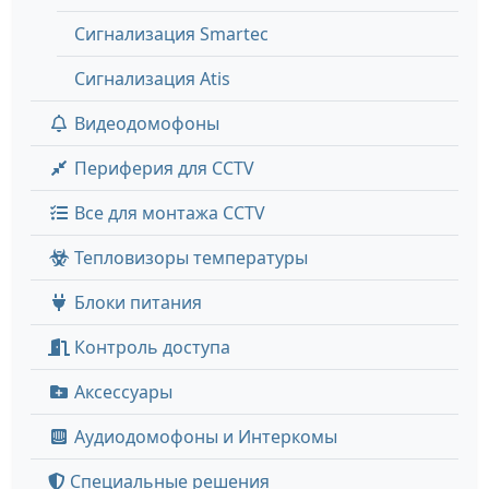
Сигнализация Smartec
Сигнализация Atis
Видеодомофоны
Периферия для CCTV
Все для монтажа CCTV
Тепловизоры температуры
Блоки питания
Контроль доступа
Аксессуары
Аудиодомофоны и Интеркомы
Специальные решения