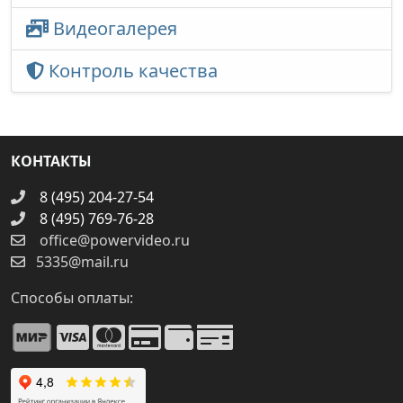
Видеогалерея
Контроль качества
КОНТАКТЫ
8 (495) 204-27-54
8 (495) 769-76-28
office@powervideo.ru
5335@mail.ru
Способы оплаты: