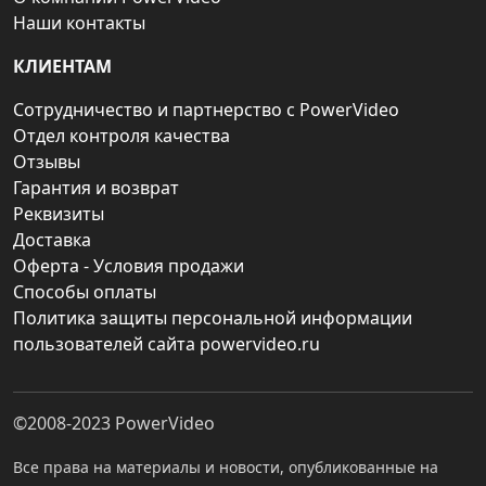
Наши контакты
КЛИЕНТАМ
Сотрудничество и партнерство с PowerVideo
Отдел контроля качества
Отзывы
Гарантия и возврат
Реквизиты
Доставка
Оферта - Условия продажи
Способы оплаты
Политика защиты персональной информации
пользователей сайта powervideo.ru
©2008-2023
PowerVideo
Все права на материалы и новости, опубликованные на