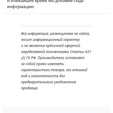
В ближайшее время мы добавим сюда
информацию
Вся информация, размещенная на сайте,
носит информационный характер
и не является публичной офертой,
определяемой положениями Статьи 437
(2) ГК РФ. Производитель оставляет
за собой право изменять
характеристики товара, его внешний
вид и комплектность без
предварительного уведомления
продавца.