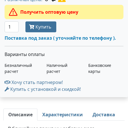
Получить оптовую цену
Купить
Поставка под заказ ( уточняйте по телефону ).
Варианты оплаты
Безналичный
Наличный
Банковские
расчет
расчет
карты
Хочу стать партнером!
Купить с установкой и скидкой!
Описание
Характеристики
Доставка