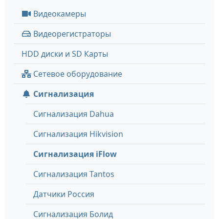
Видеокамеры
Видеорегистраторы
HDD диски и SD Карты
Сетевое оборудование
Сигнализация
Сигнализация Dahua
Сигнализация Hikvision
Сигнализация iFlow
Сигнализация Tantos
Датчики Россия
Сигнализация Болид