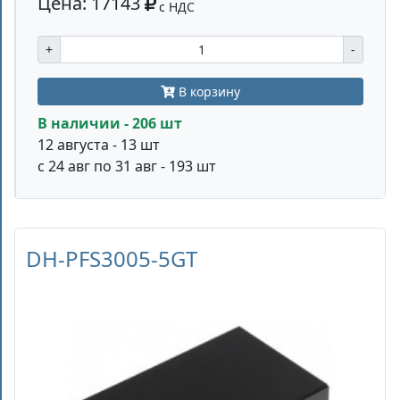
Цена: 17143
с НДС
+
-
В корзину
В наличии - 206 шт
12 августа - 13 шт
с 24 авг по 31 авг - 193 шт
DH-PFS3005-5GT