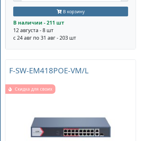
В корзину
В наличии - 211 шт
12 августа - 8 шт
с 24 авг по 31 авг - 203 шт
F-SW-EM418POE-VM/L
Скидка для своих