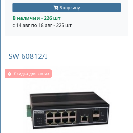
В корзину
В наличии - 226 шт
с 14 авг по 18 авг - 225 шт
SW-60812/I
Скидка для своих