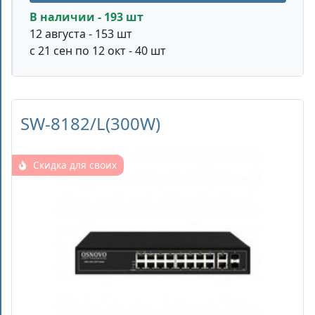
В наличии - 193 шт
12 августа - 153 шт
с 21 сен по 12 окт - 40 шт
SW-8182/L(300W)
Скидка для своих