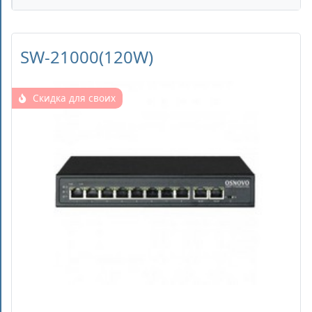
SW-21000(120W)
Скидка для своих