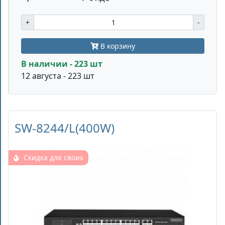
+
-
В корзину
В наличии - 223 шт
12 августа - 223 шт
SW-8244/L(400W)
Скидка для своих