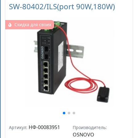
SW-80402/ILS(port 90W,180W)
Скидка для своих
НФ-00083951
Артикул:
Производитель:
OSNOVO