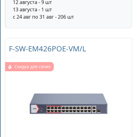
12 августа - 9 шт
13 августа - 1 шт
с 24 авг по 31 авг - 206 шт
F-SW-EM426POE-VM/L
Скидка для своих