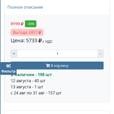
Полное описание
8190
-30%
Выгода 2457
Цена: 5733
с НДС
+
-
В корзину
Фильтр
В наличии - 198 шт
12 августа - 40 шт
13 августа - 1 шт
с 24 авг по 31 авг - 157 шт