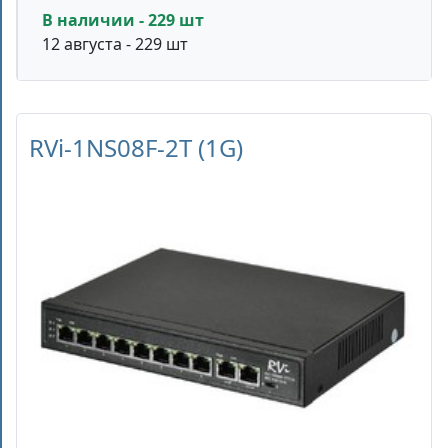
В наличии - 229 шт
12 августа - 229 шт
RVi-1NS08F-2T (1G)