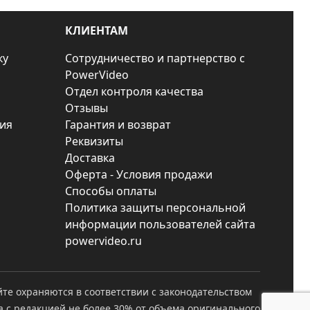
КЛИЕНТАМ
ку
Сотрудничество и партнерство с
PowerVideo
Отдел контроля качества
Отзывы
ия
Гарантия и возврат
Реквизиты
Доставка
Оферта - Условия продажи
Способы оплаты
Политика защиты персональной
информации пользователей сайта
powervideo.ru
йте охраняются в соответствии с законодательством
а с редакцией не более 30% от объема оригинального