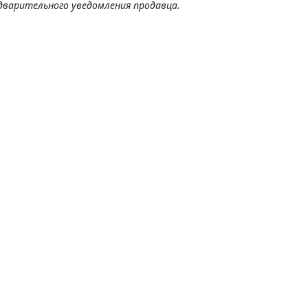
дварительного уведомления продавца.