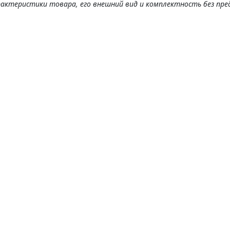
рактеристики товара, его внешний вид и комплектность без пре