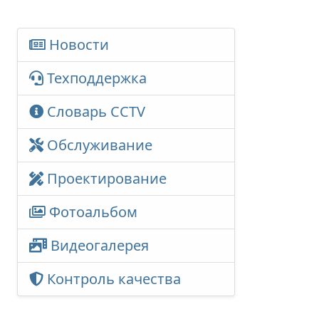
Новости
Техподдержка
Словарь CCTV
Обслуживание
Проектирование
Фотоальбом
Видеогалерея
Контроль качества