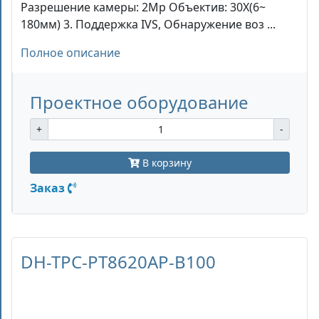
Разрешение камеры: 2Mp Объектив: 30X(6~
180мм) 3. Поддержка IVS, Обнаружение воз ...
Полное описание
Проектное оборудование
+
-
В корзину
Заказ
DH-TPC-PT8620AP-B100