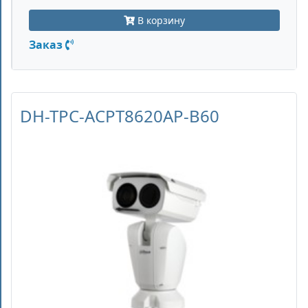
В корзину
Заказ
DH-TPC-ACPT8620AP-B60