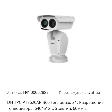
НФ-00062887
Dahua
Артикул:
Производитель:
DH-TPC-PT8620AP-B60 Тепловизор 1. Разрешение
тепловизора: 640*512 Объектив: 60мм 2.