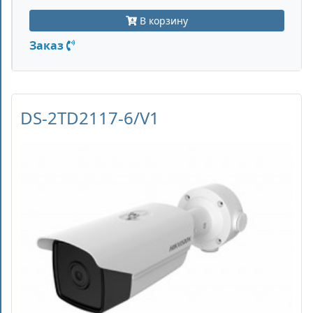
В корзину
Заказ
DS-2TD2117-6/V1