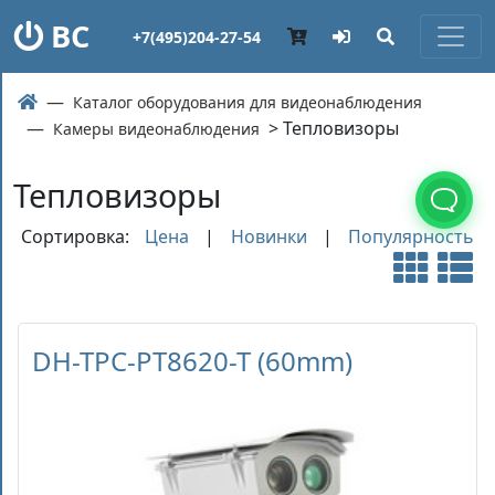
ВС
+7(495)204-27-54
Каталог оборудования для видеонаблюдения
> Тепловизоры
Камеры видеонаблюдения
Тепловизоры
Сортировка:
Цена
|
Новинки
|
Популярность
DH-TPC-PT8620-T (60mm)