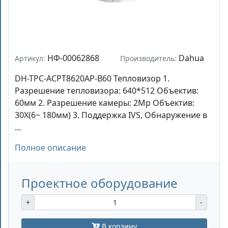
НФ-00062868
Dahua
Артикул:
Производитель:
DH-TPC-ACPT8620AP-B60 Тепловизор 1.
Разрешение тепловизора: 640*512 Объектив:
60мм 2. Разрешение камеры: 2Mp Объектив:
30X(6~ 180мм) 3. Поддержка IVS, Обнаружение в
...
Полное описание
Проектное оборудование
+
-
В корзину