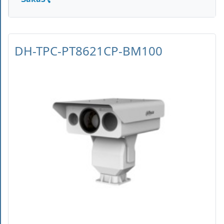
DH-TPC-PT8621CP-BM100