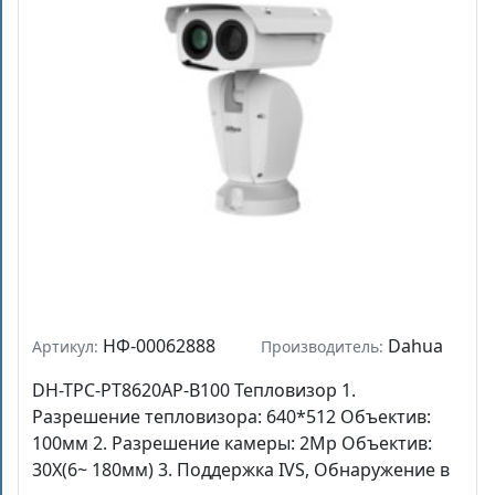
НФ-00062888
Dahua
Артикул:
Производитель:
DH-TPC-PT8620AP-B100 Тепловизор 1.
Разрешение тепловизора: 640*512 Объектив:
100мм 2. Разрешение камеры: 2Mp Объектив:
30X(6~ 180мм) 3. Поддержка IVS, Обнаружение в