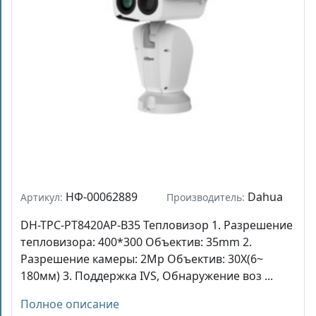
НФ-00062889
Dahua
Артикул:
Производитель:
DH-TPC-PT8420AP-B35 Тепловизор 1. Разрешение
тепловизора: 400*300 Объектив: 35mm 2.
Разрешение камеры: 2Mp Объектив: 30X(6~
180мм) 3. Поддержка IVS, Обнаружение воз ...
Полное описание