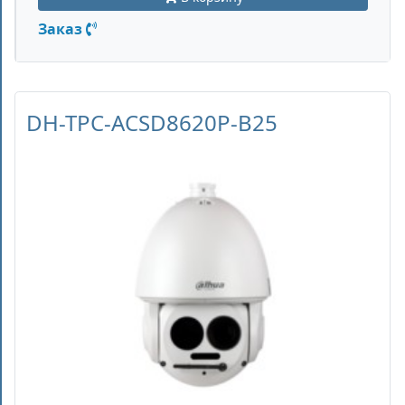
Заказ
DH-TPC-ACSD8620P-B25