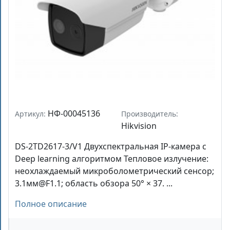
НФ-00045136
Артикул:
Производитель:
Hikvision
DS-2TD2617-3/V1 Двухспектральная IP-камера с
Deep learning алгоритмом Тепловое излучение:
неохлаждаемый микроболометрический сенсор;
3.1мм@F1.1; область обзора 50° × 37. ...
Полное описание