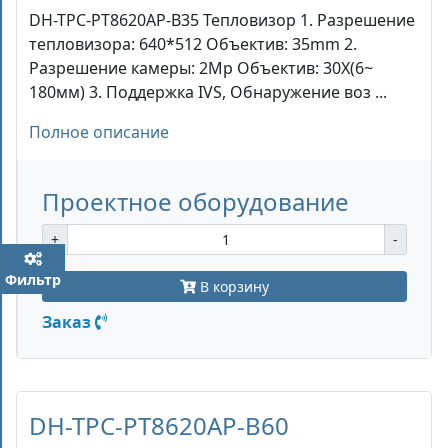
DH-TPC-PT8620AP-B35 Тепловизор 1. Разрешение
тепловизора: 640*512 Объектив: 35mm 2.
Разрешение камеры: 2Mp Объектив: 30X(6~
180мм) 3. Поддержка IVS, Обнаружение воз ...
Полное описание
Проектное оборудование
+
-
Фильтр
В корзину
Заказ
DH-TPC-PT8620AP-B60