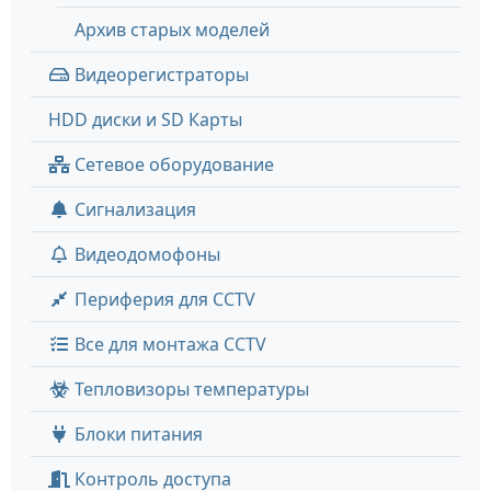
Архив старых моделей
Видеорегистраторы
HDD диски и SD Карты
Сетевое оборудование
Сигнализация
Видеодомофоны
Периферия для CCTV
Все для монтажа CCTV
Тепловизоры температуры
Блоки питания
Контроль доступа