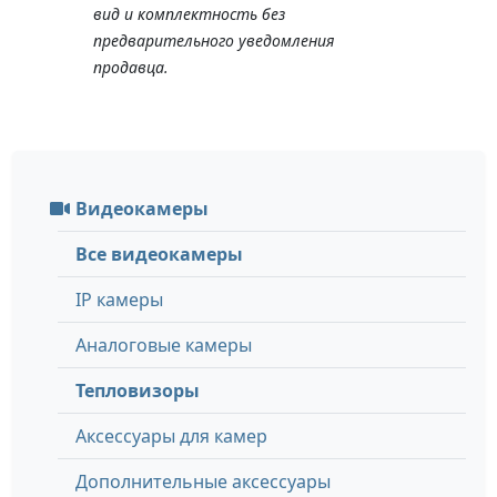
вид и комплектность без
предварительного уведомления
продавца.
Видеокамеры
Все видеокамеры
IP камеры
Аналоговые камеры
Тепловизоры
Аксессуары для камер
Дополнительные аксессуары