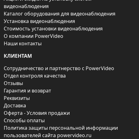
видеонаблюдения
Каталог оборудования для видеонаблюдения
Установка видеонаблюдения
Стоимость установки видеонаблюдения
О компании PowerVideo
Наши контакты
КЛИЕНТАМ
Сотрудничество и партнерство с PowerVideo
Отдел контроля качества
Отзывы
Гарантия и возврат
Реквизиты
Доставка
Оферта - Условия продажи
Способы оплаты
Политика защиты персональной информации
пользователей сайта powervideo.ru