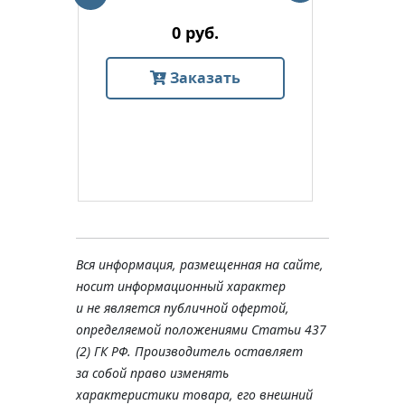
0 руб.
Заказать
Вся информация, размещенная на сайте,
носит информационный характер
и не является публичной офертой,
определяемой положениями Статьи 437
(2) ГК РФ. Производитель оставляет
за собой право изменять
характеристики товара, его внешний