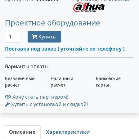
Проектное оборудование
Купить
Поставка под заказ ( уточняйте по телефону ).
Варианты оплаты
Безналичный
Наличный
Банковские
расчет
расчет
карты
Хочу стать партнером!
Купить с установкой и скидкой!
Описание
Характеристики