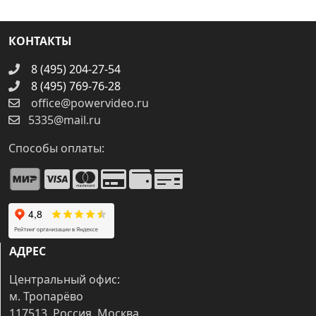
КОНТАКТЫ
8 (495) 204-27-54
8 (495) 769-76-28
office@powervideo.ru
5335@mail.ru
Способы оплаты:
АДРЕС
Центральный офис:
м. Тропарёво
117513, Россия, Москва