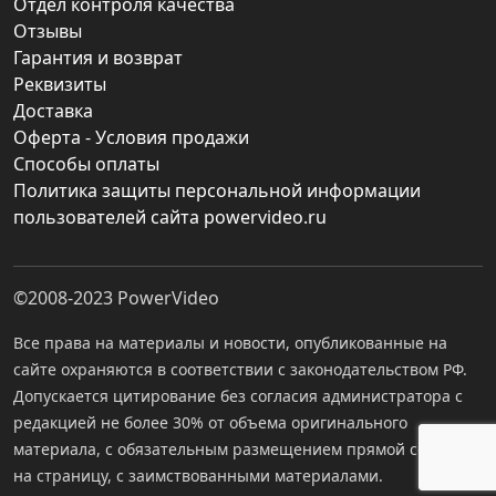
Отдел контроля качества
Отзывы
Гарантия и возврат
Реквизиты
Доставка
Оферта - Условия продажи
Способы оплаты
Политика защиты персональной информации
пользователей сайта powervideo.ru
©2008-2023
PowerVideo
Все права на материалы и новости, опубликованные на
сайте охраняются в соответствии с законодательством РФ.
Допускается цитирование без согласия администратора с
редакцией не более 30% от объема оригинального
материала, с обязательным размещением прямой ссылки
на страницу, с заимствованными материалами.