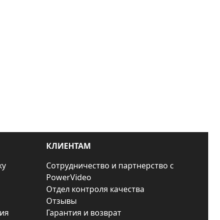
КЛИЕНТАМ
ку
Сотрудничество и партнерство с
PowerVideo
Отдел контроля качества
Отзывы
ия
Гарантия и возврат