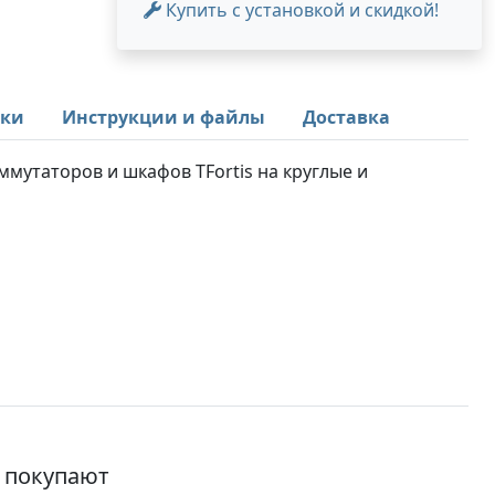
Купить с установкой и скидкой!
ики
Инструкции и файлы
Доставка
мутаторов и шкафов TFortis на круглые и
о покупают