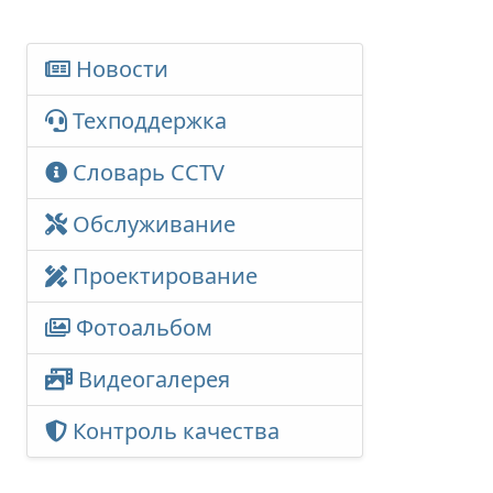
Новости
Техподдержка
Словарь CCTV
Обслуживание
Проектирование
Фотоальбом
Видеогалерея
Контроль качества