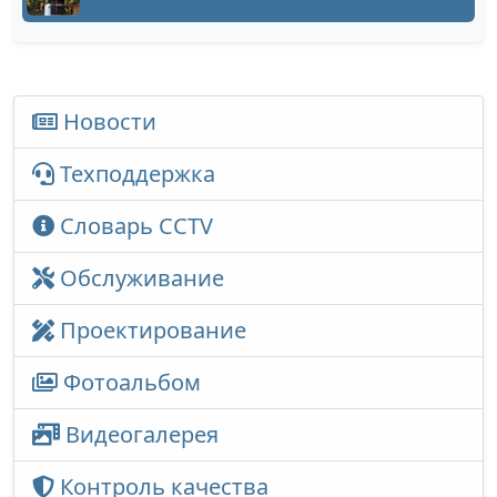
Новости
Техподдержка
Словарь CCTV
Обслуживание
Проектирование
Фотоальбом
Видеогалерея
Контроль качества