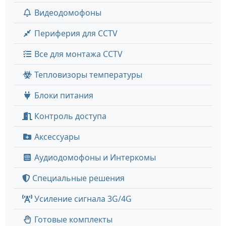
Видеодомофоны
Периферия для CCTV
Все для монтажа CCTV
Тепловизоры температуры
Блоки питания
Контроль доступа
Аксессуары
Аудиодомофоны и Интеркомы
Специальные решения
Усиление сигнала 3G/4G
Готовые комплекты