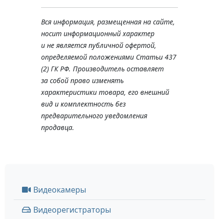
Вся информация, размещенная на сайте,
носит информационный характер
и не является публичной офертой,
определяемой положениями Статьи 437
(2) ГК РФ. Производитель оставляет
за собой право изменять
характеристики товара, его внешний
вид и комплектность без
предварительного уведомления
продавца.
Видеокамеры
Видеорегистраторы