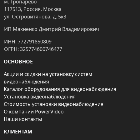
м. Тропарёво
117513, Россия, Москва
ул. Островитянова, д. 5к3
ИП Махненко Дмитрий Владимирович
ИНН: 772791850809
ОГРН: 325774600746477
ОСНОВНОЕ
Акции и скидки на установку систем
видеонаблюдения
Каталог оборудования для видеонаблюдения
Установка видеонаблюдения
Стоимость установки видеонаблюдения
О компании PowerVideo
Наши контакты
КЛИЕНТАМ