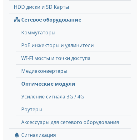
HDD диски и SD Карты
Сетевое оборудование
Коммутаторы
PoE инжекторы и удлинители
WI-FI мосты и точки доступа
Медиаконвертеры
Оптические модули
Усиление сигнала 3G / 4G
Роутеры
Аксессуары для сетевого оборудования
Сигнализация