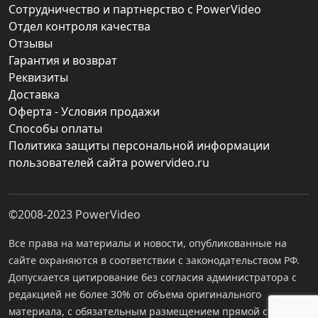
Сотрудничество и партнерство с PowerVideo
Отдел контроля качества
Отзывы
Гарантия и возврат
Реквизиты
Доставка
Оферта - Условия продажи
Способы оплаты
Политика защиты персональной информации
пользователей сайта powervideo.ru
©2008-2023
PowerVideo
Все права на материалы и новости, опубликованные на
сайте охраняются в соответствии с законодательством РФ.
Допускается цитирование без согласия администратора с
редакцией не более 30% от объема оригинального
материала, с обязательным размещением прямой ссылки