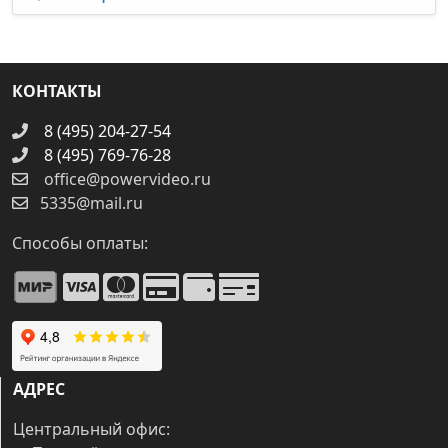
КОНТАКТЫ
8 (495) 204-27-54
8 (495) 769-76-28
office@powervideo.ru
5335@mail.ru
Способы оплаты:
АДРЕС
Центральный офис: