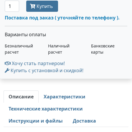
Купить
Поставка под заказ ( уточняйте по телефону ).
Варианты оплаты
Безналичный
Наличный
Банковские
расчет
расчет
карты
Хочу стать партнером!
Купить с установкой и скидкой!
Описание
Характеристики
Технические характеристики
Инструкции и файлы
Доставка