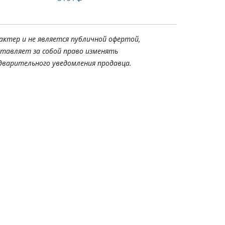
актер и не является публичной офертой,
ставляет за собой право изменять
дварительного уведомления продавца.