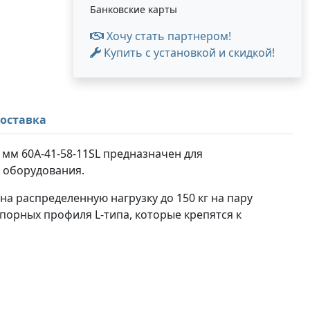
Банковские карты
Хочу стать партнером!
Купить с установкой и скидкой!
оставка
мм 60A-41-58-11SL предназначен для
 оборудования.
а распределенную нагрузку до 150 кг на пару
орных профиля L-типа, которые крепятся к