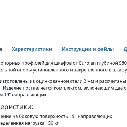
е
Характеристики
Инструкции и файлы
Д
опорных профилей для шкафов от Eurolan глубиной 580 
ельной опоры установленного и закрепленного в шкафу
зготовлены из оцинкованной стали 2 мм и рассчитаны н
. Изделие поставляется комплектом, включающим два оп
м 19” направляющих.
еристики:
ение на боковую поверхность 19" направляющих
еделенная нагрузка 150 кг