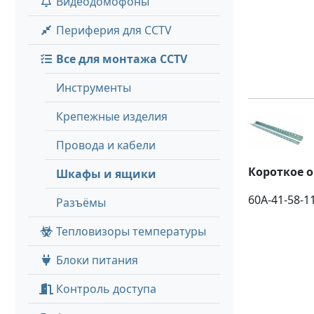
Видеодомофоны
Периферия для CCTV
Все для монтажа CCTV
Инструменты
Крепежные изделия
Провода и кабели
Короткое 
Шкафы и ящики
60A-41-58-1
Разъёмы
Тепловизоры температуры
Блоки питания
Контроль доступа