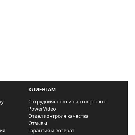
КЛИЕНТАМ
ку
Сотрудничество и партнерство с
PowerVideo
Отдел контроля качества
Отзывы
ия
Гарантия и возврат