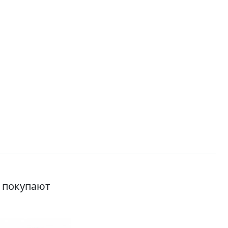
о покупают