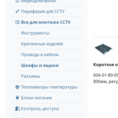
Видеодомофоны
Периферия для CCTV
Все для монтажа CCTV
Инструменты
Крепежные изделия
Провода и кабели
Короткое 
Шкафы и ящики
60A-01-80-0
Разъёмы
800мм, регу
Тепловизоры температуры
Блоки питания
Контроль доступа