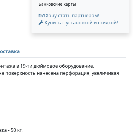
Банковские карты
Хочу стать партнером!
Купить с установкой и скидкой!
оставка
онтажа в 19-ти дюймовое оборудование.
 на поверхность нанесена перфорация, увеличивая
а - 50 кг.