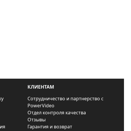
КЛИЕНТАМ
ку
Сотрудничество и партнерство с
PowerVideo
Отдел контроля качества
Отзывы
ия
Гарантия и возврат