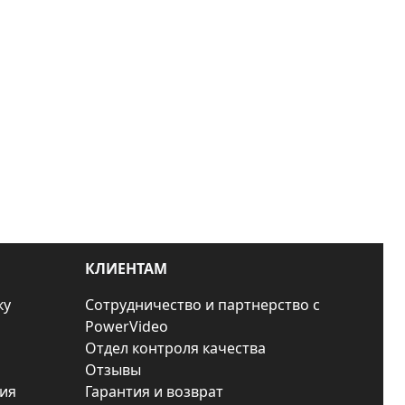
КЛИЕНТАМ
ку
Сотрудничество и партнерство с
PowerVideo
Отдел контроля качества
Отзывы
ия
Гарантия и возврат