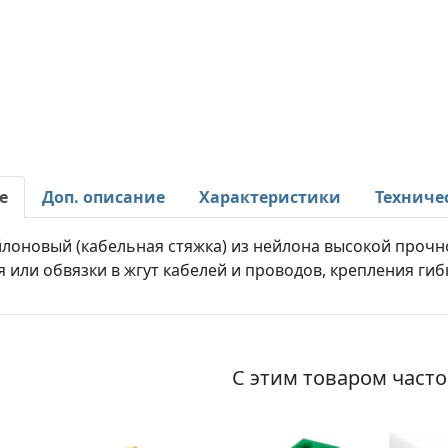
е
Доп. описание
Характеристики
Техниче
лоновый (кабельная стяжка) из нейлона высокой прочно
 или обвязки в жгут кабелей и проводов, крепления гиб
С этим товаром част