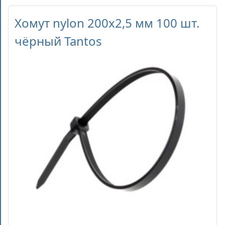
Хомут nylon 200x2,5 мм 100 шт.
чёрный Tantos