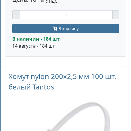
с НДС
+
-
В корзину
В наличии - 184 шт
14 августа - 184 шт
Хомут nylon 200x2,5 мм 100 шт.
белый Tantos