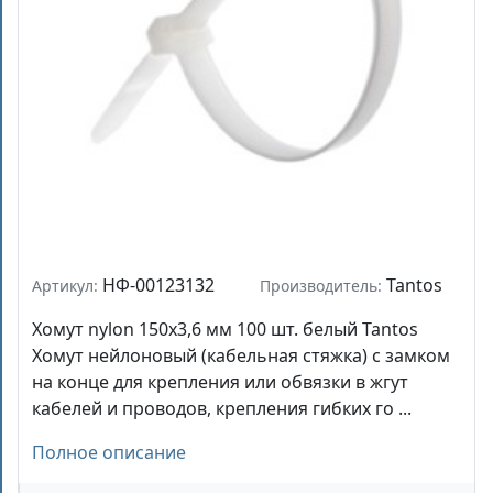
НФ-00123132
Tantos
Артикул:
Производитель:
Хомут nylon 150x3,6 мм 100 шт. белый Tantos
Хомут нейлоновый (кабельная стяжка) с замком
на конце для крепления или обвязки в жгут
кабелей и проводов, крепления гибких го ...
Полное описание