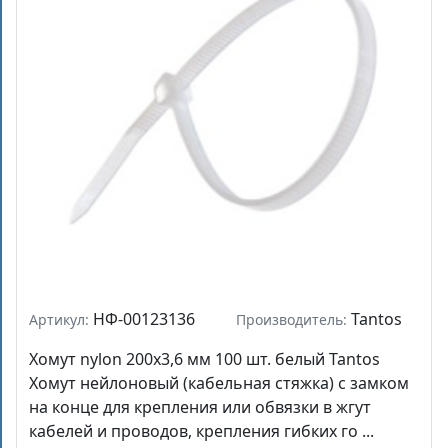
НФ-00123136
Tantos
Артикул:
Производитель:
Хомут nylon 200x3,6 мм 100 шт. белый Tantos
Хомут нейлоновый (кабельная стяжка) с замком
на конце для крепления или обвязки в жгут
кабелей и проводов, крепления гибких го ...