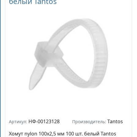
белый Tantos
НФ-00123128
Tantos
Артикул:
Производитель:
Хомут nylon 100x2,5 мм 100 шт. белый Tantos