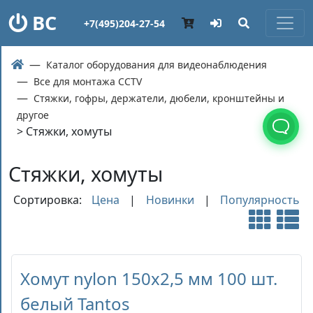
ВС
+7(495)204-27-54
Каталог оборудования для видеонаблюдения
Все для монтажа CCTV
Стяжки, гофры, держатели, дюбели, кронштейны и
другое
> Стяжки, хомуты
Стяжки, хомуты
Сортировка:
Цена
|
Новинки
|
Популярность
Хомут nylon 150x2,5 мм 100 шт.
белый Tantos