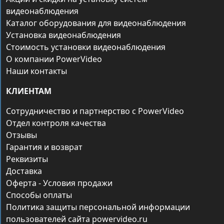
видеонаблюдения
Каталог оборудования для видеонаблюдения
Установка видеонаблюдения
Стоимость установки видеонаблюдения
О компании PowerVideo
Наши контакты
КЛИЕНТАМ
Сотрудничество и партнерство с PowerVideo
Отдел контроля качества
Отзывы
Гарантия и возврат
Реквизиты
Доставка
Оферта - Условия продажи
Способы оплаты
Политика защиты персональной информации
пользователей сайта powervideo.ru