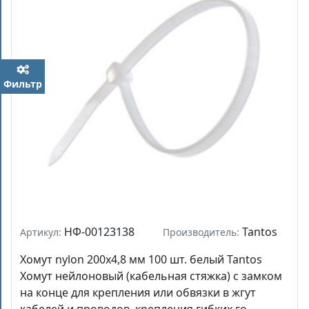
Фильтр
НФ-00123138
Tantos
Артикул:
Производитель:
Хомут nylon 200x4,8 мм 100 шт. белый Tantos
Хомут нейлоновый (кабельная стяжка) с замком
на конце для крепления или обвязки в жгут