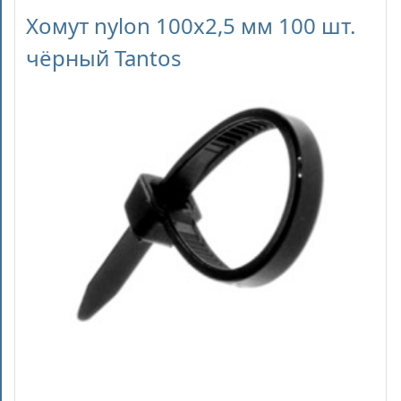
Хомут nylon 100x2,5 мм 100 шт.
чёрный Tantos