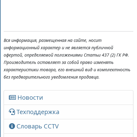
Вся информация, размещенная на сайте, носит
информационный характер и не является публичной
офертой, определяемой положениями Статьи 437 (2) ГК РФ.
Производитель оставляет за собой право изменять
характеристики товара, его внешний вид и комплектность
без предварительного уведомления продавца.
Новости
Техподдержка
Словарь CCTV