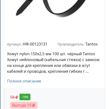
НФ-00123131
Tantos
Артикул:
Производитель:
Хомут nylon 150x2,5 мм 100 шт. чёрный Tantos
Хомут нейлоновый (кабельная стяжка) с замком
на конце для крепления или обвязки в жгут
кабелей и проводов, крепления гибких г ...
Полное описание
56
-18%
Выгода 10