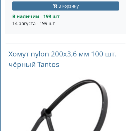
В корзину
В наличии - 199 шт
14 августа - 199 шт
Хомут nylon 200x3,6 мм 100 шт.
чёрный Tantos