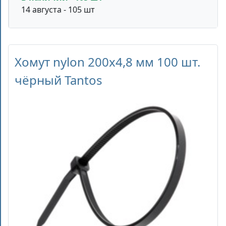
14 августа - 105 шт
Хомут nylon 200x4,8 мм 100 шт.
чёрный Tantos