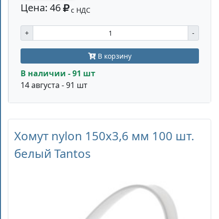
Цена: 46
с НДС
+
-
В корзину
В наличии - 91 шт
14 августа - 91 шт
Хомут nylon 150x3,6 мм 100 шт.
белый Tantos