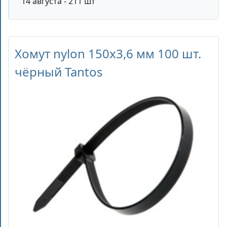
14 августа - 211 шт
Хомут nylon 150x3,6 мм 100 шт.
чёрный Tantos