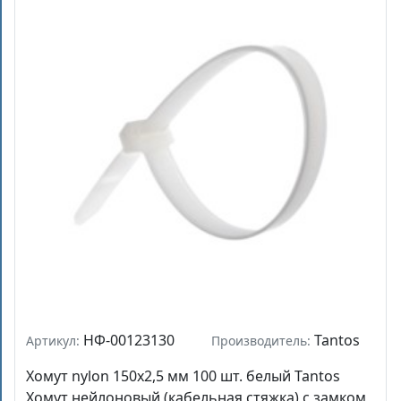
НФ-00123130
Tantos
Артикул:
Производитель:
Хомут nylon 150x2,5 мм 100 шт. белый Tantos
Хомут нейлоновый (кабельная стяжка) с замком