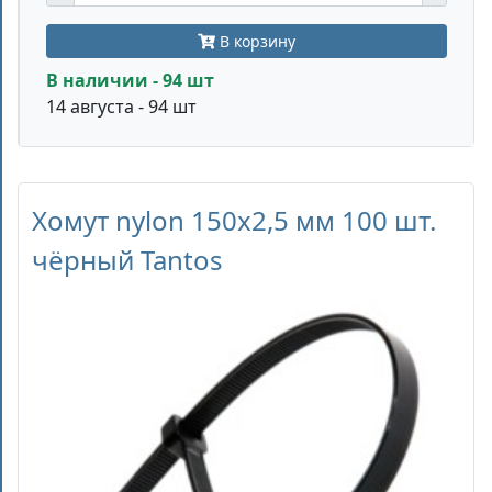
В корзину
В наличии - 94 шт
14 августа - 94 шт
Хомут nylon 150x2,5 мм 100 шт.
чёрный Tantos