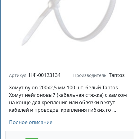
НФ-00123134
Tantos
Артикул:
Производитель:
Хомут nylon 200x2,5 мм 100 шт. белый Tantos
Хомут нейлоновый (кабельная стяжка) с замком
на конце для крепления или обвязки в жгут
кабелей и проводов, крепления гибких го ...
Полное описание