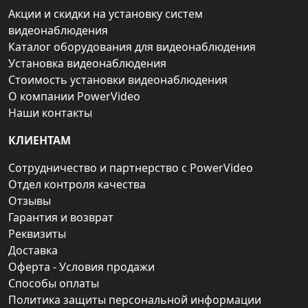
Акции и скидки на установку систем
видеонаблюдения
Каталог оборудования для видеонаблюдения
Установка видеонаблюдения
Стоимость установки видеонаблюдения
О компании PowerVideo
Наши контакты
КЛИЕНТАМ
Сотрудничество и партнерство с PowerVideo
Отдел контроля качества
Отзывы
Гарантия и возврат
Реквизиты
Доставка
Оферта - Условия продажи
Способы оплаты
Политика защиты персональной информации