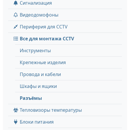
Сигнализация
Видеодомофоны
Периферия для CCTV
Все для монтажа CCTV
Инструменты
Крепежные изделия
Провода и кабели
Шкафы и ящики
Разъёмы
Тепловизоры температуры
Блоки питания