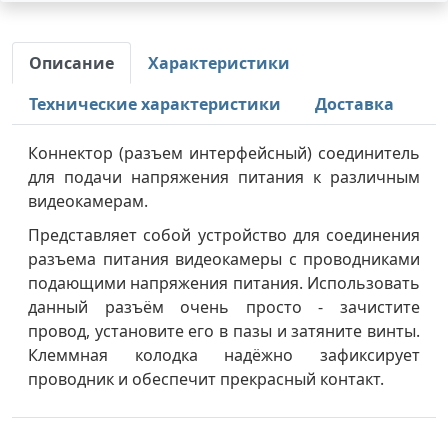
Описание
Характеристики
Технические характеристики
Доставка
Коннектор (разъем интерфейсный) соединитель
для подачи напряжения питания к различным
видеокамерам.
Представляет собой устройство для соединения
разъема питания видеокамеры с проводниками
подающими напряжения питания. Использовать
данный разъём очень просто - зачистите
провод, установите его в пазы и затяните винты.
Клеммная колодка надёжно зафиксирует
проводник и обеспечит прекрасный контакт.