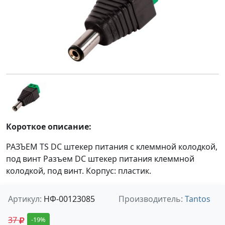
Короткое описание:
РАЗЪЕМ TS DC штекер питания с клеммной колодкой,
под винт Разъем DC штекер питания клеммной
колодкой, под винт. Корпус: пластик.
Артикул:
НФ-00123085
Производитель:
Tantos
37
-19%