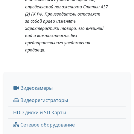
определяемой положениями Статьи 437
(2) ГК РФ. Производитель оставляет
за собой право изменять
характеристики товара, его внешний
вид и комплектность без
предварительного уведомления
продавца.
Видеокамеры
Видеорегистраторы
HDD диски и SD Карты
Сетевое оборудование