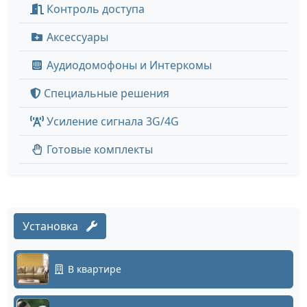
Контроль доступа
Аксессуары
Аудиодомофоны и Интеркомы
Специальные решения
Усиление сигнала 3G/4G
Готовые комплекты
Установка
В квартире