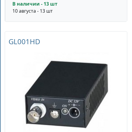
В наличии - 13 шт
10 августа - 13 шт
GL001HD