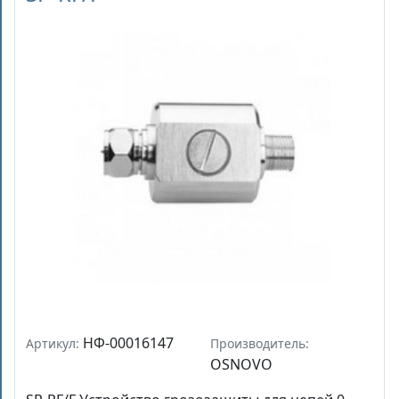
НФ-00016147
Артикул:
Производитель:
OSNOVO