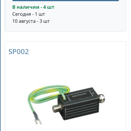
В наличии - 4 шт
Сегодня - 1 шт
10 августа - 3 шт
SP002