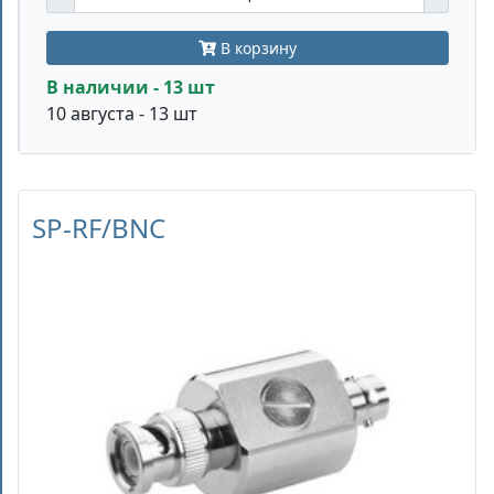
В корзину
В наличии - 13 шт
10 августа - 13 шт
SP-RF/BNC