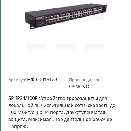
НФ-00016129
Артикул:
Производитель:
OSNOVO
SP-IP24/100R Устройство грозозащиты для
локальной вычислительной сети (скорость до
100 Мбит/с) на 24 порта. Двухступенчатая
защита. Максимальное длительное рабочее
напряж ...