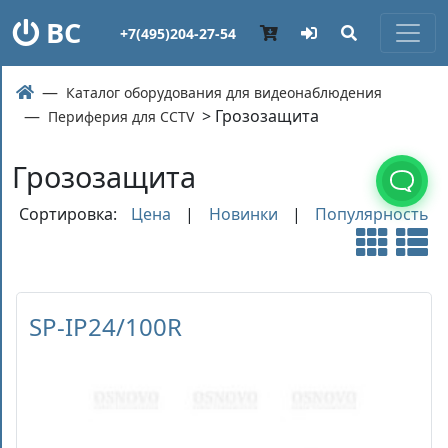
ВС
+7(495)204-27-54
Каталог оборудования для видеонаблюдения
> Грозозащита
Периферия для CCTV
Грозозащита
Сортировка:
Цена
|
Новинки
|
Популярность
SP-IP24/100R