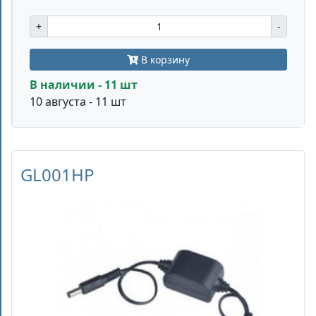
+
-
В корзину
В наличии - 11 шт
10 августа - 11 шт
GL001HP