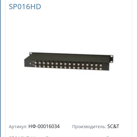
SP016HD
НФ-00016034
SC&T
Артикул:
Производитель: