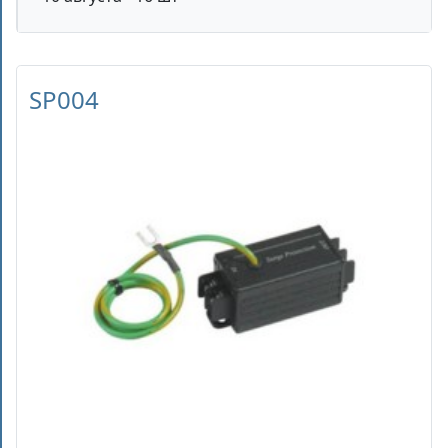
SP004