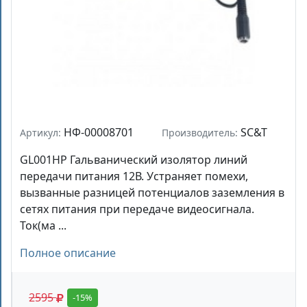
НФ-00008701
SC&T
Артикул:
Производитель:
GL001HP Гальванический изолятор линий
передачи питания 12В. Устраняет помехи,
вызванные разницей потенциалов заземления в
сетях питания при передаче видеосигнала.
Ток(ма ...
Полное описание
2595
-15%