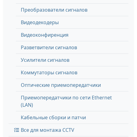
Преобразователи сигналов
Видеодекодеры
Видеоконфиренция
Разветвители сигналов
Усилители сигналов
Коммутаторы сигналов
Оптические приемопередатчики
Приемопередатчики по сети Ethernet
(LAN)
Кабельные сборки и патчи
Все для монтажа CCTV