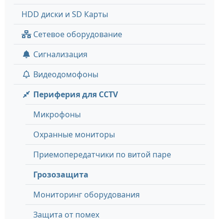
HDD диски и SD Карты
Сетевое оборудование
Сигнализация
Видеодомофоны
Периферия для CCTV
Микрофоны
Охранные мониторы
Приемопередатчики по витой паре
Грозозащита
Мониторинг оборудования
Защита от помех