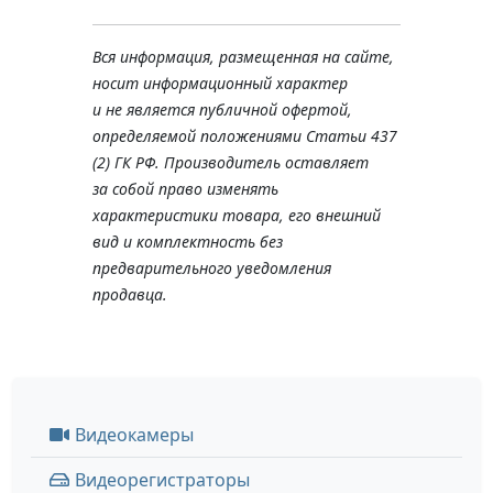
Вся информация, размещенная на сайте,
носит информационный характер
и не является публичной офертой,
определяемой положениями Статьи 437
(2) ГК РФ. Производитель оставляет
за собой право изменять
характеристики товара, его внешний
вид и комплектность без
предварительного уведомления
продавца.
Видеокамеры
Видеорегистраторы