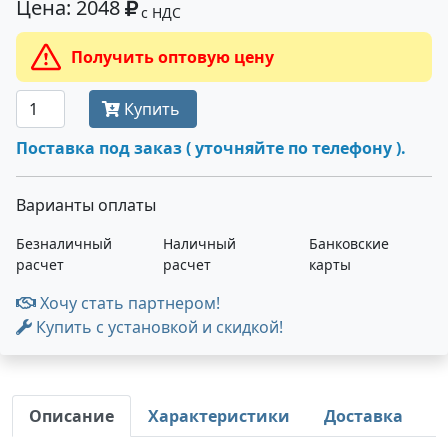
Цена: 2048
с НДС
Получить оптовую цену
Купить
Поставка под заказ ( уточняйте по телефону ).
Варианты оплаты
Безналичный
Наличный
Банковские
расчет
расчет
карты
Хочу стать партнером!
Купить с установкой и скидкой!
Описание
Характеристики
Доставка