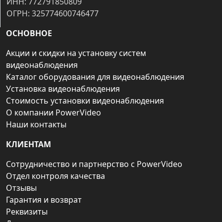
ИНН: 772791850809
ОГРН: 325774600746477
ОСНОВНОЕ
Акции и скидки на установку систем
видеонаблюдения
Каталог оборудования для видеонаблюдения
Установка видеонаблюдения
Стоимость установки видеонаблюдения
О компании PowerVideo
Наши контакты
КЛИЕНТАМ
Сотрудничество и партнерство с PowerVideo
Отдел контроля качества
Отзывы
Гарантия и возврат
Реквизиты