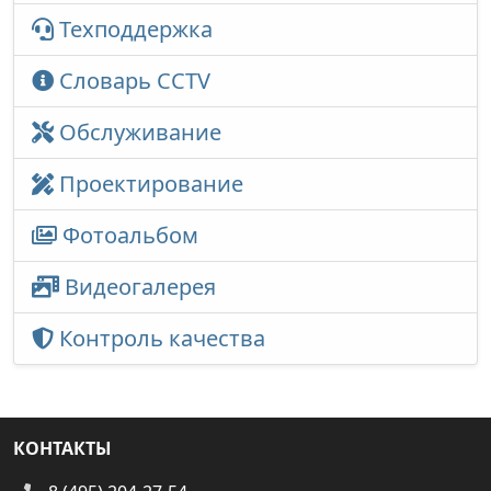
Техподдержка
Словарь CCTV
Обслуживание
Проектирование
Фотоальбом
Видеогалерея
Контроль качества
КОНТАКТЫ