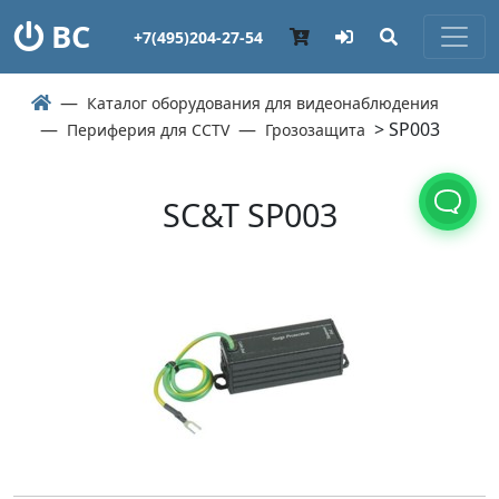
ВС
+7(495)204-27-54
Каталог оборудования для видеонаблюдения
> SP003
Периферия для CCTV
Грозозащита
SC&T SP003