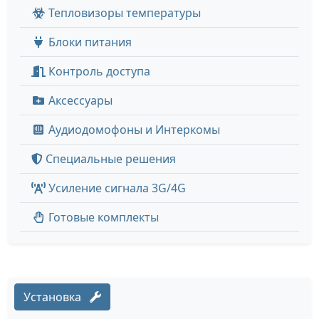
Тепловизоры температуры
Блоки питания
Контроль доступа
Аксессуары
Аудиодомофоны и Интеркомы
Специальные решения
Усиление сигнала 3G/4G
Готовые комплекты
Установка