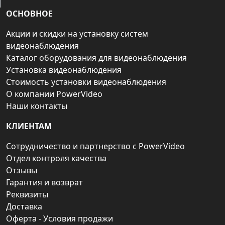
ОСНОВНОЕ
Акции и скидки на установку систем
видеонаблюдения
Каталог оборудования для видеонаблюдения
Установка видеонаблюдения
Стоимость установки видеонаблюдения
О компании PowerVideo
Наши контакты
КЛИЕНТАМ
Сотрудничество и партнерство с PowerVideo
Отдел контроля качества
Отзывы
Гарантия и возврат
Реквизиты
Доставка
Оферта - Условия продажи