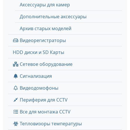
Аксессуары для камер
Дополнительные аксессуары
Архив старых моделей
Видеорегистраторы
HDD диски и SD Карты
Сетевое оборудование
Сигнализация
Видеодомофоны
Периферия для CCTV
Все для монтажа CCTV
Тепловизоры температуры