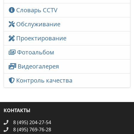
Словарь CCTV
Обслуживание
Проектирование
Фотоальбом
Видеогалерея
Контроль качества
КОНТАКТЫ
8 (495) 204-27-54
8 (495) 769-76-28