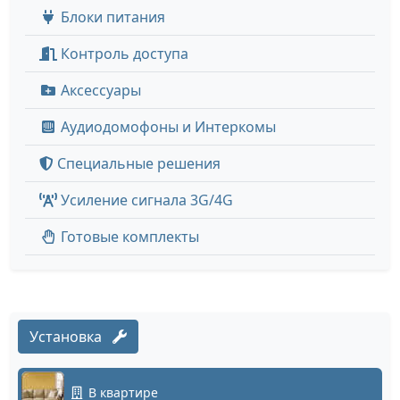
Блоки питания
Контроль доступа
Аксессуары
Аудиодомофоны и Интеркомы
Специальные решения
Усиление сигнала 3G/4G
Готовые комплекты
Установка
В квартире