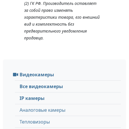
(2) ГК РФ. Производитель оставляет
за собой право изменять
характеристики товара, его внешний
вид и комплектность без
предварительного уведомления
продавца.
Видеокамеры
Все видеокамеры
IP камеры
Аналоговые камеры
Тепловизоры