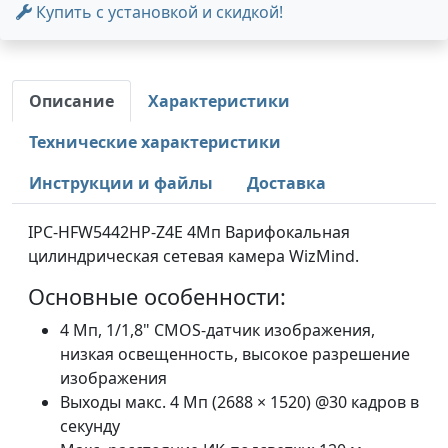
Купить с установкой и скидкой!
Описание
Характеристики
Технические характеристики
Инструкции и файлы
Доставка
IPC-HFW5442HP-Z4E 4Мп Варифокальная
цилиндрическая сетевая камера WizMind.
Основные особенности:
4 Мп, 1/1,8" CMOS-датчик изображения,
низкая освещенность, высокое разрешение
изображения
Выходы макс. 4 Мп (2688 × 1520) @30 кадров в
секунду