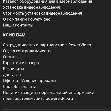
Каталог оборудования для видеонаблюдения
Установка видеонаблюдения
Стоимость установки видеонаблюдения
О компании PowerVideo
Наши контакты
КЛИЕНТАМ
Сотрудничество и партнерство с PowerVideo
Отдел контроля качества
Отзывы
Гарантия и возврат
Реквизиты
Доставка
Оферта - Условия продажи
Способы оплаты
Политика защиты персональной информации
пользователей сайта powervideo.ru