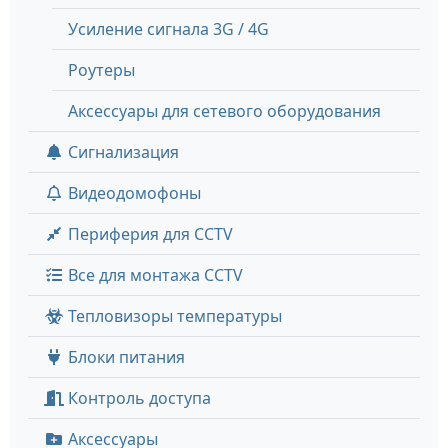
Усиление сигнала 3G / 4G
Роутеры
Аксессуары для сетевого оборудования
Сигнализация
Видеодомофоны
Периферия для CCTV
Все для монтажа CCTV
Тепловизоры температуры
Блоки питания
Контроль доступа
Аксессуары