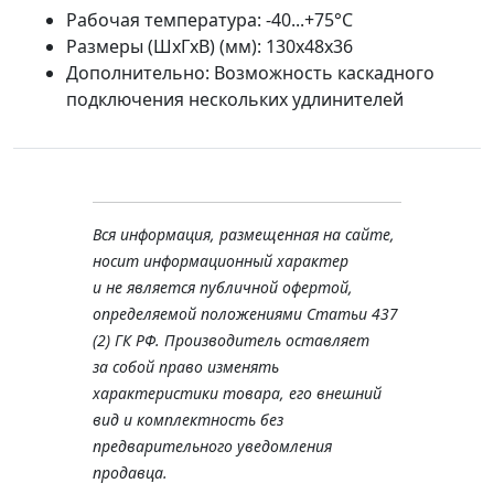
Рабочая температура: -40...+75°С
Размеры (ШхГхВ) (мм): 130х48х36
Дополнительно: Возможность каскадного
подключения нескольких удлинителей
Вся информация, размещенная на сайте,
носит информационный характер
и не является публичной офертой,
определяемой положениями Статьи 437
(2) ГК РФ. Производитель оставляет
за собой право изменять
характеристики товара, его внешний
вид и комплектность без
предварительного уведомления
продавца.