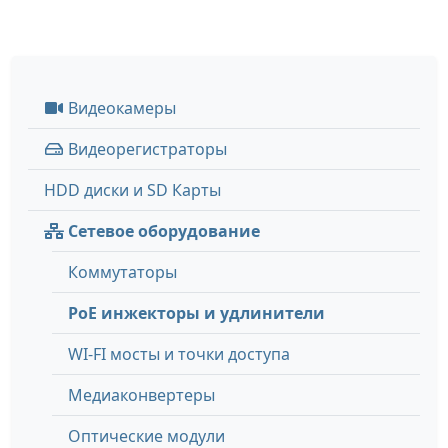
Видеокамеры
Видеорегистраторы
HDD диски и SD Карты
Сетевое оборудование
Коммутаторы
PoE инжекторы и удлинители
WI-FI мосты и точки доступа
Медиаконвертеры
Оптические модули