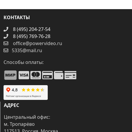
КОНТАКТЫ
8 (495) 204-27-54
8 (495) 769-76-28
office@powervideo.ru
5335@mail.ru
Способы оплаты:
АДРЕС
Центральный офис:
м. Тропарёво
117513, Россия, Москва