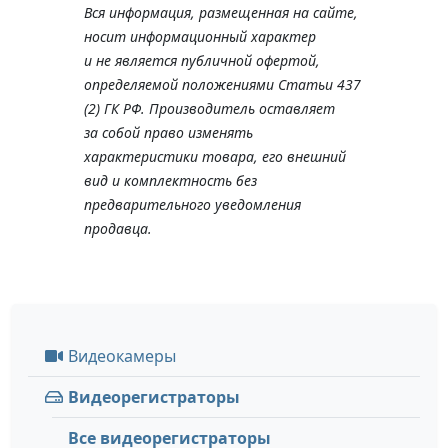
Вся информация, размещенная на сайте,
носит информационный характер
и не является публичной офертой,
определяемой положениями Статьи 437
(2) ГК РФ. Производитель оставляет
за собой право изменять
характеристики товара, его внешний
вид и комплектность без
предварительного уведомления
продавца.
Видеокамеры
Видеорегистраторы
Все видеорегистраторы