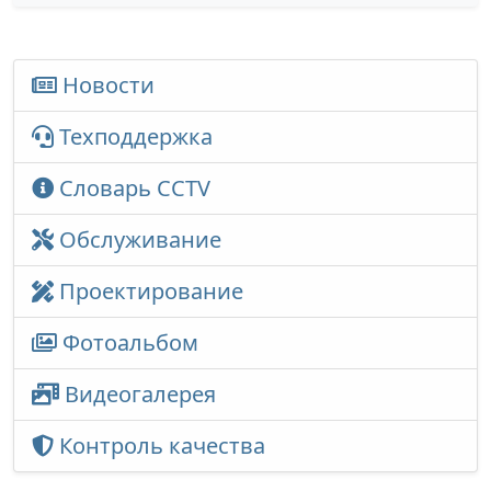
Новости
Техподдержка
Словарь CCTV
Обслуживание
Проектирование
Фотоальбом
Видеогалерея
Контроль качества