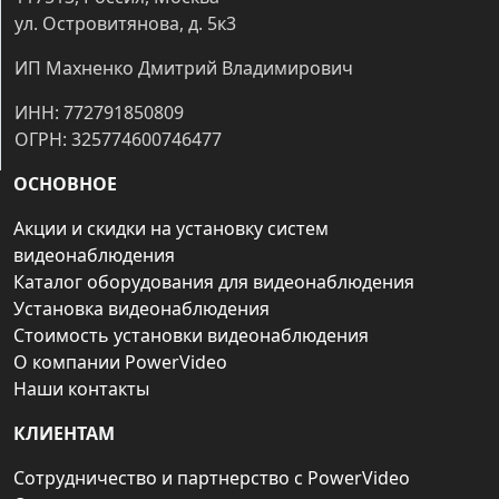
ул. Островитянова, д. 5к3
ИП Махненко Дмитрий Владимирович
ИНН: 772791850809
ОГРН: 325774600746477
ОСНОВНОЕ
Акции и скидки на установку систем
видеонаблюдения
Каталог оборудования для видеонаблюдения
Установка видеонаблюдения
Стоимость установки видеонаблюдения
О компании PowerVideo
Наши контакты
КЛИЕНТАМ
Сотрудничество и партнерство с PowerVideo