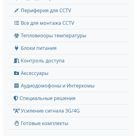
Периферия для CCTV
Все для монтажа CCTV
Тепловизоры температуры
Блоки питания
Контроль доступа
Аксессуары
Аудиодомофоны и Интеркомы
Специальные решения
Усиление сигнала 3G/4G
Готовые комплекты