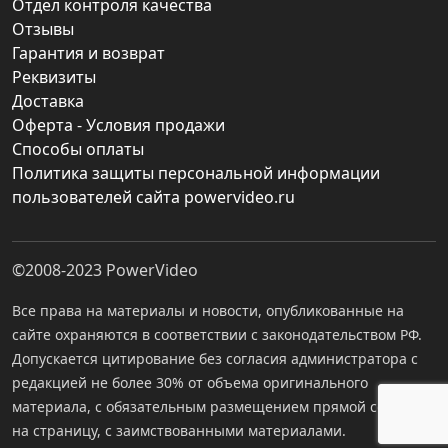
Отдел контроля качества
Отзывы
Гарантия и возврат
Реквизиты
Доставка
Оферта - Условия продажи
Способы оплаты
Политика защиты персональной информации
пользователей сайта powervideo.ru
©2008-2023
PowerVideo
Все права на материалы и новости, опубликованные на
сайте охраняются в соответствии с законодательством РФ.
Допускается цитирование без согласия администратора с
редакцией не более 30% от объема оригинального
материала, с обязательным размещением прямой ссылки
на страницу, с заимствованными материалами.