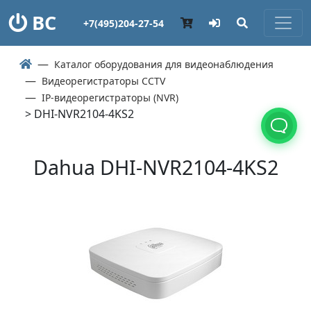
ВС
+7(495)204-27-54
Каталог оборудования для видеонаблюдения
Видеорегистраторы CCTV
IP-видеорегистраторы (NVR)
> DHI-NVR2104-4KS2
Dahua DHI-NVR2104-4KS2