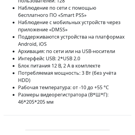
пользователей: 128
Наблюдение по сети с помощью
бесплатного ПО «Smart PSS»
Наблюдение с мобильных устройств через
приложение «DMSS»
Поддерживаются устройства на платформах
Android, iOS
Архивация: по сети или на USB-носители
Интерфейс USB: 2*USB 2.0
Блок питания 12 В, 2 А в комплекте
Потребляемая мощность: 3 Вт (без учёта
HDD)
Рабочая температура: от -10 до +55 °С
Размеры видеорегистратора (В*Ш*Г):
46*205*205 мм