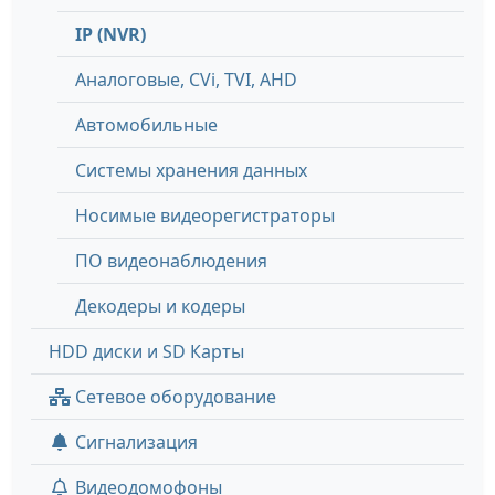
IP (NVR)
Аналоговые, СVi, TVI, AHD
Автомобильные
Системы хранения данных
Носимые видеорегистраторы
ПО видеонаблюдения
Декодеры и кодеры
HDD диски и SD Карты
Сетевое оборудование
Сигнализация
Видеодомофоны