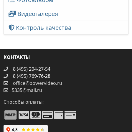
Видеогалерея
Контроль качества
КОНТАКТЫ
8 (495) 204-27-54
8 (495) 769-76-28
office@powervideo.ru
5335@mail.ru
Способы оплаты: