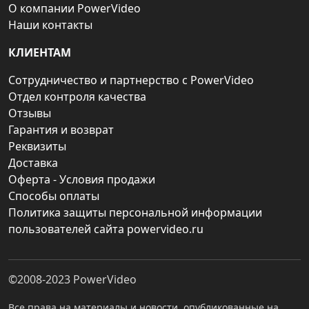
О компании PowerVideo
Наши контакты
КЛИЕНТАМ
Сотрудничество и партнерство с PowerVideo
Отдел контроля качества
Отзывы
Гарантия и возврат
Реквизиты
Доставка
Оферта - Условия продажи
Способы оплаты
Политика защиты персональной информации
пользователей сайта powervideo.ru
©2008-2023
PowerVideo
Все права на материалы и новости, опубликованные на