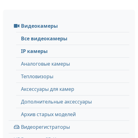
Видеокамеры
Все видеокамеры
IP камеры
Аналоговые камеры
Тепловизоры
Аксессуары для камер
Дополнительные аксессуары
Архив старых моделей
Видеорегистраторы