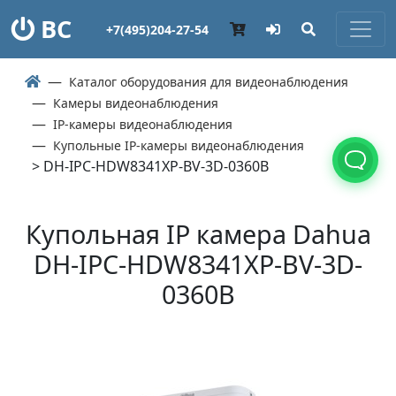
ВС
+7(495)204-27-54
Каталог оборудования для видеонаблюдения
Камеры видеонаблюдения
IP-камеры видеонаблюдения
Купольные IP-камеры видеонаблюдения
> DH-IPC-HDW8341XP-BV-3D-0360B
Купольная IP камера Dahua
DH-IPC-HDW8341XP-BV-3D-
0360B