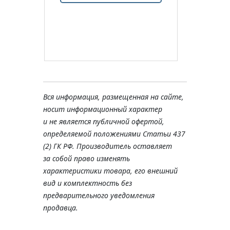
Вся информация, размещенная на сайте,
носит информационный характер
и не является публичной офертой,
определяемой положениями Статьи 437
(2) ГК РФ. Производитель оставляет
за собой право изменять
характеристики товара, его внешний
вид и комплектность без
предварительного уведомления
продавца.