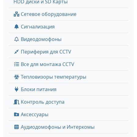
HDD диски и SD Карты
Сетевое оборудование
Сигнализация
Видеодомофоны
Периферия для CCTV
Все для монтажа CCTV
Тепловизоры температуры
Блоки питания
Контроль доступа
Аксессуары
Аудиодомофоны и Интеркомы