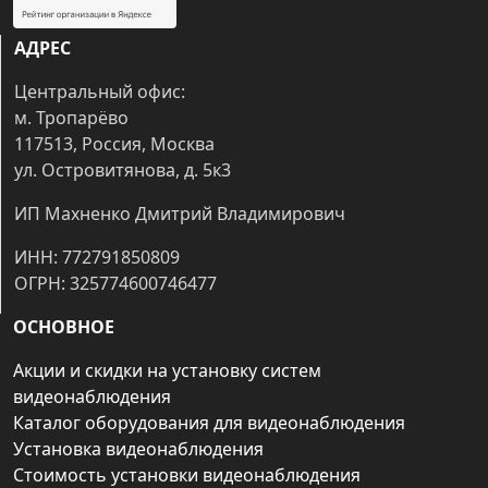
АДРЕС
Центральный офис:
м. Тропарёво
117513, Россия, Москва
ул. Островитянова, д. 5к3
ИП Махненко Дмитрий Владимирович
ИНН: 772791850809
ОГРН: 325774600746477
ОСНОВНОЕ
Акции и скидки на установку систем
видеонаблюдения
Каталог оборудования для видеонаблюдения
Установка видеонаблюдения
Стоимость установки видеонаблюдения