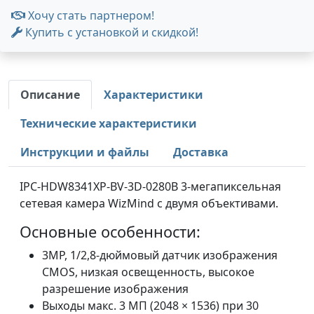
Хочу стать партнером!
Купить с установкой и скидкой!
Описание
Характеристики
Технические характеристики
Инструкции и файлы
Доставка
IPC-HDW8341XP-BV-3D-0280B 3-мегапиксельная
сетевая камера WizMind с двумя объективами.
Основные особенности:
3MP, 1/2,8-дюймовый датчик изображения
CMOS, низкая освещенность, высокое
разрешение изображения
Выходы макс. 3 МП (2048 × 1536) при 30